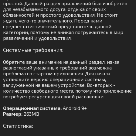
простой. Данный раздел приложений был изобретён
для незабываемого досуга, отдыха от своих
обязанностей и простого удовольствия. Не стоит
ждать чего-то значительного. Перед нами
среднестатистический представитель данной
категории, поэтому не вникая погружайтесь в мир
развлечений и удовольствия.
Системные требования:
Обратите ваше внимание на данный раздел, из-за
разногласий указанных требований возможна
проблема со стартом приложения. Для начала
установите версию операционной системы,
загруженной на вашем устройстве. Во-вторых -
количество свободного места, потому что приложение
потребует ресурсов для своей распаковки.
Операционная система:
Android 9+
Размер:
263MB
Статистика: