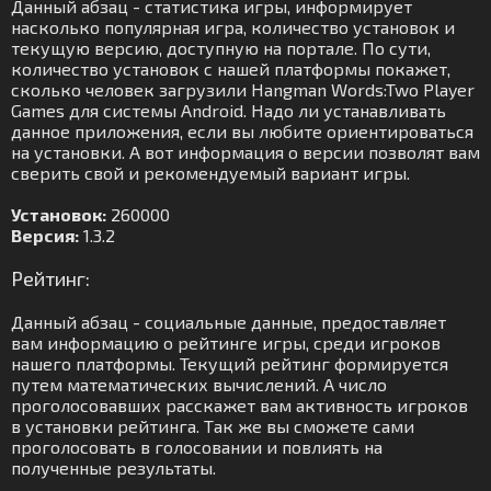
Данный абзац - статистика игры, информирует
насколько популярная игра, количество установок и
текущую версию, доступную на портале. По сути,
количество установок с нашей платформы покажет,
сколько человек загрузили Hangman Words:Two Player
Games для системы Android. Надо ли устанавливать
данное приложения, если вы любите ориентироваться
на установки. А вот информация о версии позволят вам
сверить свой и рекомендуемый вариант игры.
Установок:
260000
Версия:
1.3.2
Рейтинг:
Данный абзац - социальные данные, предоставляет
вам информацию о рейтинге игры, среди игроков
нашего платформы. Текущий рейтинг формируется
путем математических вычислений. А число
проголосовавших расскажет вам активность игроков
в установки рейтинга. Так же вы сможете сами
проголосовать в голосовании и повлиять на
полученные результаты.