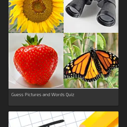
Guess Pictures and Words Quiz