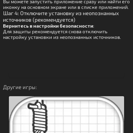
Вы можете запустить приложение сразу или найти его
иконку на основном экране или в списке приложений.
Шаг 4: Отключите установку из неопознанных
источников (рекомендуется)
Вернитесь в настройки безопасности
:
Для защиты рекомендуется снова отключить
настройку установки из неопознанных источников.
Другие игры: