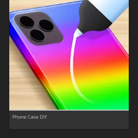
Phone Case DIY