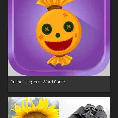
Online Hangman Word Game