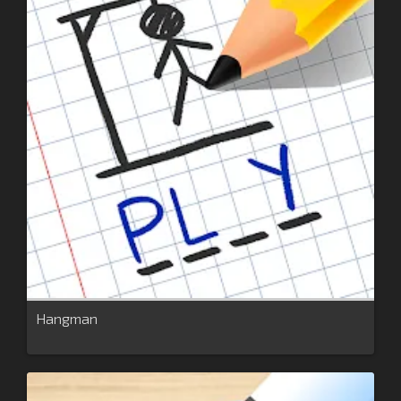
Hangman