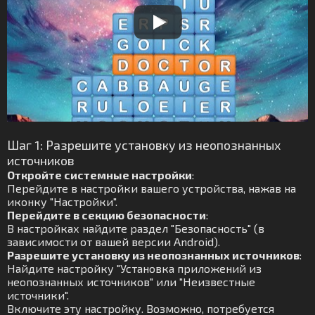
Шаг 1: Разрешите установку из неопознанных
источников
Откройте системные настройки
:
Перейдите в настройки вашего устройства, нажав на
иконку "Настройки".
Перейдите в секцию безопасности
:
В настройках найдите раздел "Безопасность" (в
зависимости от вашей версии Android).
Разрешите установку из неопознанных источников
:
Найдите настройку "Установка приложений из
неопознанных источников" или "Неизвестные
источники".
Включите эту настройку. Возможно, потребуется