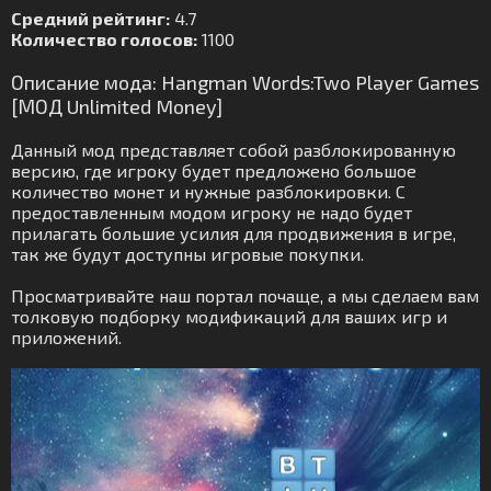
Средний рейтинг:
4.7
Количество голосов:
1100
Описание мода: Hangman Words:Two Player Games
[МОД Unlimited Money]
Данный мод представляет собой разблокированную
версию, где игроку будет предложено большое
количество монет и нужные разблокировки. С
предоставленным модом игроку не надо будет
прилагать большие усилия для продвижения в игре,
так же будут доступны игровые покупки.
Просматривайте наш портал почаще, а мы сделаем вам
толковую подборку модификаций для ваших игр и
приложений.