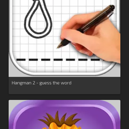
Hangman 2 - guess the word