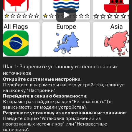
Шаг 1: Разрешите установку из неопознанных
источников
Откройте системные настройки
:
Перейдите в параметры вашего устройства, кликнув
на иконку "Настройки".
Перейдите в секцию безопасности
:
В параметрах найдите раздел "Безопасность" (в
зависимости от модели устройства).
Разрешите установку из неопознанных источников
:
Найдите опцию "Установка приложений из
неопознанных источников" или "Неизвестные
источники".