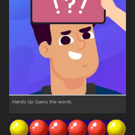
Hands Up: Guess the words