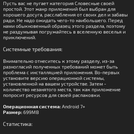
Пусть вас не пугает категория Словесные своей
простой. Этот жанр приложений был выбран для
хорошего досуга, расслабления от своих дел и забавы
ради. Не надо ожидать чего-то наибольшего. Перед
нами обыкновенный образец этого раздела, поэтому
не раздумывая погружайтесь в вселенную веселья и
приключений.
Системные требования:
Внимательно отнеситесь к этому разделу, из-за
разногласий полученных требований может быть
проблема с инсталляцией приложения. Во-первых
установите версию операционной системы,
установленной на вашем устройстве. Затем -
количество незанятого места, так как приложение
попросит ресурсов для своей распаковки.
Операционная система:
Android 7+
Размер:
699MB
Статистика: