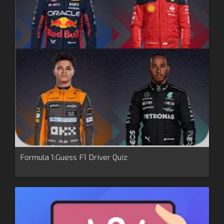
Formula 1:Guess F1 Driver Quiz