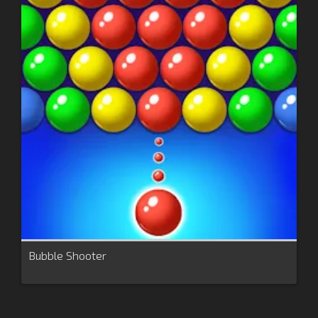
Bubble Shooter