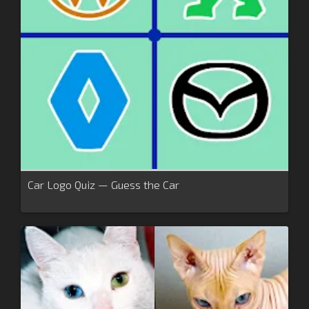
Car Logo Quiz — Guess the Car