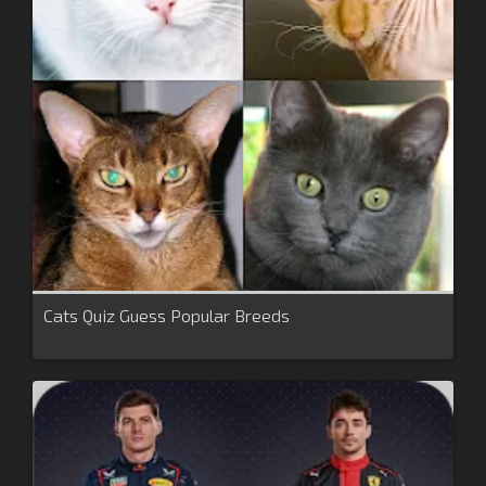
Cats Quiz Guess Popular Breeds