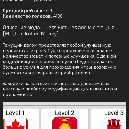
Средний рейтинг:
4.9
Количество голосов:
4100
Описание мода: Guess Pictures and Words Quiz
[МОД Unlimited Money]
Текущий взлом представляет собой улучшенную
версию, где игроку будет предложено огромное
количество монет и полезные улучшения. С данной
модификацией игроку не нужно будет прилагать
большие усилия для прохождения игры, возможно
будут открыты игровые приобретения.
Заходите на наш сайт почаще, а мы сделаем вам
классную подборку модификаций для ваших игр и
приложений.