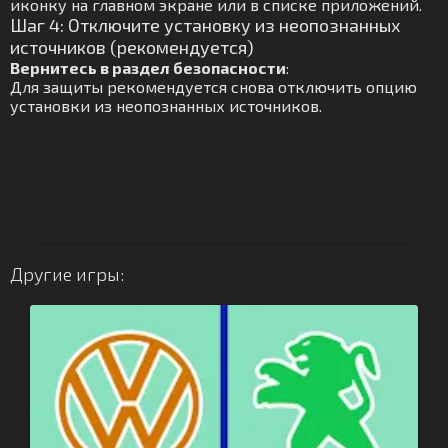
иконку на главном экране или в списке приложений.
Шаг 4: Отключите установку из неопознанных
источников (рекомендуется)
Вернитесь в раздел безопасности
:
Для защиты рекомендуется снова отключить опцию
установки из неопознанных источников.
Другие игры: