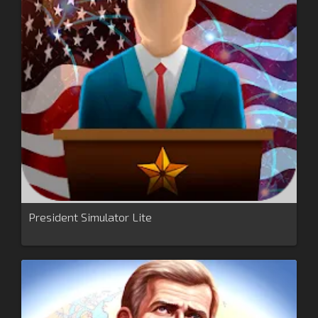
President Simulator Lite