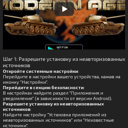
Шаг 1: Разрешите установку из неавторизованных
источников
Откройте системные настройки
:
Перейдите в настройки вашего устройства, нажав на
иконку "Настройки".
Перейдите в секцию безопасности
:
В настройках найдите раздел "Приложения и
уведомления" (в зависимости от версии Android).
Разрешите установку из неавторизованных
источников
:
Найдите настройку "Установка приложений из
неавторизованных источников" или "Неизвестные
источники".