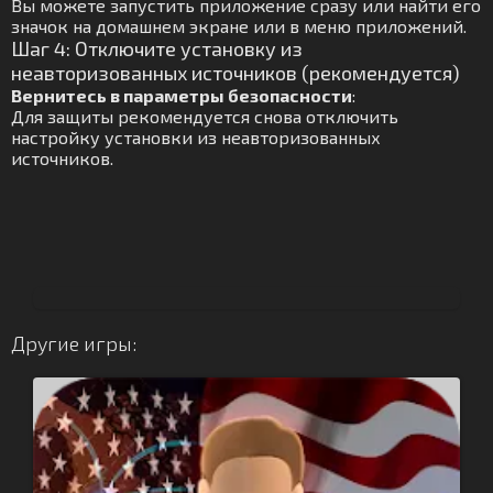
Вы можете запустить приложение сразу или найти его
значок на домашнем экране или в меню приложений.
Шаг 4: Отключите установку из
неавторизованных источников (рекомендуется)
Вернитесь в параметры безопасности
:
Для защиты рекомендуется снова отключить
настройку установки из неавторизованных
источников.
Другие игры: