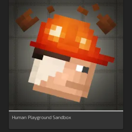
Human Playground Sandbox