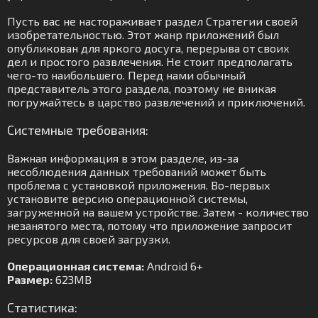
Пусть вас не настораживает раздел Стратегии своей
изобретательностью. Этот жанр приложений был
опубликован для яркого досуга, перерыва от своих
дел и простого развлечения. Не стоит предполагать
чего-то наибольшего. Перед нами обычный
представитель этого раздела, поэтому не вникая
погружайтесь в царство развлечений и приключений.
Системные требования:
Важная информация в этом разделе, из-за
несоблюдения данных требований может быть
проблема с установкой приложения. Во-первых
установите версию операционной системы,
загруженной на вашем устройстве. Затем - количество
незанятого места, потому что приложение запросит
ресурсов для своей загрузки.
Операционная система:
Android 6+
Размер:
623MB
Статистика: