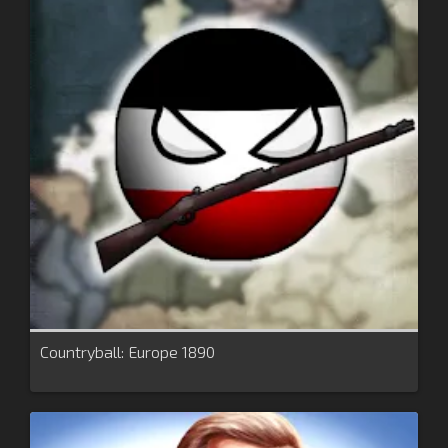
Countryball: Europe 1890