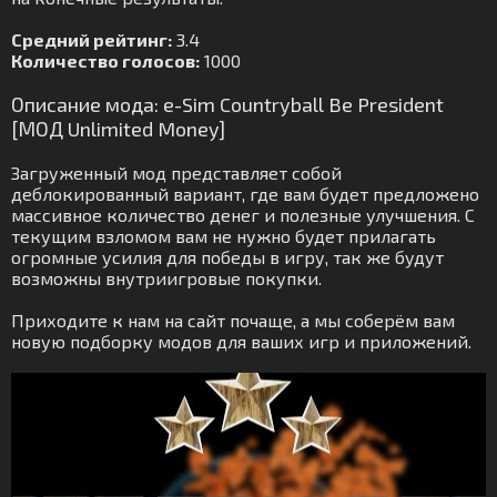
Средний рейтинг:
3.4
Количество голосов:
1000
Описание мода: e-Sim Countryball Be President
[МОД Unlimited Money]
Загруженный мод представляет собой
деблокированный вариант, где вам будет предложено
массивное количество денег и полезные улучшения. С
текущим взломом вам не нужно будет прилагать
огромные усилия для победы в игру, так же будут
возможны внутриигровые покупки.
Приходите к нам на сайт почаще, а мы соберём вам
новую подборку модов для ваших игр и приложений.