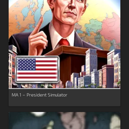
MA 1 – President Simulator