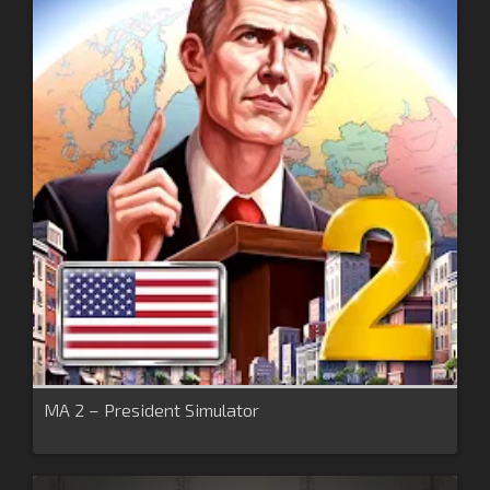
MA 2 – President Simulator