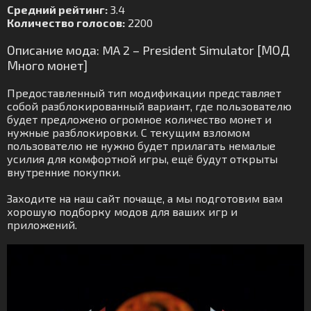
Средний рейтинг:
3.4
Количество голосов:
2200
Описание мода: MA 2 – President Simulator [МОД
Много монет]
Предоставленный тип модификации представляет
собой разблокированный вариант, где пользователю
будет предложено огромное количество монет и
нужные разблокировки. С текущим взломом
пользователю не нужно будет прилагать немалые
усилия для комфортной игры, ещё будут открыты
внутренние покупки.
Заходите на наш сайт почаще, а мы подготовим вам
хорошую подборку модов для ваших игр и
приложений.