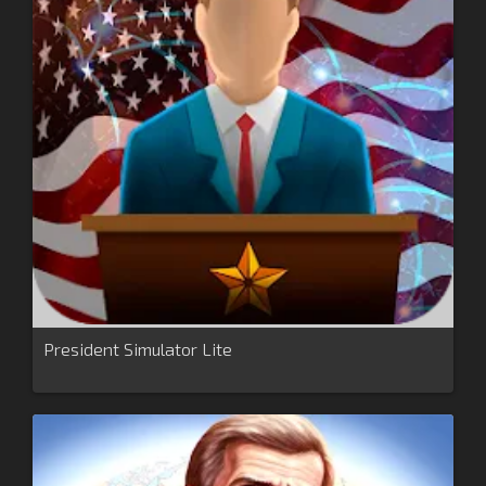
President Simulator Lite