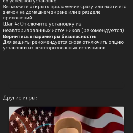
об успешной установке.
Вы можете открыть приложение сразу или найти его
значок на домашнем экране или в разделе
приложений.
Шаг 4: Отключите установку из
неавторизованных источников (рекомендуется)
Вернитесь в параметры безопасности
:
Для защиты рекомендуется снова отключить опцию
установки из неавторизованных источников.
Другие игры: