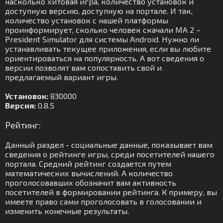
насколько хитовая игра, количество установок и
доступную версию, доступную на портале. И так,
количество установок с нашей платформы
проинформирует, сколько человек скачали MA 2 –
President Simulator для системы Android. Нужно ли
устанавливать текущее приложения, если вы любите
ориентироваться на популярность. А вот сведения о
версии позволят вам сопоставить свой и
предлагаемый вариант игры.
Установок:
830000
Версия:
0.8.5
Рейтинг:
Данный раздел - социальные данные, показывает вам
сведения о рейтинге игры, среди посетителей нашего
портала. Средний рейтинг создается путем
математических вычислений. А количество
проголосовавших обозначит вам активность
посетителей в формировании рейтинга. К примеру, вы
имеете право сами проголосовать в голосовании и
изменить конечные результаты.