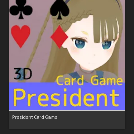
President Card Game