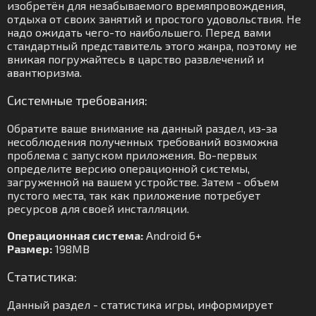
изобретён для незабываемого времяпровождения,
отдыха от своих занятий и простого удовольствия. Не
надо ожидать чего-то наибольшего. Перед вами
стандартный представитель этого жанра, поэтому не
вникая погружайтесь в царство развлечений и
авантюризма.
Системные требования:
Обратите ваше внимание на данный раздел, из-за
несоблюдения полученных требований возможна
проблема с запуском приложения. Во-первых
определите версию операционной системы,
загруженной на вашем устройстве. Затем - объем
пустого места, так как приложение потребует
ресурсов для своей инсталляции.
Операционная система:
Android 6+
Размер:
198MB
Статистика:
Данный раздел - статистика игры, информирует