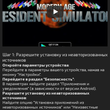
Шаг 1: Разрешите установку из неавторизованных
источников
Откройте параметры устройства
:
Перейдите в параметры вашего устройства, нажав на
иконку "Настройки".
Перейдите в раздел "Безопасность"
:
В параметрах найдите раздел "Приложения и
уведомления" (в зависимости от версии Android).
Разрешите установку из неавторизованных
источников
:
Найдите опцию "Установка приложений из
неавторизованных источников" или "Неизвестные