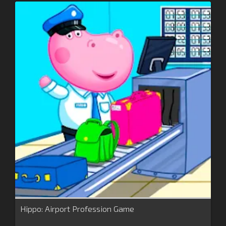
Hippo: Airport Profession Game