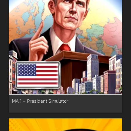
MA 1 – President Simulator