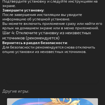
Подтвердите установку и следуйте инструкциям на
экране.
Завершите установку
:
После завершения инсталляции вы увидите
информацию об успешной установке.
Вы можете включить приложение сразу или найти его
ярлык на домашнем экране или в меню приложений.
Шаг 4: Отключите установку из неизвестных
источников (рекомендуется)
Вернитесь в раздел безопасности
:
Для безопасности рекомендуется снова отключить
опцию установки из неизвестных источников.
Другие игры: