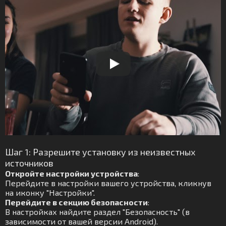
Шаг 1: Разрешите установку из неизвестных
источников
Откройте настройки устройства
:
Перейдите в настройки вашего устройства, кликнув
на иконку "Настройки".
Перейдите в секцию безопасности
:
В настройках найдите раздел "Безопасность" (в
зависимости от вашей версии Android).