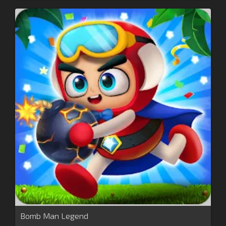
Bomb Man Legend