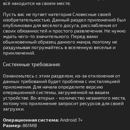
всё находится на своем месте.
Пусть вас не пугает категория Словесные своей
изобретательностью. Данный раздел приложений был
опубликован для веселого досуга, расслабления от
своих обязанностей и простого развлечения. Не нужно
ждать чего-то значительного. Перед вами
обыкновенный образец данного жанра, поэтому не
раздумывая погружайтесь в вселенную веселья и
приключений.
Системные требования:
Ознакомьтесь с этим разделом, из-за отклонения от
данных требований будет проблема с инсталляцией
приложения. Для начала определите версию
операционной системы, загруженной на вашем
устройстве. Во-вторых - количество незанятого места,
потому что приложение запросит ресурсов для своей
загрузки.
Операционная система:
Android 7+
Размер:
861MB