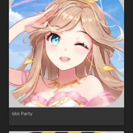
Idol Party