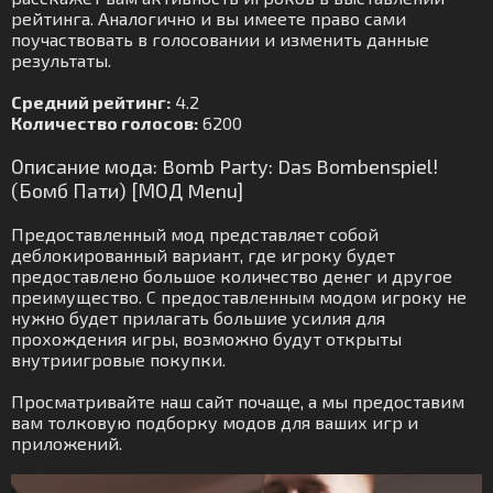
рейтинга. Аналогично и вы имеете право сами
поучаствовать в голосовании и изменить данные
результаты.
Средний рейтинг:
4.2
Количество голосов:
6200
Описание мода: Bomb Party: Das Bombenspiel!
(Бомб Пати) [МОД Menu]
Предоставленный мод представляет собой
деблокированный вариант, где игроку будет
предоставлено большое количество денег и другое
преимущество. С предоставленным модом игроку не
нужно будет прилагать большие усилия для
прохождения игры, возможно будут открыты
внутриигровые покупки.
Просматривайте наш сайт почаще, а мы предоставим
вам толковую подборку модов для ваших игр и
приложений.