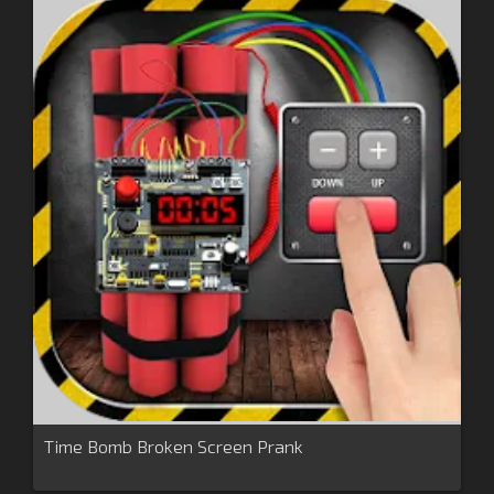
Time Bomb Broken Screen Prank