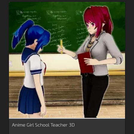
Anime Girl School Teacher 3D