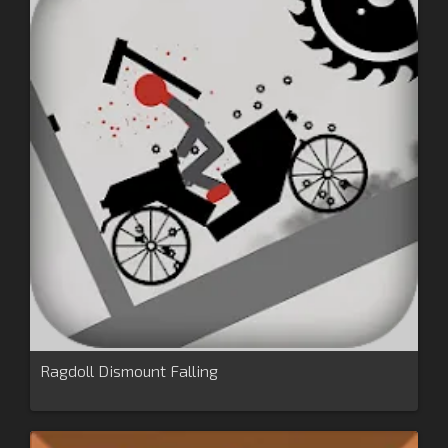
Ragdoll Dismount Falling