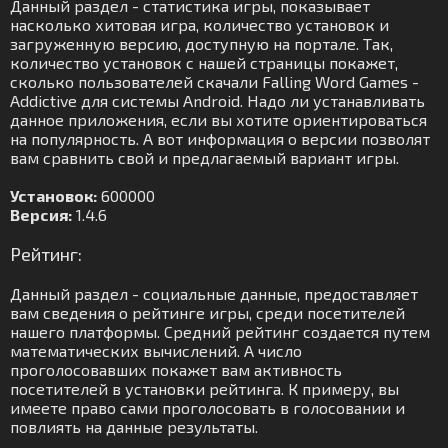
Данный раздел - статистика игры, показывает
насколько хитовая игра, количество установок и
загруженную версию, доступную на портале. Так,
количество установок с нашей страницы покажет,
сколько пользователей скачали Falling Word Games -
Addictive для системы Android. Надо ли устанавливать
данное приложения, если вы хотите ориентироваться
на популярность. А вот информация о версии позволят
вам сравнить свой и предлагаемый вариант игры.
Установок:
600000
Версия:
1.4.6
Рейтинг:
Данный раздел - социальные данные, предоставляет
вам сведения о рейтинге игры, среди посетителей
нашего платформы. Средний рейтинг создается путем
математических вычислений. А число
проголосовавших покажет вам активность
посетителей в установки рейтинга. К примеру, вы
имеете право сами проголосовать в голосовании и
повлиять на данные результаты.