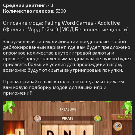
Средний рейтинг:
4.1
Количество голосов:
5300
Описание мода: Falling Word Games - Addictive
(Фоллинг Уорд Геймс) [МОД Бесконечные деньги]
Загруженный тип модификации представляет собой
деблокированный вариант, где вам будет предложено
огромное количество внутриигровой валюты и
прочее. С предоставленным модом вам не нужно будет
прилагать большие усилия для прохождения игры,
возможно будут открыты внутриигровые покупки.
Просматривайте наш каталог почаще, а мы сделаем
вам новую подборку модов для ваших игр и
приложений.