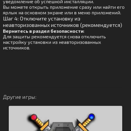
уведомление об успешной инсталляции.
Вы можете открыть приложение сразу или найти его
ярлык на основном экране или в меню приложений.
Шаг 4: Отключите установку из
неавторизованных источников (рекомендуется)
Вернитесь в раздел безопасности
:
Для защиты рекомендуется снова отключить
настройку установки из неавторизованных
источников.
Другие игры: