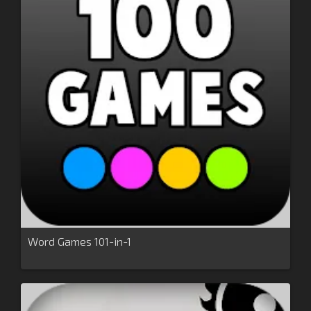
Word Games 101-in-1