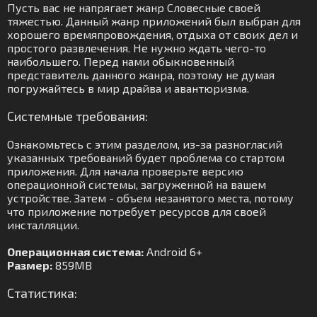
Пусть вас не напрягает жанр Словесные своей
тяжестью. Данный жанр приложений был выбран для
хорошего времяпровождения, отдыха от своих дел и
простого развлечения. Не нужно ждать чего-то
наибольшего. Перед нами обыкновенный
представитель данного жанра, поэтому не думая
погружайтесь в мир драйва и авантюризма.
Системные требования:
Ознакомьтесь с этим разделом, из-за разногласий
указанных требований будет проблема со стартом
приложения. Для начала проверьте версию
операционной системы, загруженной на вашем
устройстве. Затем - объем незанятого места, потому
что приложение потребует ресурсов для своей
инсталляции.
Операционная система:
Android 6+
Размер:
859MB
Статистика: