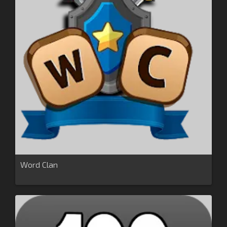
Word Clan