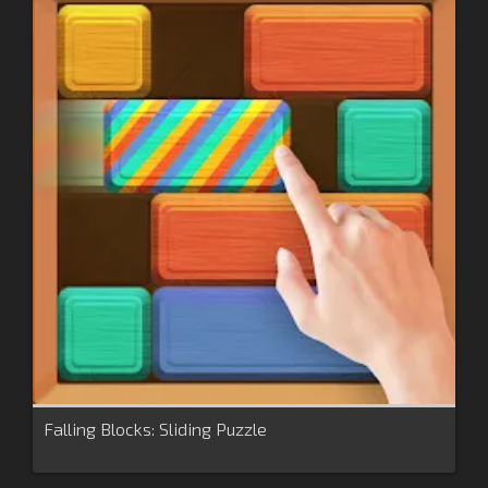
Falling Blocks: Sliding Puzzle