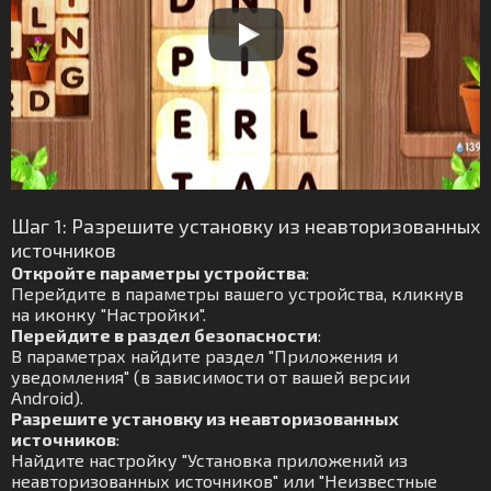
Шаг 1: Разрешите установку из неавторизованных
источников
Откройте параметры устройства
:
Перейдите в параметры вашего устройства, кликнув
на иконку "Настройки".
Перейдите в раздел безопасности
:
В параметрах найдите раздел "Приложения и
уведомления" (в зависимости от вашей версии
Android).
Разрешите установку из неавторизованных
источников
:
Найдите настройку "Установка приложений из
неавторизованных источников" или "Неизвестные