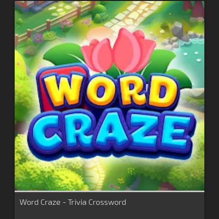
Word Craze - Trivia Crossword