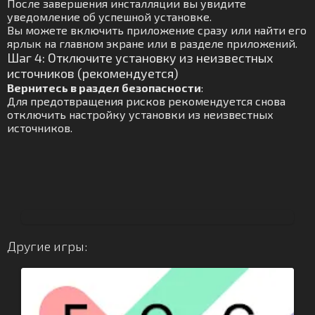
После завершения инсталляции вы увидите
уведомление об успешной установке.
Вы можете включить приложение сразу или найти его
ярлык на главном экране или в разделе приложений.
Шаг 4: Отключите установку из неизвестных
источников (рекомендуется)
Вернитесь в раздел безопасности
:
Для предотвращения рисков рекомендуется снова
отключить настройку установки из неизвестных
источников.
Другие игры: