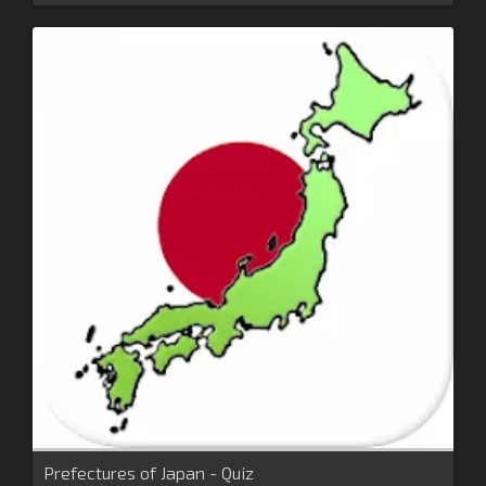
Prefectures of Japan - Quiz