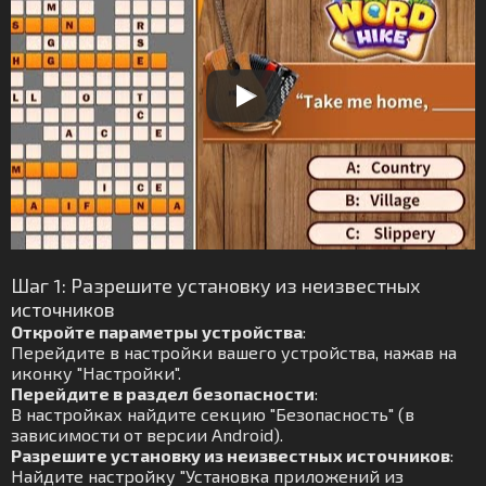
Шаг 1: Разрешите установку из неизвестных
источников
Откройте параметры устройства
:
Перейдите в настройки вашего устройства, нажав на
иконку "Настройки".
Перейдите в раздел безопасности
:
В настройках найдите секцию "Безопасность" (в
зависимости от версии Android).
Разрешите установку из неизвестных источников
:
Найдите настройку "Установка приложений из