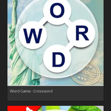
Word Game : Crossword