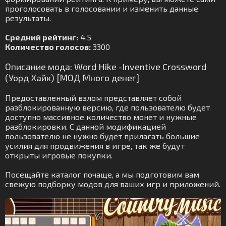
проголосовать в голосовании и изменить данные
результаты.
Средний рейтинг:
4.5
Количество голосов:
3300
Описание мода: Word Hike -Inventive Crossword
(Уорд Хайк) [МОД Много денег]
Предоставленный взлом представляет собой
разблокированную версию, где пользователю будет
доступно массивное количество монет и нужные
разблокировки. С данной модификацией
пользователю не нужно будет прилагать большие
усилия для продвижения в игре, так же будут
открыты игровые покупки.
Посещайте каталог почаще, а мы подготовим вам
свежую подборку модов для ваших игр и приложений.