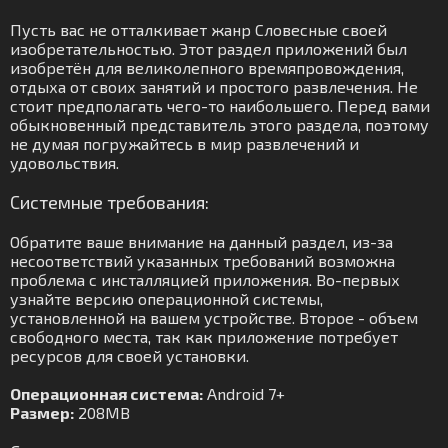
Пусть вас не отталкивает жанр Словесные своей
изобретательностью. Этот раздел приложений был
изобретён для великолепного времяпровождения,
отдыха от своих занятий и простого развлечения. Не
стоит предполагать чего-то наибольшего. Перед вами
обыкновенный представитель этого раздела, поэтому
не думая погружайтесь в мир развлечений и
удовольствия.
Системные требования:
Обратите ваше внимание на данный раздел, из-за
несоответствий указанных требований возможна
проблема с инсталляцией приложения. Во-первых
узнайте версию операционной системы,
установленной на вашем устройстве. Второе - объем
свободного места, так как приложение потребует
ресурсов для своей установки.
Операционная система:
Android 7+
Размер:
208MB