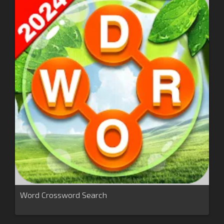
Word Crossword Search