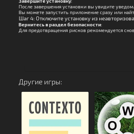
Завершите установку
:
После завершения установки вы увидите уведом
Вы можете запустить приложение сразу или найт
Шаг 4: Отключите установку из неавторизов
Вернитесь в раздел безопасности
:
Для предотвращения рисков рекомендуется снов
Другие игры: