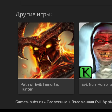
Другие игры:
Path of Evil: Immortal
Evil Nun: Horror 
Hunter
Games-hubs.ru
»
Словесные
» Взломанная Evil Appl