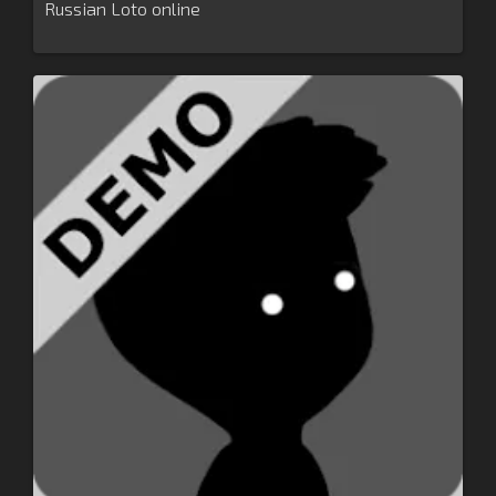
Russian Loto online