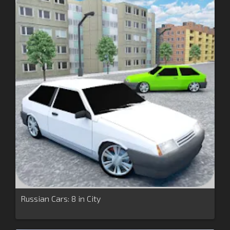
Russian Cars: 8 in City