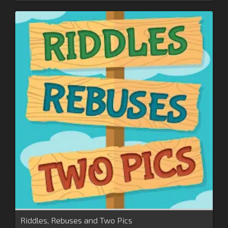
Riddles, Rebuses and Two Pics