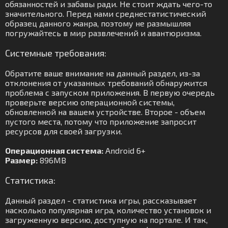
обязанностей и забавы ради. Не стоит ждать чего-то
значительного. Перед нами среднестатистический
образец данного жанра, поэтому не размышляя
погружайтесь в мир развлечений и авантюризма.
Системные требования:
Обратите ваше внимание на данный раздел, из-за
отклонения от указанных требований обнаружится
проблема с запуском приложения. В первую очередь
проверьте версию операционной системы,
обновленной на вашем устройстве. Второе - объем
пустого места, потому что приложение запросит
ресурсов для своей загрузки.
Операционная система:
Android 6+
Размер:
896MB
Статистика:
Данный раздел - статистика игры, рассказывает
насколько популярная игра, количество установок и
загруженную версию, доступную на портале. И так,