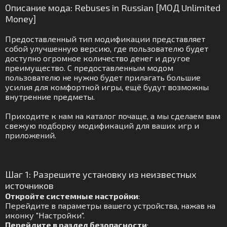
Описание мода: Rebuses in Russian [МОД Unlimited
Money]
Предоставленный тип модификации представляет
собой улучшенную версию, где пользователю будет
доступно огромное количество денег и другое
преимущество. С предоставленным модом
пользователю не нужно будет прилагать большие
усилия для комфортной игры, ещё будут возможны
внутренние предметы.
Приходите к нам на каталог почаще, а мы сделаем вам
свежую подборку модификаций для ваших игр и
приложений.
Шаг 1: Разрешите установку из неизвестных
источников
Откройте системные настройки
:
Перейдите в параметры вашего устройства, нажав на
иконку "Настройки".
Перейдите в раздел безопасности
: