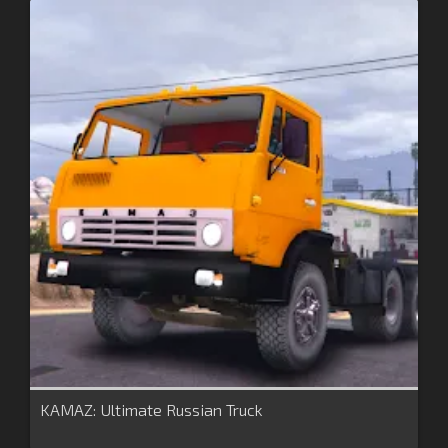
KAMAZ: Ultimate Russian Truck