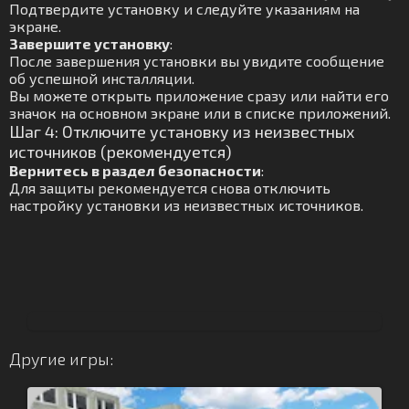
Подтвердите установку и следуйте указаниям на
экране.
Завершите установку
:
После завершения установки вы увидите сообщение
об успешной инсталляции.
Вы можете открыть приложение сразу или найти его
значок на основном экране или в списке приложений.
Шаг 4: Отключите установку из неизвестных
источников (рекомендуется)
Вернитесь в раздел безопасности
:
Для защиты рекомендуется снова отключить
настройку установки из неизвестных источников.
Другие игры: