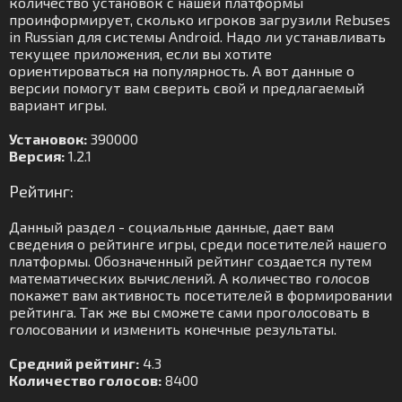
количество установок с нашей платформы
проинформирует, сколько игроков загрузили Rebuses
in Russian для системы Android. Надо ли устанавливать
текущее приложения, если вы хотите
ориентироваться на популярность. А вот данные о
версии помогут вам сверить свой и предлагаемый
вариант игры.
Установок:
390000
Версия:
1.2.1
Рейтинг:
Данный раздел - социальные данные, дает вам
сведения о рейтинге игры, среди посетителей нашего
платформы. Обозначенный рейтинг создается путем
математических вычислений. А количество голосов
покажет вам активность посетителей в формировании
рейтинга. Так же вы сможете сами проголосовать в
голосовании и изменить конечные результаты.
Средний рейтинг:
4.3
Количество голосов:
8400