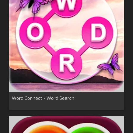
Word Connect - Word Search