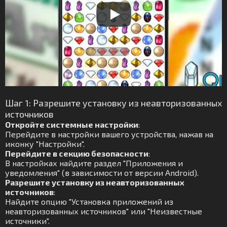
Шаг 1: Разрешите установку из неавторизованных
источников
Откройте системные настройки
:
Перейдите в настройки вашего устройства, нажав на
иконку "Настройки".
Перейдите в секцию безопасности
:
В настройках найдите раздел "Приложения и
уведомления" (в зависимости от версии Android).
Разрешите установку из неавторизованных
источников
:
Найдите опцию "Установка приложений из
неавторизованных источников" или "Неизвестные
источники".