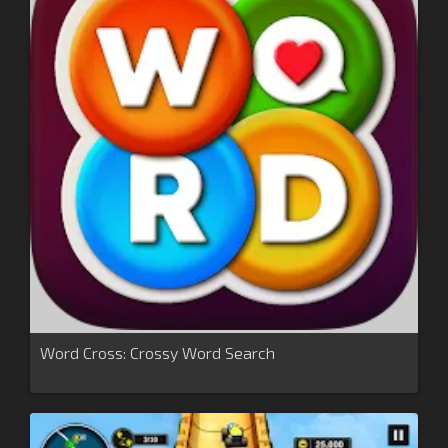
Word Cross: Crossy Word Search