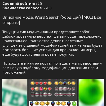
Средний рейтинг:
3.8
Количество голосов:
7700
Описание мода: Word Search (Уорд Срч) [МОД Все
открыто]
Текущий тип модификации представляет собой
деблокированную версию, где вам будет предложено
колоссальное количество денег и полезные
улучшения. С данной модификацией вам не надо будет
прилагать большие усилия для прохождения игры,
ещё будут доступны игровые покупки.
Приходите к нам на портал почаще, а мы предоставим
вам новую подборку модификаций для ваших игр и
приложений.