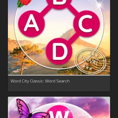
Word City Classic: Word Search