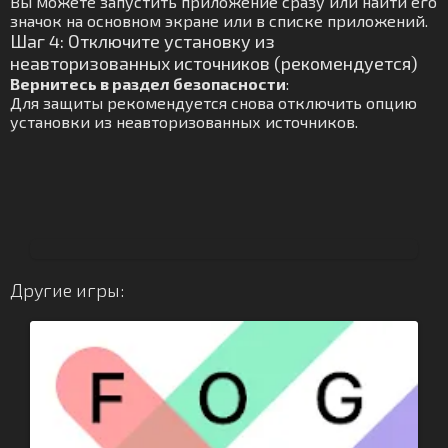
Вы можете запустить приложение сразу или найти его
значок на основном экране или в списке приложений.
Шаг 4: Отключите установку из
неавторизованных источников (рекомендуется)
Вернитесь в раздел безопасности
:
Для защиты рекомендуется снова отключить опцию
установки из неавторизованных источников.
Другие игры: