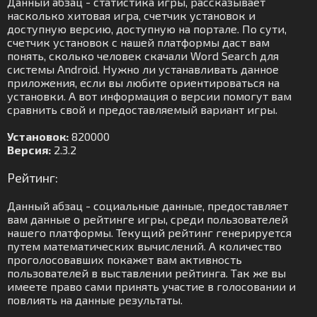
Данный абзац - статистика игры, рассказывает
насколько хитовая игра, счетчик установок и
доступную версию, доступную на портале. По сути,
счетчик установок с нашей платформы даст вам
понять, сколько человек скачали Word Search для
системы Android. Нужно ли устанавливать данное
приложения, если вы любите ориентироваться на
установки. А вот информация о версии помогут вам
сравнить свой и предоставляемый вариант игры.
Установок:
820000
Версия:
2.3.2
Рейтинг:
Данный абзац - социальные данные, предоставляет
вам данные о рейтинге игры, среди пользователей
нашего платформы. Текущий рейтинг генерируется
путем математических вычислений. А количество
проголосовавших покажет вам активность
пользователей в выставлении рейтинга. Так же вы
имеете право сами принять участие в голосовании и
повлиять на данные результаты.