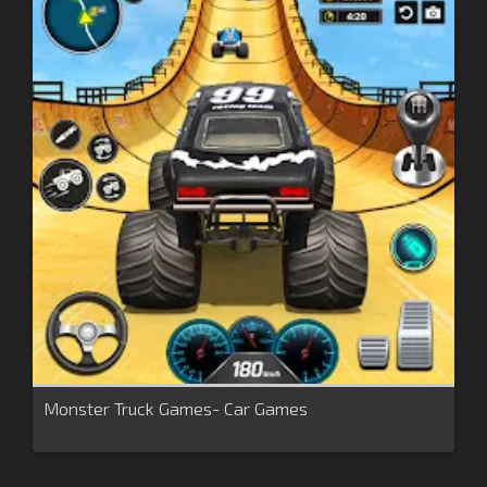
Monster Truck Games- Car Games