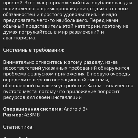
простой. Этот жанр приложений был опубликован для
великолепного времяпровождения, отдыха от своих
обязанностей и простого удовольствия. Не надо
предполагать чего-то наибольшего. Перед нами
обычный представитель этой категории, поэтому не
думая погружайтесь в мир развлечений и
авантюризма.
Системные требования:
Внимательно отнеситесь к этому разделу, из-за
несоответствий указанных требований обнаружится
проблема с запуском приложения. В первую очередь
определите версию операционной системы,
обновленной на вашем устройстве. Затем - количество
пустого места, потому что приложение попросит
ресурсов для своей инсталляции.
Операционная система:
Android 8+
Размер:
433MB
Статистика: