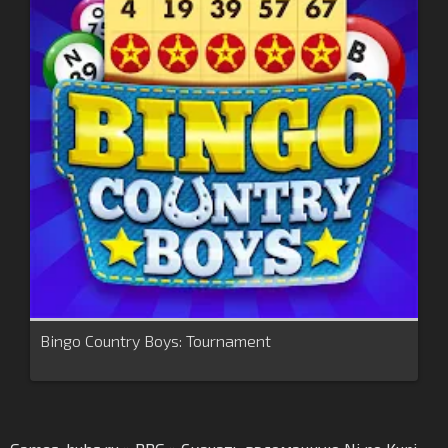
Bingo Country Boys: Tournament