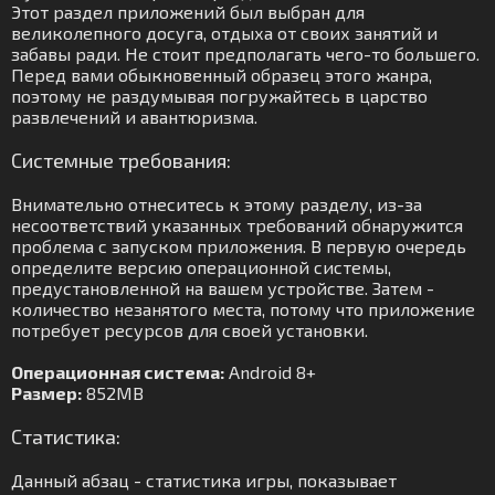
Этот раздел приложений был выбран для
великолепного досуга, отдыха от своих занятий и
забавы ради. Не стоит предполагать чего-то большего.
Перед вами обыкновенный образец этого жанра,
поэтому не раздумывая погружайтесь в царство
развлечений и авантюризма.
Системные требования:
Внимательно отнеситесь к этому разделу, из-за
несоответствий указанных требований обнаружится
проблема с запуском приложения. В первую очередь
определите версию операционной системы,
предустановленной на вашем устройстве. Затем -
количество незанятого места, потому что приложение
потребует ресурсов для своей установки.
Операционная система:
Android 8+
Размер:
852MB
Статистика:
Данный абзац - статистика игры, показывает