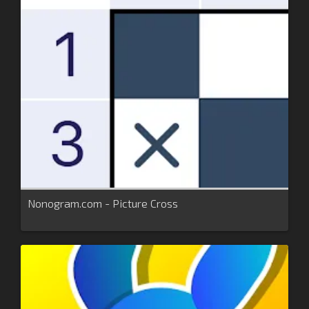
Nonogram.com - Picture Cross