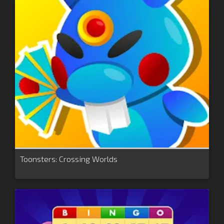
Toonsters: Crossing Worlds