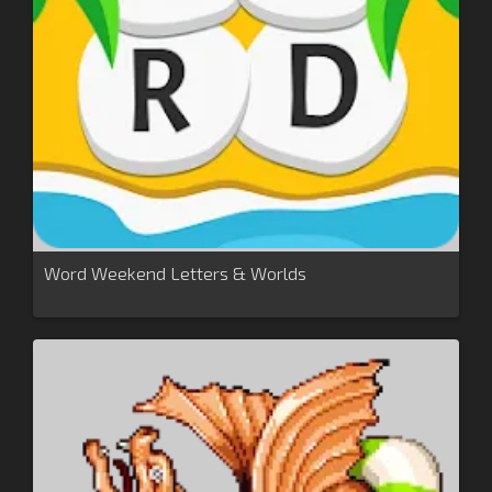
Word Weekend Letters & Worlds