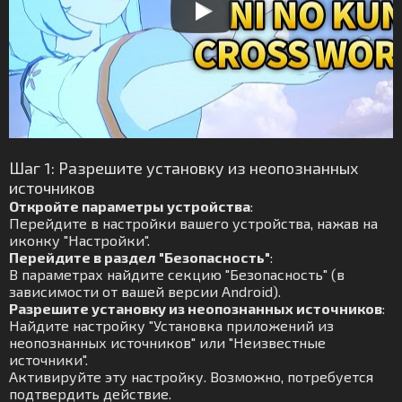
Шаг 1: Разрешите установку из неопознанных
источников
Откройте параметры устройства
:
Перейдите в настройки вашего устройства, нажав на
иконку "Настройки".
Перейдите в раздел "Безопасность"
:
В параметрах найдите секцию "Безопасность" (в
зависимости от вашей версии Android).
Разрешите установку из неопознанных источников
:
Найдите настройку "Установка приложений из
неопознанных источников" или "Неизвестные
источники".
Активируйте эту настройку. Возможно, потребуется
подтвердить действие.