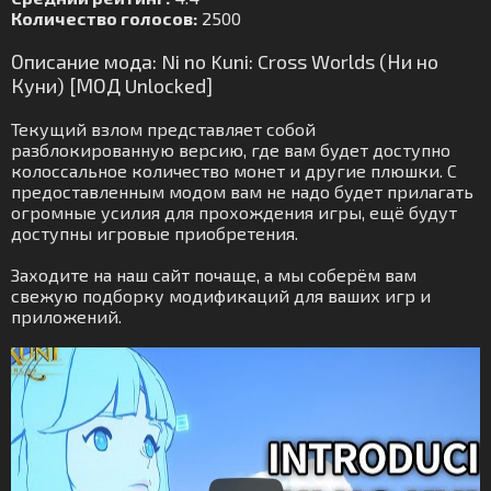
Количество голосов:
2500
Описание мода: Ni no Kuni: Cross Worlds (Ни но
Куни) [МОД Unlocked]
Текущий взлом представляет собой
разблокированную версию, где вам будет доступно
колоссальное количество монет и другие плюшки. С
предоставленным модом вам не надо будет прилагать
огромные усилия для прохождения игры, ещё будут
доступны игровые приобретения.
Заходите на наш сайт почаще, а мы соберём вам
свежую подборку модификаций для ваших игр и
приложений.