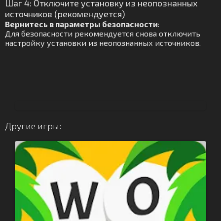
Шаг 4: Отключите установку из неопознанных
источников (рекомендуется)
Вернитесь в параметры безопасности
:
Для безопасности рекомендуется снова отключить
настройку установки из неопознанных источников.
Другие игры: