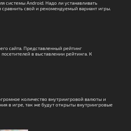
ля системы Android. Надо ли устанавливать
м сравнить свой и рекомендуемый вариант игры.
его сайта. Представленный рейтинг
посетителей в выставлении рейтинга. К
огромное количество внутриигровой валюты и
ия в игре, так же будут открыты внутриигровые