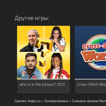
Другие игры:
who is in the picture? 2021
Cross-Stitch Wor
Games-hubs.ru
»
Головоломки
» Скачать взлом Non