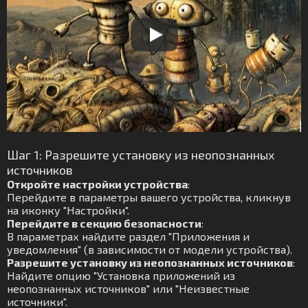
Шаг 1: Разрешите установку из неопознанных
источников
Откройте настройки устройства
:
Перейдите в параметры вашего устройства, кликнув
на иконку "Настройки".
Перейдите в секцию безопасности
:
В параметрах найдите раздел "Приложения и
уведомления" (в зависимости от модели устройства).
Разрешите установку из неопознанных источников
:
Найдите опцию "Установка приложений из
неопознанных источников" или "Неизвестные
источники".