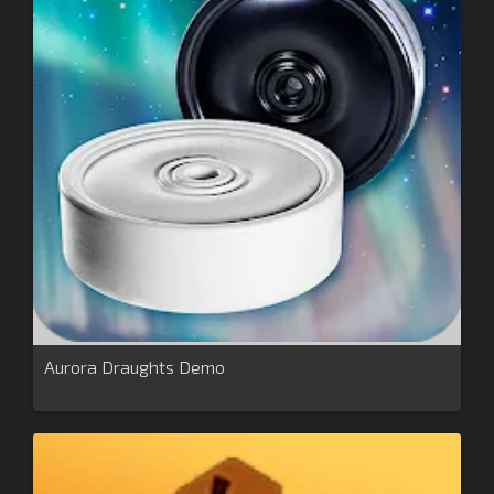
Aurora Draughts Demo