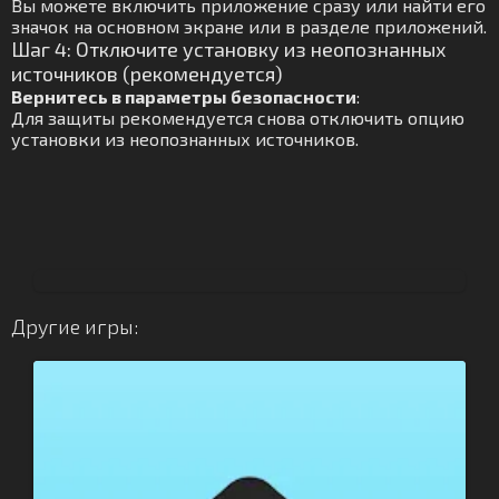
Вы можете включить приложение сразу или найти его
значок на основном экране или в разделе приложений.
Шаг 4: Отключите установку из неопознанных
источников (рекомендуется)
Вернитесь в параметры безопасности
:
Для защиты рекомендуется снова отключить опцию
установки из неопознанных источников.
Другие игры: