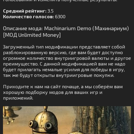
Средний рейтинг:
3.5
Количество голосов:
6300
Описание мода: Machinarium Demo (Махинариум)
[МОД Unlimited Money]
Загруженный тип модификации представляет собой
разблокированную версию, где вам будет доступно
огромное количество внутриигровой валюты и другое
преимущество. С данной модификацией вам не надо
будет прилагать немалые усилия для победы в игру,
так же будут открыты внутриигровые покупки.
Приходите к нам на сайт почаще, а мы соберём вам
хорошую подборку модов для ваших игр и
приложений.