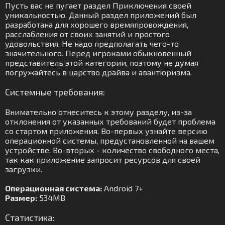
Пусть вас не пугает раздел Приключения своей
уникальностью. Данный раздел приложений был
разработана для хорошего времяпровождения,
расслабления от своих занятий и простого
удовольствия. Не надо предполагать чего-то
значительного. Перед игроками обыкновенный
представитель этой категории, поэтому не думая
погружайтесь в царство драйва и авантюризма.
Системные требования:
Внимательно отнеситесь к этому разделу, из-за
отклонения от указанных требований будет проблема
со стартом приложения. Во-первых узнайте версию
операционной системы, предустановленной на вашем
устройстве. Во-вторых - количество свободного места,
так как приложение запросит ресурсов для своей
загрузки.
Операционная система:
Android 7+
Размер:
534MB
Статистика: