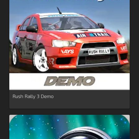
Rush Rally 3 Demo