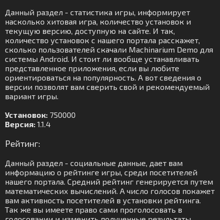
Данный раздел - статистика игры, информирует
насколько хитовая игра, количество установок и
текущую версию, доступную на сайте. И так,
количество установок с нашего портала расскажет,
сколько пользователей скачали Machinarium Demo для
системы Android. И стоит ли вообще устанавливать
представленное приложения, если вы любите
ориентироваться на популярность. А вот сведения о
версии позволят вам сверить свой и рекомендуемый
вариант игры.
Установок:
750000
Версия:
1.1.4
Рейтинг:
Данный раздел - социальные данные, дает вам
информацию о рейтинге игры, среди посетителей
нашего портала. Средний рейтинг генерируется путем
математических вычислений. А число голосов покажет
вам активность посетителей в установки рейтинга.
Так же вы имеете право сами проголосовать в
голосовании и изменить полученные результаты.