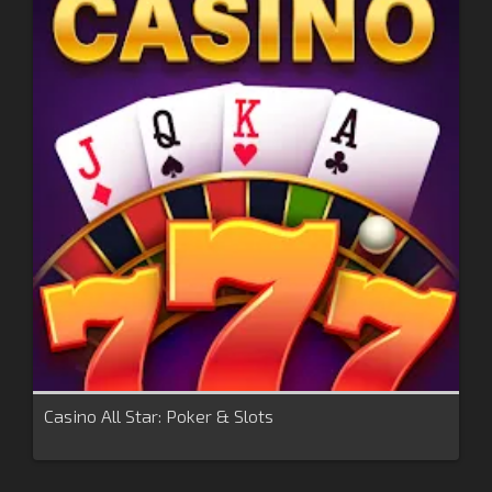
Casino All Star: Poker & Slots