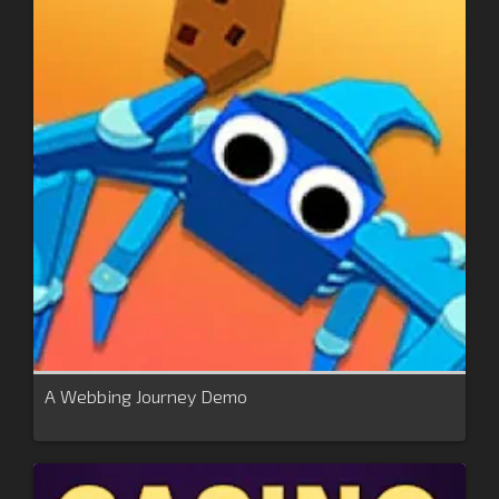
A Webbing Journey Demo