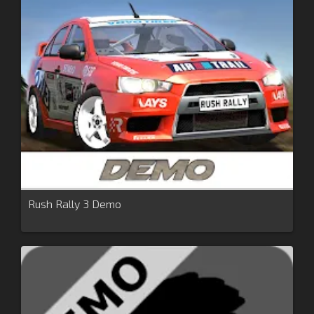
Rush Rally 3 Demo