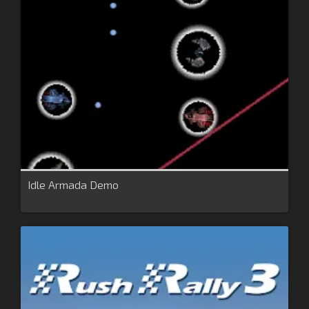
Idle Armada Demo