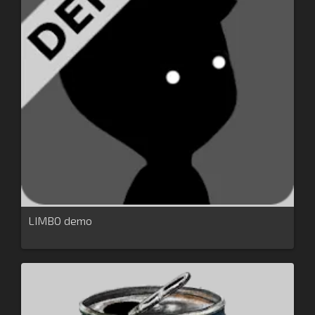
LIMBO demo