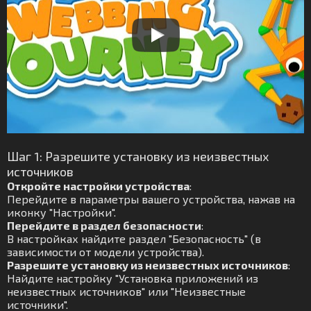
Шаг 1: Разрешите установку из неизвестных
источников
Откройте настройки устройства
:
Перейдите в параметры вашего устройства, нажав на
иконку "Настройки".
Перейдите в раздел безопасности
:
В настройках найдите раздел "Безопасность" (в
зависимости от модели устройства).
Разрешите установку из неизвестных источников
:
Найдите настройку "Установка приложений из
неизвестных источников" или "Неизвестные
источники".