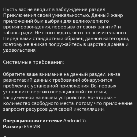
Пусть вас не вводит в заблуждение раздел
Приключения своей уникальностью. Данный жанр
приложений был выбран для великолепного
времяпровождения, перерыва от своих занятий и
забавы ради. Не стоит ждать чего-то значительного.
Перед вами стандартный образец данной категории,
поэтому не вникая погружайтесь в царство драйва и
удовольствия.
Системные требования:
Обратите ваше внимание на данный раздел, из-за
разногласий данных требований обнаружится
проблема с установкой приложения. Во-первых
установите версию операционной системы,
загруженной на вашем устройстве. Во-вторых -
количество свободного места, потому что приложение
запросит ресурсов для своей инсталляции.
Операционная система:
Android 7+
Размер:
848MB