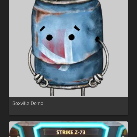
Boxville Demo