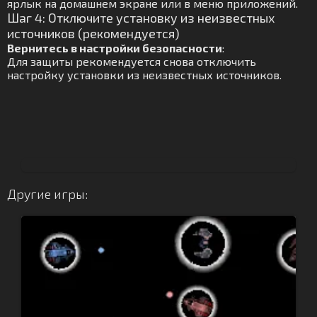
ярлык на домашнем экране или в меню приложений.
Шаг 4: Отключите установку из неизвестных
источников (рекомендуется)
Вернитесь в настройки безопасности
:
Для защиты рекомендуется снова отключить
настройку установки из неизвестных источников.
Другие игры: