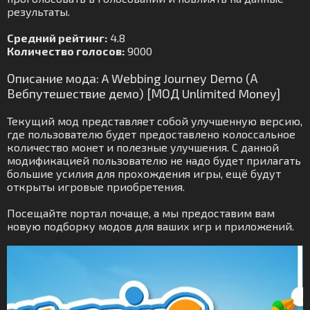
результаты.
Средний рейтинг:
4.8
Количество голосов:
9000
Описание мода: A Webbing Journey Demo (А
Вебпутешествие демо) [МОД Unlimited Money]
Текущий мод представляет собой улучшенную версию,
где пользователю будет предоставлено колоссальное
количество монет и полезные улучшения. С данной
модификацией пользователю не надо будет прилагать
большие усилия для прохождения игры, ещё будут
открыты игровые приобретения.
Посещайте портал почаще, а мы предоставим вам
новую подборку модов для ваших игр и приложений.