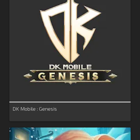
DK Mobile : Genesis