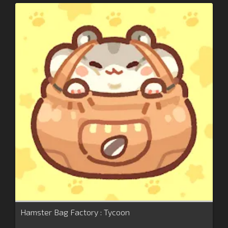
Hamster Bag Factory : Tycoon