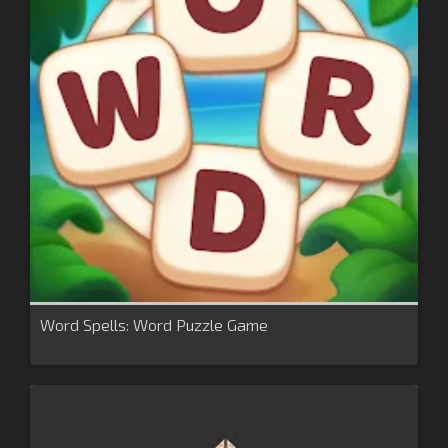
Word Spells: Word Puzzle Game