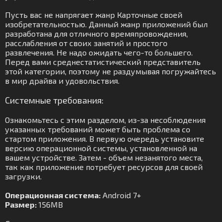
Пусть вас не напрягает жанр Карточные своей
изобретательностью. Данный жанр приложений был
разработана для отличного времяпровождения,
расслабления от своих занятий и простого
развлечения. Не надо ожидать чего-то большего.
Перед вами среднестатистический представитель
этой категории, поэтому не раздумывая погружайтесь
в мир драйва и удовольствия.
Системные требования:
Ознакомьтесь с этим разделом, из-за несоблюдения
указанных требований может быть проблема со
стартом приложения. В первую очередь установите
версию операционной системы, установленной на
вашем устройстве. Затем - объем незанятого места,
так как приложение потребует ресурсов для своей
загрузки.
Операционная система:
Android 7+
Размер:
156MB