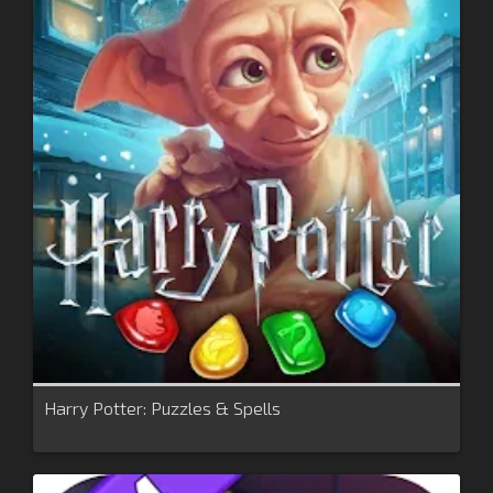
Harry Potter: Puzzles & Spells