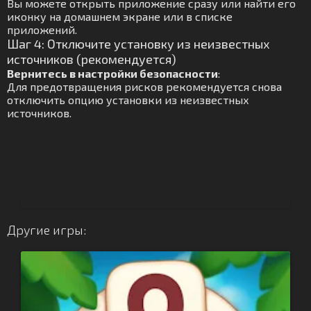
Вы можете открыть приложение сразу или найти его
иконку на домашнем экране или в списке
приложений.
Шаг 4: Отключите установку из неизвестных
источников (рекомендуется)
Вернитесь в настройки безопасности
:
Для предотвращения рисков рекомендуется снова
отключить опцию установки из неизвестных
источников.
Другие игры: