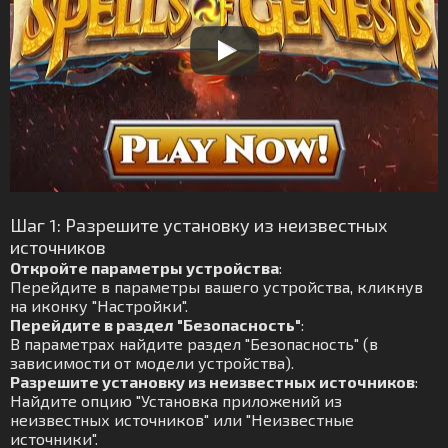
Шаг 1: Разрешите установку из неизвестных
источников
Откройте параметры устройства
:
Перейдите в параметры вашего устройства, кликнув
на иконку "Настройки".
Перейдите в раздел "Безопасность"
:
В параметрах найдите раздел "Безопасность" (в
зависимости от модели устройства).
Разрешите установку из неизвестных источников
:
Найдите опцию "Установка приложений из
неизвестных источников" или "Неизвестные
источники".