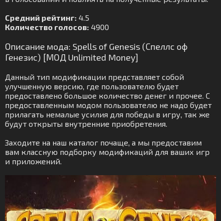
Средний рейтинг:
4.5
Количество голосов:
4900
Описание мода: Spells of Genesis (Спеллс оф
Генезис) [МОД Unlimited Money]
Данный тип модификации представляет собой
улучшенную версию, где пользователю будет
предоставлено большое количество денег и прочее. С
предоставленным модом пользователю не надо будет
прилагать немалые усилия для победы в игру, так же
будут открыты внутренние приобретения.
Заходите на наш каталог почаще, а мы предоставим
вам классную подборку модификаций для ваших игр
и приложений.