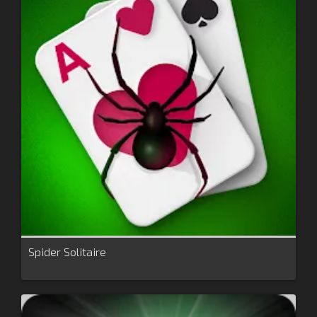
Spider Solitaire