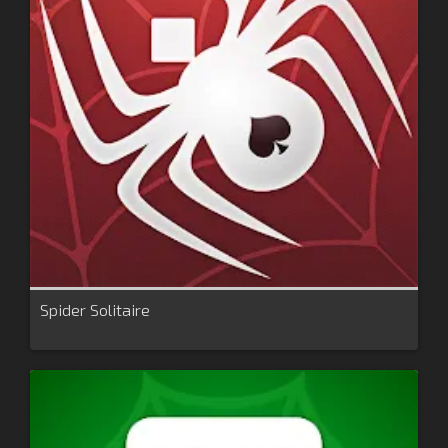
Spider Solitaire