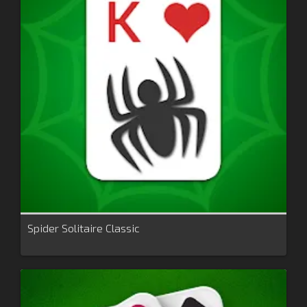
Spider Solitaire Classic