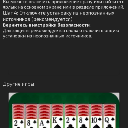
Вы можете включить приложение сразу или найти его
ярлык на основном экране или в разделе приложений.
Шаг 4: Отключите установку из неопознанных
источников (рекомендуется)
Вернитесь в настройки безопасности
:
Для защиты рекомендуется снова отключить опцию
установки из неопознанных источников.
Другие игры: