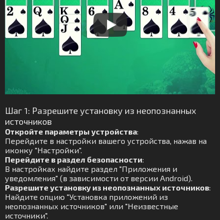
Шаг 1: Разрешите установку из неопознанных
источников
Откройте параметры устройства
:
Перейдите в настройки вашего устройства, нажав на
иконку "Настройки".
Перейдите в раздел безопасности
:
В настройках найдите раздел "Приложения и
уведомления" (в зависимости от версии Android).
Разрешите установку из неопознанных источников
:
Найдите опцию "Установка приложений из
неопознанных источников" или "Неизвестные
источники".