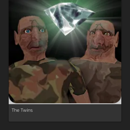
The Twins