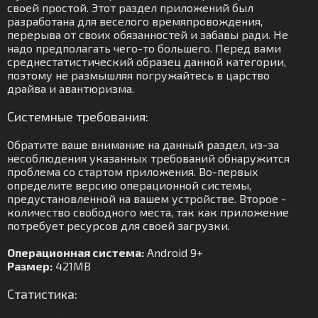
своей простой. Этот раздел приложений был
разработана для веселого времяпровождения,
перерыва от своих обязанностей и забавы ради. Не
надо предполагать чего-то большего. Перед вами
среднестатистический образец данной категории,
поэтому не размышляя погружайтесь в царство
драйва и авантюризма.
Системные требования:
Обратите ваше внимание на данный раздел, из-за
несоблюдения указанных требований обнаружится
проблема со стартом приложения. Во-первых
определите версию операционной системы,
предустановленной на вашем устройстве. Второе -
количество свободного места, так как приложение
потребует ресурсов для своей загрузки.
Операционная система:
Android 9+
Размер:
421MB
Статистика: