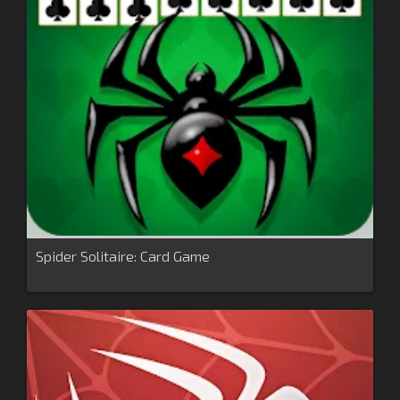
Spider Solitaire: Card Game