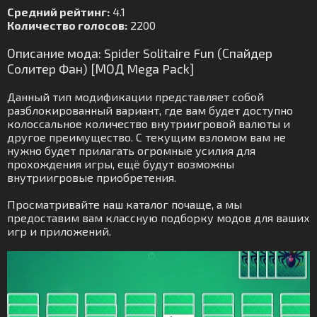
Средний рейтинг:
4.1
Количество голосов:
2200
Описание мода: Spider Solitaire Fun (Спайдер
Солитер Фан) [МОД Mega Pack]
Данный тип модификации представляет собой
разблокированный вариант, где вам будет доступно
колоссальное количество внутриигровой валюты и
другое преимущество. С текущим взломом вам не
нужно будет прилагать огромные усилия для
прохождения игры, ещё будут возможны
внутриигровые приобретения.
Просматривайте наш каталог почаще, а мы
предоставим вам классную подборку модов для ваших
игр и приложений.