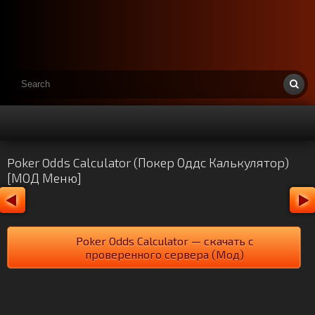
Poker Odds Calculator (Покер Оддс Калькулятор)
[МОД Меню]
Poker Odds Calculator — скачать с
проверенного сервера (Мод)