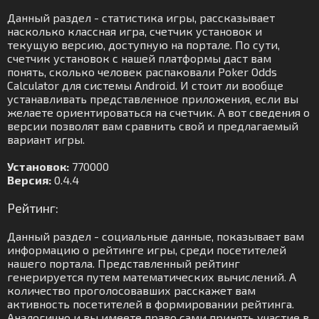
Данный раздел - статистика игры, рассказывает
насколько классная игра, счетчик установок и
текущую версию, доступную на портале. По сути,
счетчик установок с нашей платформы даст вам
понять, сколько человек распаковали Poker Odds
Calculator для системы Android. И стоит ли вообще
устанавливать представленное приложения, если вы
желаете ориентироваться на счетчик. А вот сведения о
версии позволят вам сравнить свой и предлагаемый
вариант игры.
Установок:
770000
Версия:
0.4.4
Рейтинг:
Данный раздел - социальные данные, показывает вам
информацию о рейтинге игры, среди посетителей
нашего портала. Представленный рейтинг
генерируется путем математических вычислений. А
количество проголосовавших расскажет вам
активность посетителей в формировании рейтинга.
Аналогично и вы имеете право сами принять участие в