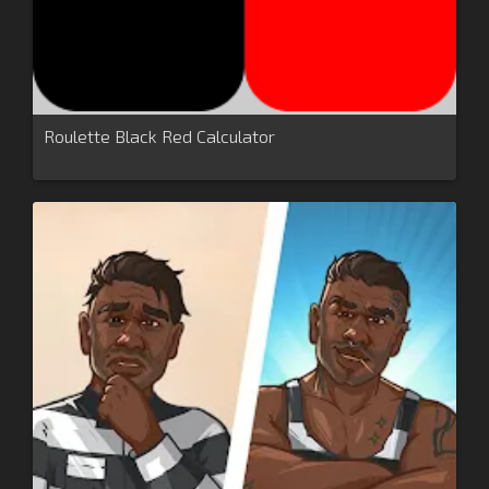
Roulette Black Red Calculator