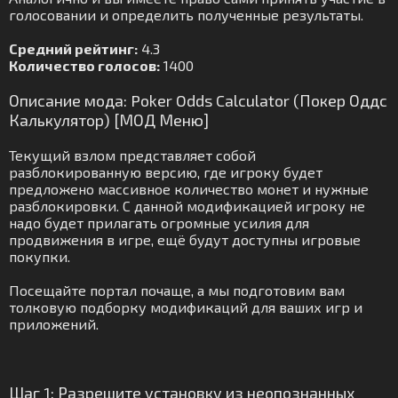
голосовании и определить полученные результаты.
Средний рейтинг:
4.3
Количество голосов:
1400
Описание мода: Poker Odds Calculator (Покер Оддс
Калькулятор) [МОД Меню]
Текущий взлом представляет собой
разблокированную версию, где игроку будет
предложено массивное количество монет и нужные
разблокировки. С данной модификацией игроку не
надо будет прилагать огромные усилия для
продвижения в игре, ещё будут доступны игровые
покупки.
Посещайте портал почаще, а мы подготовим вам
толковую подборку модификаций для ваших игр и
приложений.
Шаг 1: Разрешите установку из неопознанных