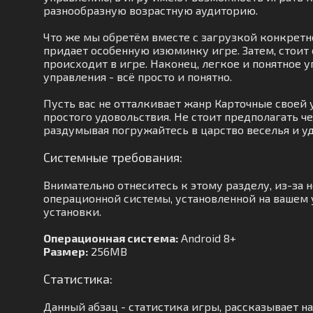
разнообразную возрастную аудиторию.
Что же мы обретём вместе с загрузкой конкретн
придает особенную изюминку игре. Затем, стоит
происходит в игре. Наконец, легкое и понятное 
управления - всё просто и понятно.
Пусть вас не отталкивает жанр Карточные своей 
простого удовольствия. Не стоит предполагать ч
раздумывая погружайтесь в царство веселья и у
Системные требования:
Внимательно отнеситесь к этому разделу, из-за
операционной системы, установленной на вашем у
установки.
Операционная система:
Android 8+
Размер:
256MB
Статистика:
Данный абзац - статистика игры, рассказывает на