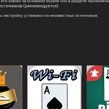
его значок на основном экране или в разделе приложени
 источников (рекомендуется)
ь настройку установки из неизвестных источников.