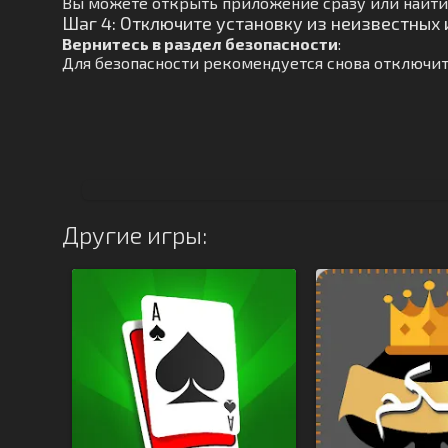
Вы можете открыть приложение сразу или найти 
Шаг 4: Отключите установку из неизвестных
Вернитесь в раздел безопасности
:
Для безопасности рекомендуется снова отключит
Другие игры: