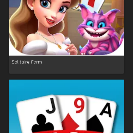
Solitaire Farm