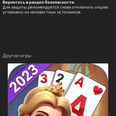
Вернитесь в раздел безопасности
:
Для защиты рекомендуется снова отключить опцию
установки из неизвестных источников.
Другие игры: