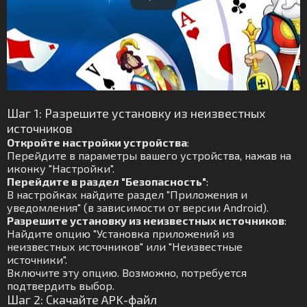
Шаг 1: Разрешите установку из неизвестных
источников
Откройте настройки устройства
:
Перейдите в параметры вашего устройства, нажав на
иконку "Настройки".
Перейдите в раздел "Безопасность"
:
В настройках найдите раздел "Приложения и
уведомления" (в зависимости от версии Android).
Разрешите установку из неизвестных источников
:
Найдите опцию "Установка приложений из
неизвестных источников" или "Неизвестные
источники".
Включите эту опцию. Возможно, потребуется
подтвердить выбор.
Шаг 2: Скачайте APK-файл