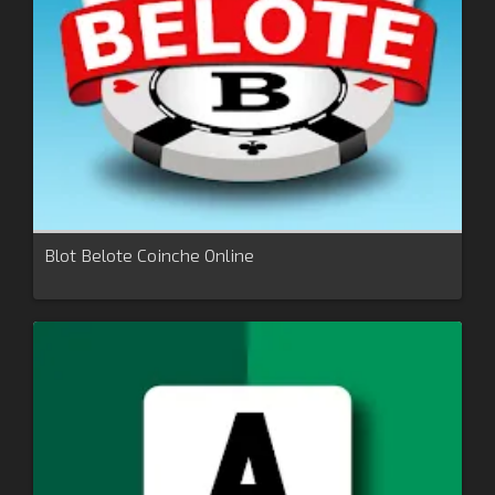
Blot Belote Coinche Online