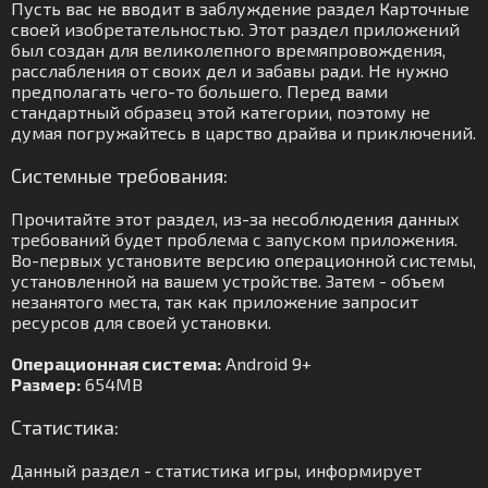
Пусть вас не вводит в заблуждение раздел Карточные
своей изобретательностью. Этот раздел приложений
был создан для великолепного времяпровождения,
расслабления от своих дел и забавы ради. Не нужно
предполагать чего-то большего. Перед вами
стандартный образец этой категории, поэтому не
думая погружайтесь в царство драйва и приключений.
Системные требования:
Прочитайте этот раздел, из-за несоблюдения данных
требований будет проблема с запуском приложения.
Во-первых установите версию операционной системы,
установленной на вашем устройстве. Затем - объем
незанятого места, так как приложение запросит
ресурсов для своей установки.
Операционная система:
Android 9+
Размер:
654MB
Статистика:
Данный раздел - статистика игры, информирует