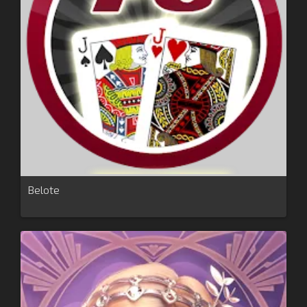
Belote