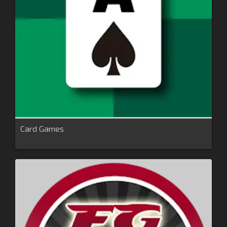
Card Games