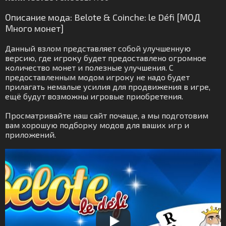
Описание мода: Belote & Coinche: le Défi [МОД
Много монет]
Данный взлом представляет собой улучшенную
версию, где игроку будет предоставлено огромное
количество монет и полезные улучшения. С
предоставленным модом игроку не надо будет
прилагать немалые усилия для продвижения в игре,
ещё будут возможны игровые приобретения.
Просматривайте наш сайт почаще, а мы подготовим
вам хорошую подборку модов для ваших игр и
приложений.