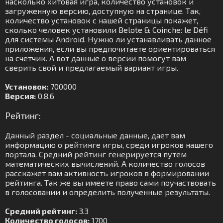
насколько хитовая игра, количество установок и
загруженную версию, доступную на странице. Так,
количество установок с нашей страницы покажет,
сколько человек установили Belote & Coinche: le Défi
для системы Android. Нужно ли устанавливать данное
приложения, если вы предпочитаете ориентироваться
на счетчик. А вот данные о версии помогут вам
сверить свой и предлагаемый вариант игры.
Установок:
700000
Версия:
0.8.6
Рейтинг:
Данный раздел - социальные данные, дает вам
информацию о рейтинге игры, среди игроков нашего
портала. Средний рейтинг генерируется путем
математических вычислений. А количество голосов
расскажет вам активность игроков в формировании
рейтинга. Так же вы имеете право сами поучаствовать
в голосовании и определить полученные результаты.
Средний рейтинг:
3.3
Количество голосов:
1700