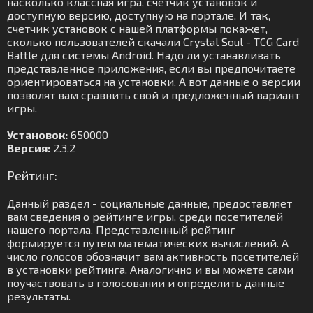
насколько классная игра, счетчик установок и
доступную версию, доступную на портале. И так,
счетчик установок с нашей платформы покажет,
сколько пользователей скачали Crystal Soul - TCG Card
Battle для системы Android. Надо ли устанавливать
представленное приложения, если вы предпочитаете
ориентироваться на установки. А вот данные о версии
позволят вам сравнить свой и предложенный вариант
игры.
Установок:
650000
Версия:
2.3.2
Рейтинг:
Данный раздел - социальные данные, предоставляет
вам сведения о рейтинге игры, среди посетителей
нашего портала. Представленный рейтинг
формируется путем математических вычислений. А
число голосов обозначит вам активность посетителей
в установки рейтинга. Аналогично и вы можете сами
поучаствовать в голосовании и определить данные
результаты.