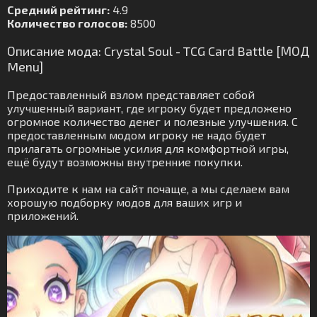
Средний рейтинг:
4.9
Количество голосов:
8500
Описание мода: Crystal Soul - TCG Card Battle [МОД
Menu]
Предоставленный взлом представляет собой
улучшенный вариант, где игроку будет предложено
огромное количество денег и полезные улучшения. С
предоставленным модом игроку не надо будет
прилагать огромные усилия для комфортной игры,
ещё будут возможны внутренние покупки.
Приходите к нам на сайт почаще, а мы сделаем вам
хорошую подборку модов для ваших игр и
приложений.