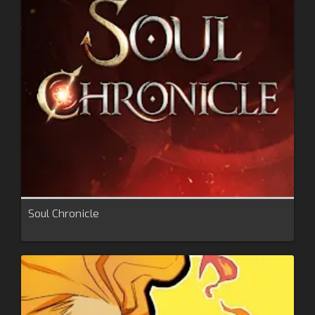
Soul Chronicle