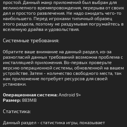
простой. Данный жанр приложений был выбран для
великолепного времяпровождения, перерыва от своих
дел и простого развлечения. Не надо ожидать чего-то
наибольшего. Перед игроками типичный образец
этого раздела, поэтому не раздумывая погружайтесь в
вселенную драйва и удовольствия.
Системные требования:
Обратите ваше внимание на данный раздел, из-за
разногласий данных требований возможна проблема с
инсталляцией приложения. Во-первых проверьте
версию операционной системы, обновленной на вашем
устройстве. Затем - количество свободного места, так
как приложение потребует ресурсов для своей
установки.
Операционная система:
Android 9+
Размер:
883MB
Статистика:
Данный раздел - статистика игры, показывает