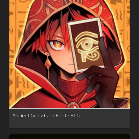
Ancient Gods: Card Battle RPG