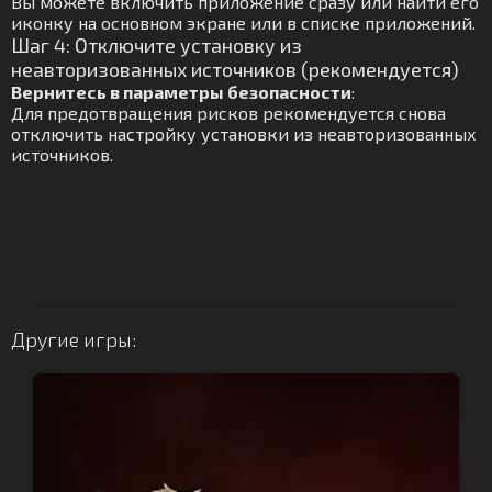
Вы можете включить приложение сразу или найти его
иконку на основном экране или в списке приложений.
Шаг 4: Отключите установку из
неавторизованных источников (рекомендуется)
Вернитесь в параметры безопасности
:
Для предотвращения рисков рекомендуется снова
отключить настройку установки из неавторизованных
источников.
Другие игры: