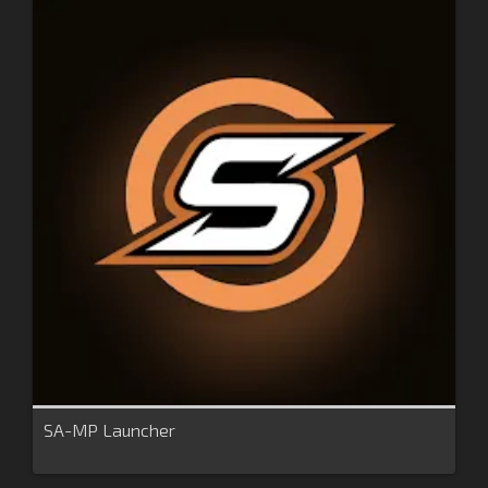
SA-MP Launcher