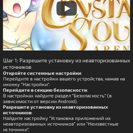
Шаг 1: Разрешите установку из неавторизованных
источников
Откройте системные настройки
:
Перейдите в настройки вашего устройства, нажав на
иконку "Настройки".
Перейдите в секцию безопасности
:
В настройках найдите раздел "Безопасность" (в
зависимости от версии Android).
Разрешите установку из неавторизованных
источников
:
Найдите настройку "Установка приложений из
неавторизованных источников" или "Неизвестные
источники".