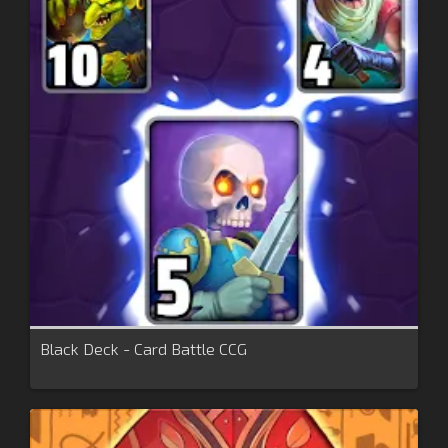
Black Deck - Card Battle CCG