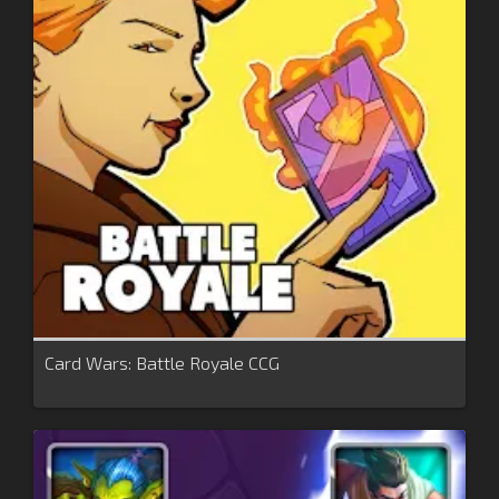
Card Wars: Battle Royale CCG