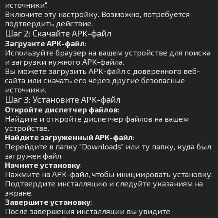
источники".
Включите эту настройку. Возможно, потребуется
подтвердить действие.
Шаг 2: Скачайте APK-файл
Загрузите APK-файл
:
Используйте браузер на вашем устройстве для поиска
и загрузки нужного APK-файла.
Вы можете загрузить APK-файл с доверенного веб-
сайта или скачать его через другие безопасные
источники.
Шаг 3: Установите APK-файл
Откройте диспетчер файлов
:
Найдите и откройте диспетчер файлов на вашем
устройстве.
Найдите загруженный APK-файл
:
Перейдите в папку "Downloads" или ту папку, куда был
загружен файл.
Начните установку
:
Нажмите на APK-файл, чтобы инициировать установку.
Подтвердите инсталляцию и следуйте указаниям на
экране.
Завершите установку
:
После завершения инсталляции вы увидите