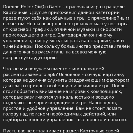
Domino Poker QiuQiu Gaple - красочная игра в разделе
Карточные. Другие приложения данной категории
презентуют себя как обычные игры, с прямолинейным
сюжетом. Но вы почерпнёте огромную массу восторга
от красивой графики, отличной музыки и скорости
происходящего в игре. Благодаря лаконичному
управлению, в игру могут играть как старшие, так и
тинейджеры. Поскольку большинство представителей
данного жанра рассчитаны на всевозможную
возрастную аудиторию.
Что же мы получаем вместе с инсталляцией
рассматриваемого apk? Основное - сочную картинку,
которая не должна служить раздражающим фактором
для глаз и придает особенную изюминку игре. После,
стоит обратить внимание на игровых композициях,
которые различаются уникальностью и всецело
выделяют всё происходящие в игре. Напоследок,
простое и удобное управление. Вам не стоит ломать
голову над поиском необходимых действий, или
подбирать кнопки управления - всё просто и понятно.
Пусть вас не отталкивает раздел Карточные своей