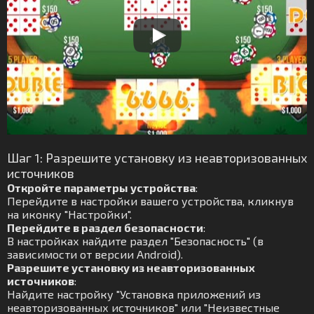
Шаг 1: Разрешите установку из неавторизованных
источников
Откройте параметры устройства
:
Перейдите в настройки вашего устройства, кликнув
на иконку "Настройки".
Перейдите в раздел безопасности
:
В настройках найдите раздел "Безопасность" (в
зависимости от версии Android).
Разрешите установку из неавторизованных
источников
:
Найдите настройку "Установка приложений из
неавторизованных источников" или "Неизвестные