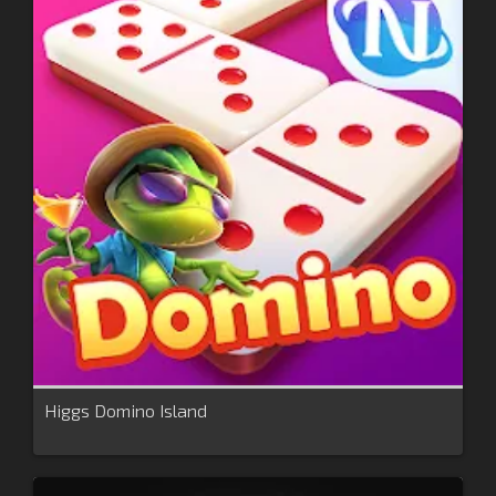
Higgs Domino Island