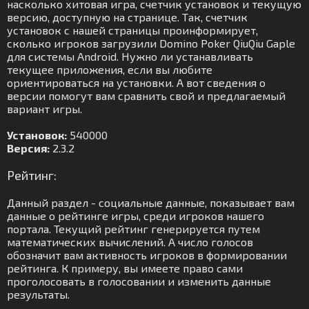
насколько хитовая игра, счетчик установок и текущую
версию, доступную на странице. Так, счетчик
установок с нашей страницы проинформирует,
сколько игроков загрузили Domino Poker QiuQiu Gaple
для системы Android. Нужно ли устанавливать
текущее приложения, если вы любите
ориентироваться на установки. А вот сведения о
версии помогут вам сравнить свой и предлагаемый
вариант игры.
Установок:
540000
Версия:
2.3.2
Рейтинг:
Данный раздел - социальные данные, показывает вам
данные о рейтинге игры, среди игроков нашего
портала. Текущий рейтинг генерируется путем
математических вычислений. А число голосов
обозначит вам активность игроков в формировании
рейтинга. К примеру, вы имеете право сами
проголосовать в голосовании и изменить данные
результаты.