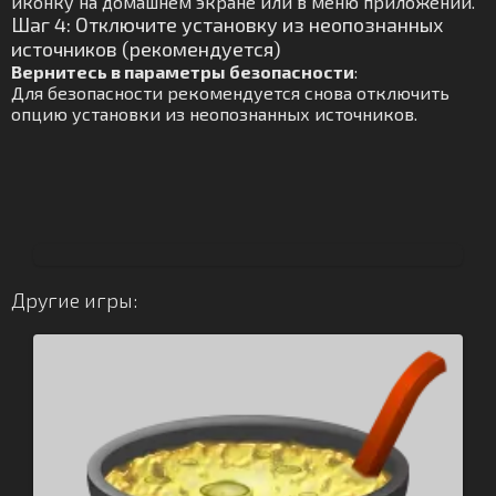
иконку на домашнем экране или в меню приложений.
Шаг 4: Отключите установку из неопознанных
источников (рекомендуется)
Вернитесь в параметры безопасности
:
Для безопасности рекомендуется снова отключить
опцию установки из неопознанных источников.
Другие игры: