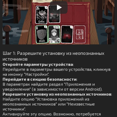
Шаг 1: Разрешите установку из неопознанных
источников
Откройте параметры устройства
:
Перейдите в параметры вашего устройства, кликнув
на иконку "Настройки".
Перейдите в секцию безопасности
:
В параметрах найдите раздел "Приложения и
уведомления" (в зависимости от версии Android).
Разрешите установку из неопознанных источников
:
Найдите опцию "Установка приложений из
неопознанных источников" или "Неизвестные
источники".
Активируйте эту опцию. Возможно, потребуется