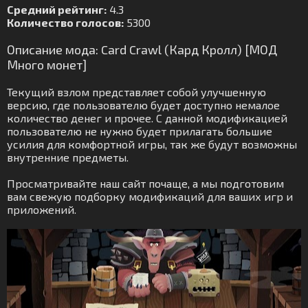
Средний рейтинг:
4.3
Количество голосов:
5300
Описание мода: Card Crawl (Кард Кролл) [МОД
Много монет]
Текущий взлом представляет собой улучшенную
версию, где пользователю будет доступно немалое
количество денег и прочее. С данной модификацией
пользователю не нужно будет прилагать большие
усилия для комфортной игры, так же будут возможны
внутренние предметы.
Просматривайте наш сайт почаще, а мы подготовим
вам свежую подборку модификаций для ваших игр и
приложений.