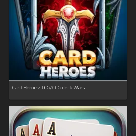
Card Heroes: TCG/CCG deck Wars