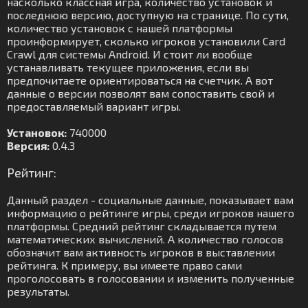
насколько классная игра, количество установок и
последнюю версию, доступную на странице. По сути,
количество установок с нашей платформы
проинформирует, сколько игроков установили Card
Crawl для системы Android. И стоит ли вообще
устанавливать текущее приложения, если вы
предпочитаете ориентироваться на счетчик. А вот
данные о версии позволят вам сопоставить свой и
предоставляемый вариант игры.
Установок:
740000
Версия:
0.4.3
Рейтинг:
Данный раздел - социальные данные, показывает вам
информацию о рейтинге игры, среди игроков нашего
платформы. Средний рейтинг складывается путем
математических вычислений. А количество голосов
обозначит вам активность игроков в выставлении
рейтинга. К примеру, вы имеете право сами
проголосовать в голосовании и изменить полученные
результаты.