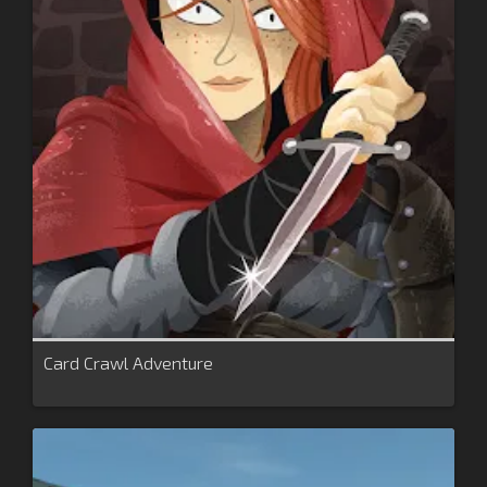
Card Crawl Adventure