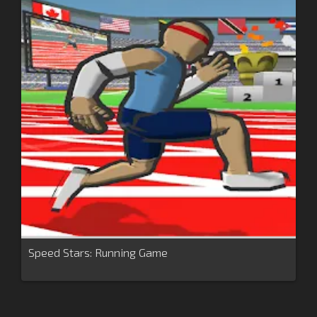
Speed Stars: Running Game