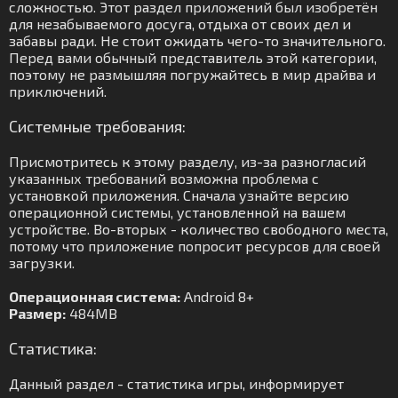
сложностью. Этот раздел приложений был изобретён
для незабываемого досуга, отдыха от своих дел и
забавы ради. Не стоит ожидать чего-то значительного.
Перед вами обычный представитель этой категории,
поэтому не размышляя погружайтесь в мир драйва и
приключений.
Системные требования:
Присмотритесь к этому разделу, из-за разногласий
указанных требований возможна проблема с
установкой приложения. Сначала узнайте версию
операционной системы, установленной на вашем
устройстве. Во-вторых - количество свободного места,
потому что приложение попросит ресурсов для своей
загрузки.
Операционная система:
Android 8+
Размер:
484MB
Статистика:
Данный раздел - статистика игры, информирует