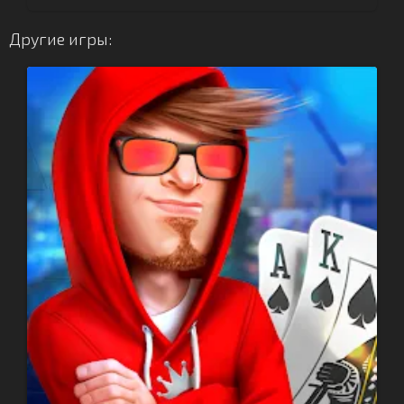
Другие игры: