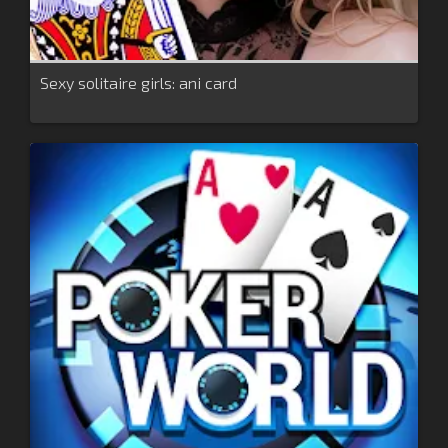
Sexy solitaire girls: ani card