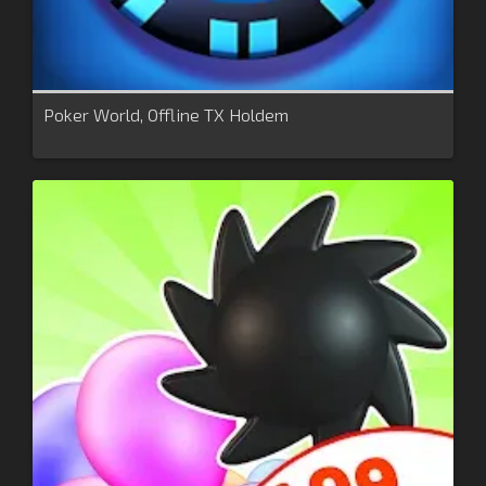
Poker World, Offline TX Holdem