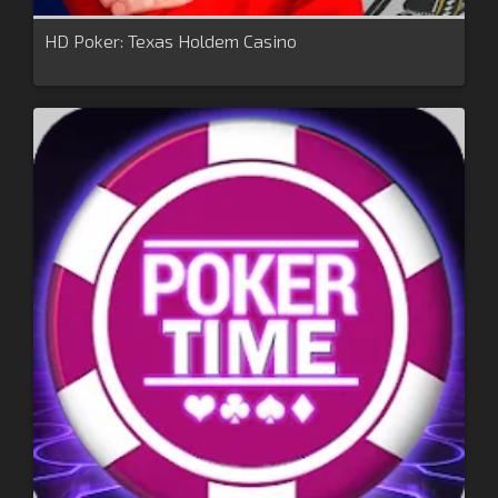
HD Poker: Texas Holdem Casino