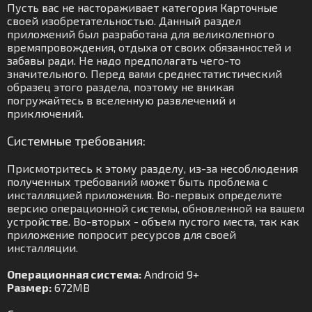
Пусть вас не настораживает категория Карточные
своей изобретательностью. Данный раздел
приложений был разработана для великолепного
времяпровождения, отдыха от своих обязанностей и
забавы ради. Не надо предполагать чего-то
значительного. Перед вами среднестатистический
образец этого раздела, поэтому не вникая
погружайтесь в вселенную развлечений и
приключений.
Системные требования:
Присмотритесь к этому разделу, из-за несоблюдения
полученных требований может быть проблема с
инсталляцией приложения. Во-первых определите
версию операционной системы, обновленной на вашем
устройстве. Во-вторых - объем пустого места, так как
приложение попросит ресурсов для своей
инсталляции.
Операционная система:
Android 9+
Размер:
672MB