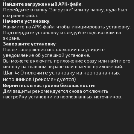
Найдите загруженный APK-файл
:
Перейдите в папку "Загрузки" или ту папку, куда был
сохранён файл.
Начните установку
:
Нажмите на APK-файл, чтобы инициировать установку.
Подтвердите установку и следуйте подсказкам на
экране.
Завершите установку
:
После завершения инсталляции вы увидите
уведомление об успешной установке.
Вы можете включить приложение сразу или найти его
иконку на главном экране или в меню приложений.
Шаг 4: Отключите установку из неопознанных
источников (рекомендуется)
Вернитесь в настройки безопасности
:
Для защиты рекомендуется снова отключить
настройку установки из неопознанных источников.