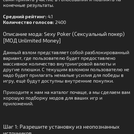
конечные результаты.
Средний рейтинг:
4.1
Количество голосов:
2400
Описание мода: Sexy Poker (Сексуальный покер)
[МОД Unlimited Money]
Данный взлом представляет собой разблокированный
вариант, где пользователю будет предоставлено
массивное количество внутриигровой валюты и
другие плюшки. С текущим взломом пользователю не
надо будет прилагать немалые усилия для победы в
игру, ещё будут доступны внутренние покупки.
Приходите к нам на каталог почаще, а мы сделаем вам
хорошую подборку модов для ваших игр и
приложений.
Шаг 1: Разрешите установку из неопознанных
источников