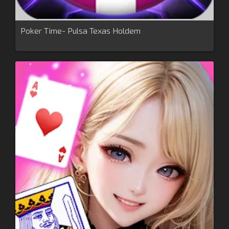
Poker Time- Pulsa Texas Holdem