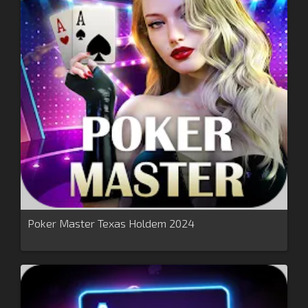
Poker Master Texas Holdem 2024