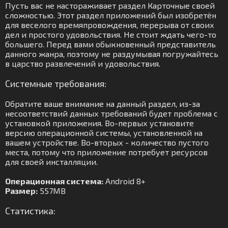
Пусть вас не настораживает раздел Карточные своей
сложностью. Этот раздел приложений был изобретён
для веселого времяпровождения, перерыва от своих
дел и простого удовольствия. Не стоит ждать чего-то
большего. Перед вами обыкновенный представитель
данного жанра, поэтому не раздумывая погружайтесь
в царство развлечений и удовольствия.
Системные требования:
Обратите ваше внимание на данный раздел, из-за
несоответствий данных требований будет проблема с
установкой приложения. Во-первых установите
версию операционной системы, установленной на
вашем устройстве. Во-вторых - количество пустого
места, потому что приложение потребует ресурсов
для своей инсталляции.
Операционная система:
Android 8+
Размер:
557MB
Статистика: