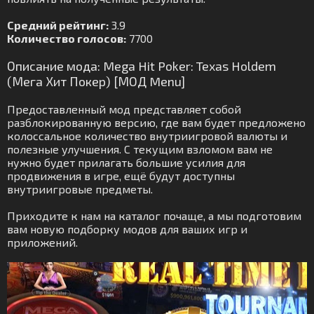
Средний рейтинг:
3.9
Количество голосов:
7700
Описание мода: Mega Hit Poker: Texas Holdem
(Мега Хит Покер) [МОД Menu]
Предоставленный мод представляет собой
разблокированную версию, где вам будет предложено
колоссальное количество внутриигровой валюты и
полезные улучшения. С текущим взломом вам не
нужно будет прилагать большие усилия для
продвижения в игре, ещё будут доступны
внутриигровые предметы.
Приходите к нам на каталог почаще, а мы подготовим
вам новую подборку модов для ваших игр и
приложений.