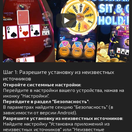
Шаг 1: Разрешите установку из неизвестных
источников
Откройте системные настройки
:
Перейдите в настройки вашего устройства, нажав на
иконку "Настройки".
Перейдите в раздел "Безопасность"
:
В параметрах найдите секцию "Безопасность" (в
зависимости от версии Android).
Разрешите установку из неизвестных источников
:
Найдите настройку "Установка приложений из
неизвестных источников" или "Неизвестные