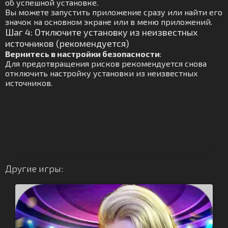
об успешной установке.
Вы можете запустить приложение сразу или найти его
значок на основном экране или в меню приложений.
Шаг 4: Отключите установку из неизвестных
источников (рекомендуется)
Вернитесь в настройки безопасности
:
Для предотвращения рисков рекомендуется снова
отключить настройку установки из неизвестных
источников.
Другие игры: