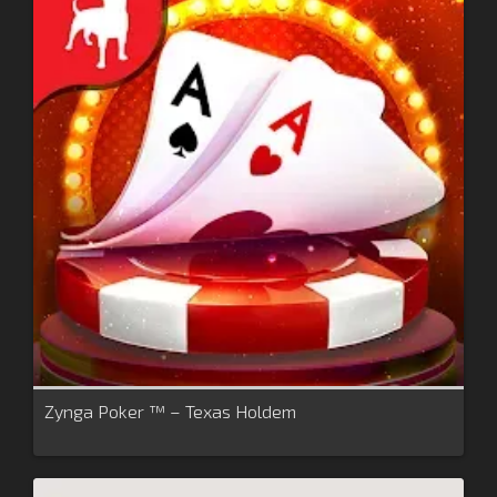
Zynga Poker ™ – Texas Holdem