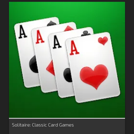
Solitaire: Classic Card Games