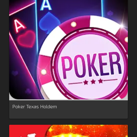
Poker Texas Holdem