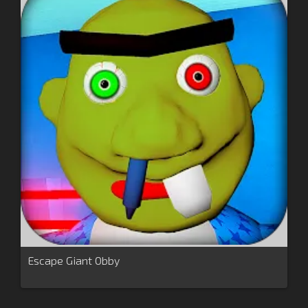
Escape Giant Obby