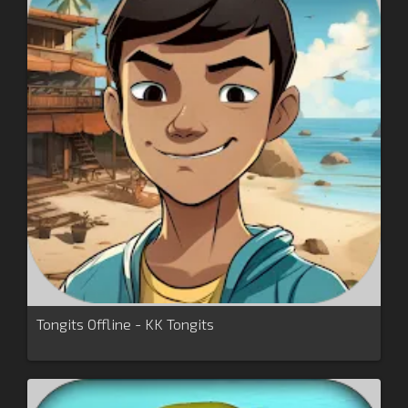
Tongits Offline - KK Tongits