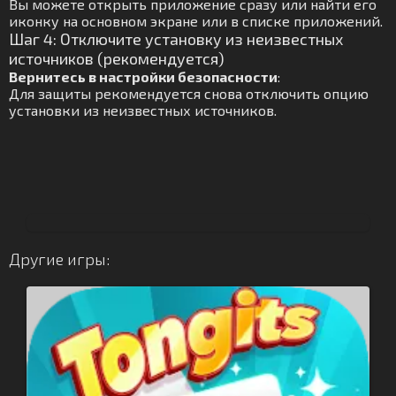
Вы можете открыть приложение сразу или найти его
иконку на основном экране или в списке приложений.
Шаг 4: Отключите установку из неизвестных
источников (рекомендуется)
Вернитесь в настройки безопасности
:
Для защиты рекомендуется снова отключить опцию
установки из неизвестных источников.
Другие игры: