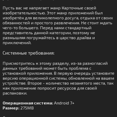
Пусть вас не напрягает жанр Карточные своей
изобретательностью. Этот жанр приложений был
изобретён для великолепного досуга, отдыха от своих
обязанностей и простого развлечения. Не стоит ждать
чего-то большего. Перед нами стандартный
представитель данной категории, поэтому не
размышляя погружайтесь в царство драйва и
приключений.
Системные требования:
Присмотритесь к этому разделу, из-за разногласий
данных требований может быть проблема с
установкой приложения. В первую очередь установите
версию операционной системы, обновленной на вашем
устройстве. Второе - количество незанятого места, так
как приложение попросит ресурсов для своей
распаковки.
Операционная система:
Android 7+
Размер:
275MB