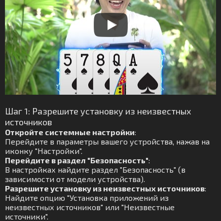
Шаг 1: Разрешите установку из неизвестных
источников
Откройте системные настройки
:
Перейдите в параметры вашего устройства, нажав на
иконку "Настройки".
Перейдите в раздел "Безопасность"
:
В настройках найдите раздел "Безопасность" (в
зависимости от модели устройства).
Разрешите установку из неизвестных источников
:
Найдите опцию "Установка приложений из
неизвестных источников" или "Неизвестные
источники".