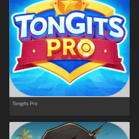
Tongits Pro