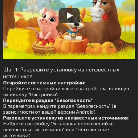
Шаг 1: Разрешите установку из неизвестных
источников
Откройте системные настройки
:
Перейдите в настройки вашего устройства, кликнув
на иконку "Настройки".
Перейдите в раздел "Безопасность"
:
В параметрах найдите раздел "Безопасность" (в
зависимости от вашей версии Android).
Разрешите установку из неизвестных источников
:
Найдите настройку "Установка приложений из
неизвестных источников" или "Неизвестные
источники".