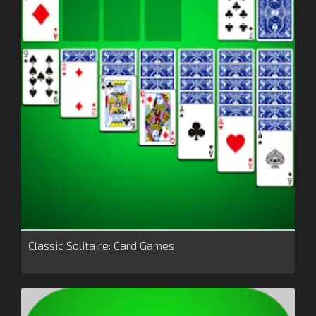
Classic Solitaire: Card Games