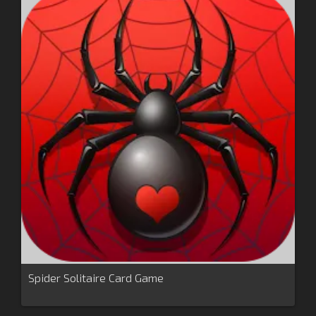
Spider Solitaire Card Game