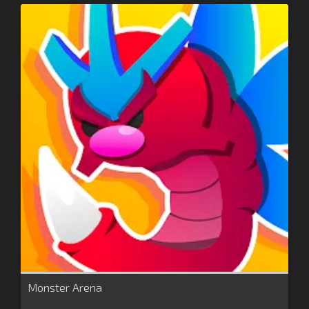
Monster Arena