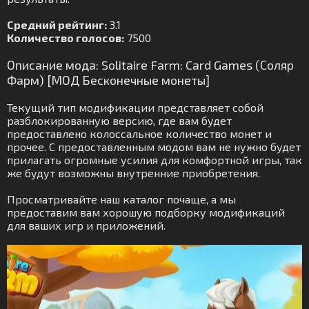
Средний рейтинг:
3.1
Количество голосов:
7500
Описание мода: Solitaire Farm: Card Games (Соляр
Фарм) [МОД Бесконечные монеты]
Текущий тип модификации представляет собой
разблокированную версию, где вам будет
предоставлено колоссальное количество монет и
прочее. С предоставленным модом вам не нужно будет
прилагать огромные усилия для комфортной игры, так
же будут возможны внутренние приобретения.
Просматривайте наш каталог почаще, а мы
предоставим вам хорошую подборку модификаций
для ваших игр и приложений.