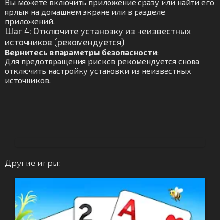
Вы можете включить приложение сразу или найти его
ярлык на домашнем экране или в разделе
приложений.
Шаг 4: Отключите установку из неизвестных
источников (рекомендуется)
Вернитесь в параметры безопасности
:
Для предотвращения рисков рекомендуется снова
отключить настройку установки из неизвестных
источников.
Другие игры: