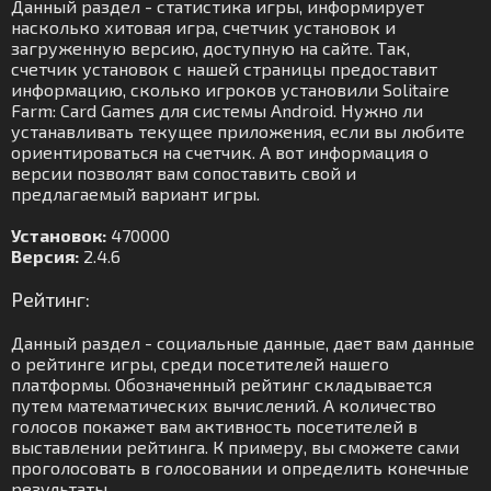
Данный раздел - статистика игры, информирует
насколько хитовая игра, счетчик установок и
загруженную версию, доступную на сайте. Так,
счетчик установок с нашей страницы предоставит
информацию, сколько игроков установили Solitaire
Farm: Card Games для системы Android. Нужно ли
устанавливать текущее приложения, если вы любите
ориентироваться на счетчик. А вот информация о
версии позволят вам сопоставить свой и
предлагаемый вариант игры.
Установок:
470000
Версия:
2.4.6
Рейтинг:
Данный раздел - социальные данные, дает вам данные
о рейтинге игры, среди посетителей нашего
платформы. Обозначенный рейтинг складывается
путем математических вычислений. А количество
голосов покажет вам активность посетителей в
выставлении рейтинга. К примеру, вы сможете сами
проголосовать в голосовании и определить конечные
результаты.