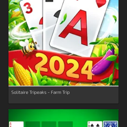
Solitaire Tripeaks - Farm Trip