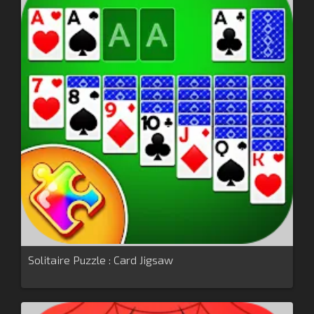
Solitaire Puzzle : Card Jigsaw