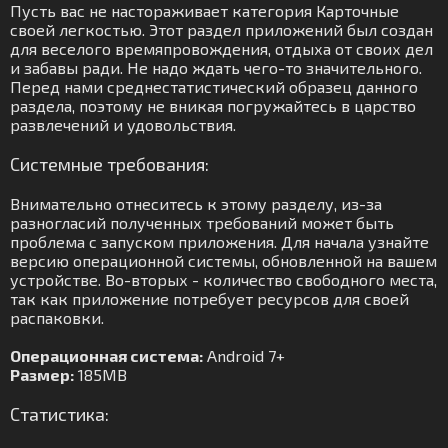
Пусть вас не настораживает категория Карточные
своей легкостью. Этот раздел приложений был создан
для веселого времяпровождения, отдыха от своих дел
и забавы ради. Не надо ждать чего-то значительного.
Перед нами среднестатистический образец данного
раздела, поэтому не вникая погружайтесь в царство
развлечений и удовольствия.
Системные требования:
Внимательно отнеситесь к этому разделу, из-за
разногласий полученных требований может быть
проблема с запуском приложения. Для начала узнайте
версию операционной системы, обновленной на вашем
устройстве. Во-вторых - количество свободного места,
так как приложение потребует ресурсов для своей
распаковки.
Операционная система:
Android 7+
Размер:
185MB
Статистика: