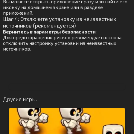
Вы можете открыть приложение сразу или найти его
иконку на домашнем экране или в разделе
приложений.
Шаг 4: Отключите установку из неизвестных
источников (рекомендуется)
Вернитесь в параметры безопасности
:
Для предотвращения рисков рекомендуется снова
отключить настройку установки из неизвестных
источников.
Другие игры: