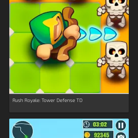
Rush Royale: Tower Defense TD