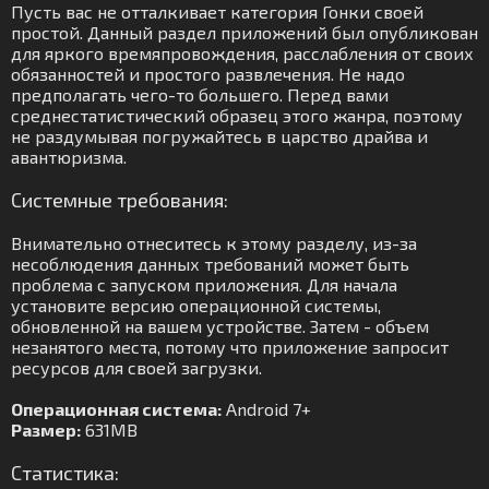
Пусть вас не отталкивает категория Гонки своей
простой. Данный раздел приложений был опубликован
для яркого времяпровождения, расслабления от своих
обязанностей и простого развлечения. Не надо
предполагать чего-то большего. Перед вами
среднестатистический образец этого жанра, поэтому
не раздумывая погружайтесь в царство драйва и
авантюризма.
Системные требования:
Внимательно отнеситесь к этому разделу, из-за
несоблюдения данных требований может быть
проблема с запуском приложения. Для начала
установите версию операционной системы,
обновленной на вашем устройстве. Затем - объем
незанятого места, потому что приложение запросит
ресурсов для своей загрузки.
Операционная система:
Android 7+
Размер:
631MB
Статистика: