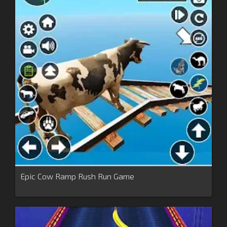
Epic Cow Ramp Rush Run Game