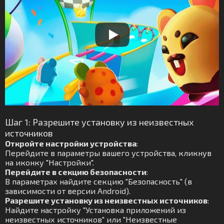
Шаг 1: Разрешите установку из неизвестных
источников
Откройте настройки устройства
:
Перейдите в параметры вашего устройства, кликнув
на иконку "Настройки".
Перейдите в секцию безопасности
:
В параметрах найдите секцию "Безопасность" (в
зависимости от версии Android).
Разрешите установку из неизвестных источников
:
Найдите настройку "Установка приложений из
неизвестных источников" или "Неизвестные