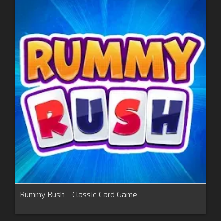
Rummy Rush - Classic Card Game