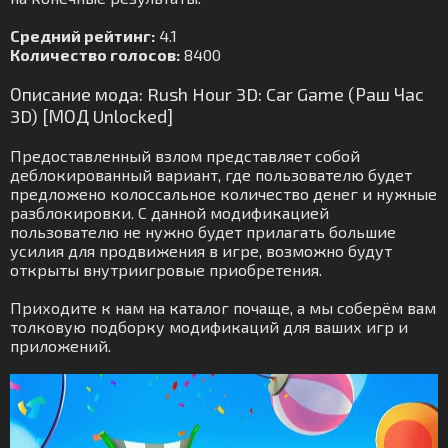
Средний рейтинг:
4.1
Количество голосов:
8400
Описание мода: Rush Hour 3D: Car Game (Раш Час
3D) [МОД Unlocked]
Предоставленный взлом представляет собой
деблокированный вариант, где пользователю будет
предложено колоссальное количество денег и нужные
разблокировки. С данной модификацией
пользователю не нужно будет прилагать большие
усилия для продвижения в игре, возможно будут
открыты внутриигровые приобретения.
Приходите к нам на каталог почаще, а мы соберём вам
толковую подборку модификаций для ваших игр и
приложений.