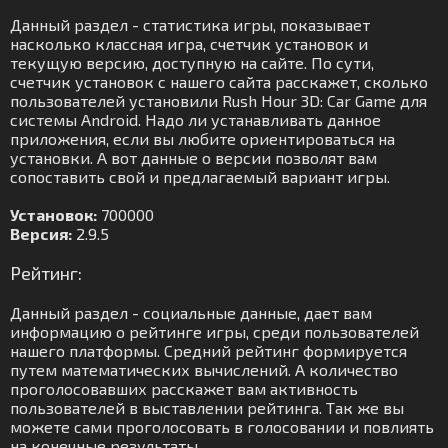
Данный раздел - статистика игры, показывает
насколько классная игра, счетчик установок и
текущую версию, доступную на сайте. По сути,
счетчик установок с нашего сайта расскажет, сколько
пользователей установили Rush Hour 3D: Car Game для
системы Android. Надо ли устанавливать данное
приложения, если вы любите ориентироваться на
установки. А вот данные о версии позволят вам
сопоставить свой и предлагаемый вариант игры.
Установок:
700000
Версия:
2.9.5
Рейтинг:
Данный раздел - социальные данные, дает вам
информацию о рейтинге игры, среди пользователей
нашего платформы. Средний рейтинг формируется
путем математических вычислений. А количество
проголосовавших расскажет вам активность
пользователей в выставлении рейтинга. Так же вы
можете сами проголосовать в голосовании и повлиять
на конечные результаты.