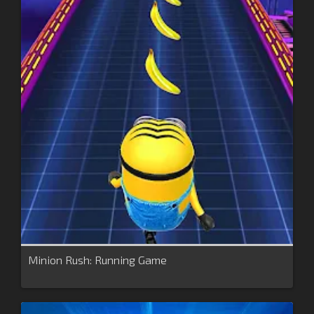
Minion Rush: Running Game