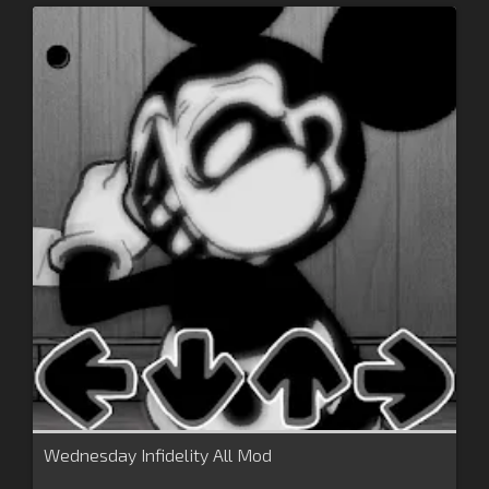
Wednesday Infidelity All Mod