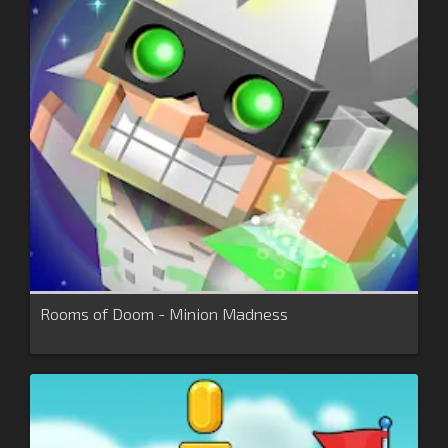
Rooms of Doom - Minion Madness