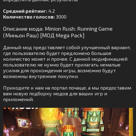
Средний рейтинг:
4.2
Количество голосов:
3000
Описание мода: Minion Rush: Running Game
(Миньон Раш) [МОД Mega Pack]
Данный мод представляет собой улучшенный вариант,
где пользователю будет предложено большое
количество монет и прочее. С данной модификацией
пользователю не нужно будет прилагать немалые
усилия для прохождения игры, возможно будут
возможны внутренние покупки.
Приходите к нам на портал почаще, а мы предоставим
вам новую подборку модов для ваших игр и
приложений.