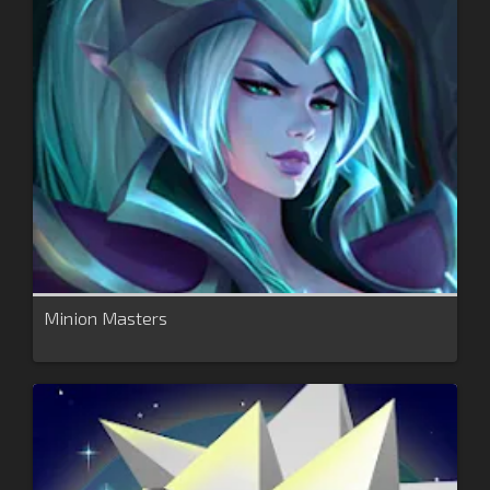
Minion Masters