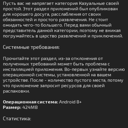
Пусть вас не напрягает категория Казуальные своей
простой. Этот раздел приложений был опубликован
для хорошего досуга, расслабления от своих
обязанностей и простого развлечения. Не стоит
ожидать чего-то большего. Перед вами обычный
представитель данной категории, поэтому не вникая
погружайтесь в царство развлечений и приключений.
Системные требования:
Прочитайте этот раздел, из-за отклонения от
полученных требований может быть проблема с
инсталляцией приложения. Во-первых узнайте версию
операционной системы, установленной на вашем
устройстве. После - количество пустого места, потому
что приложение запросит ресурсов для своей
распаковки.
Операционная система:
Android 8+
Размер:
424MB
Статистика: