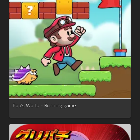
Pop's World - Running game