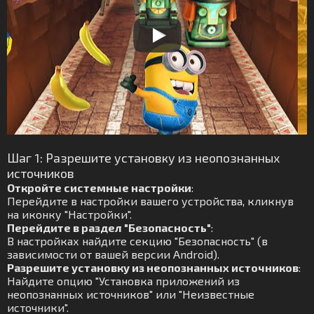
Шаг 1: Разрешите установку из неопознанных
источников
Откройте системные настройки
:
Перейдите в настройки вашего устройства, кликнув
на иконку "Настройки".
Перейдите в раздел "Безопасность"
:
В настройках найдите секцию "Безопасность" (в
зависимости от вашей версии Android).
Разрешите установку из неопознанных источников
:
Найдите опцию "Установка приложений из
неопознанных источников" или "Неизвестные
источники".