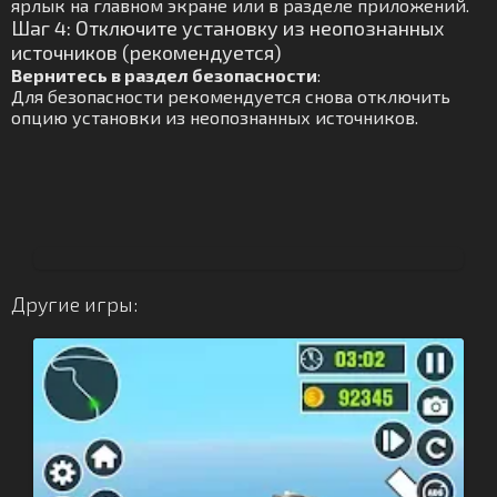
ярлык на главном экране или в разделе приложений.
Шаг 4: Отключите установку из неопознанных
источников (рекомендуется)
Вернитесь в раздел безопасности
:
Для безопасности рекомендуется снова отключить
опцию установки из неопознанных источников.
Другие игры: