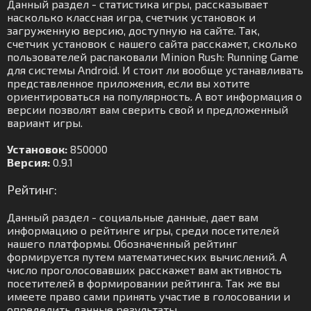
Данный раздел - статистика игры, рассказывает
насколько классная игра, счетчик установок и
загруженную версию, доступную на сайте. Так,
счетчик установок с нашего сайта расскажет, сколько
пользователей распаковали Minion Rush: Running Game
для системы Android. И стоит ли вообще устанавливать
представленное приложения, если вы хотите
ориентироваться на популярность. А вот информация о
версии позволят вам сверить свой и предложенный
вариант игры.
Установок:
850000
Версия:
0.9.1
Рейтинг:
Данный раздел - социальные данные, дает вам
информацию о рейтинге игры, среди посетителей
нашего платформы. Обозначенный рейтинг
формируется путем математических вычислений. А
число проголосовавших расскажет вам активность
посетителей в формировании рейтинга. Так же вы
имеете право сами принять участие в голосовании и
определить данные результаты.