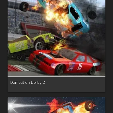
Demolition Derby 2