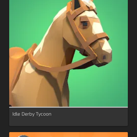
Idle Derby Tycoon