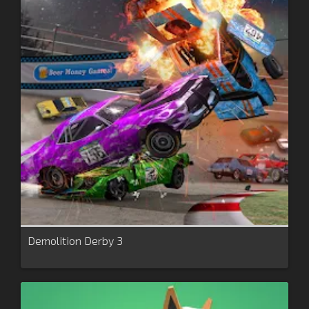
Demolition Derby 3