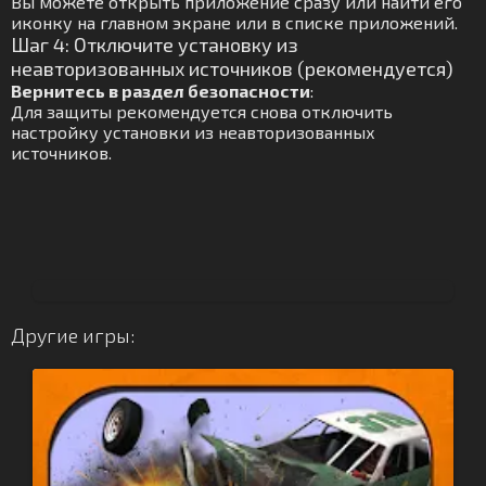
Вы можете открыть приложение сразу или найти его
иконку на главном экране или в списке приложений.
Шаг 4: Отключите установку из
неавторизованных источников (рекомендуется)
Вернитесь в раздел безопасности
:
Для защиты рекомендуется снова отключить
настройку установки из неавторизованных
источников.
Другие игры: