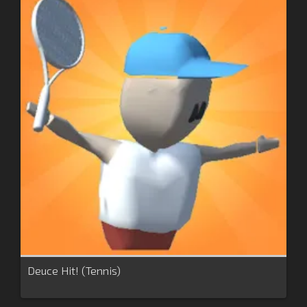
Deuce Hit! (Tennis)