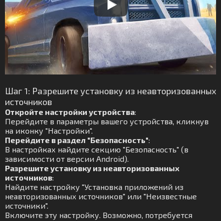
Шаг 1: Разрешите установку из неавторизованных
источников
Откройте настройки устройства
:
Перейдите в параметры вашего устройства, кликнув
на иконку "Настройки".
Перейдите в раздел "Безопасность"
:
В настройках найдите секцию "Безопасность" (в
зависимости от версии Android).
Разрешите установку из неавторизованных
источников
:
Найдите настройку "Установка приложений из
неавторизованных источников" или "Неизвестные
источники".
Включите эту настройку. Возможно, потребуется