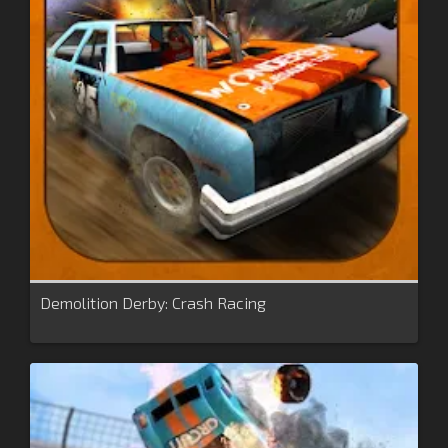
Demolition Derby: Crash Racing