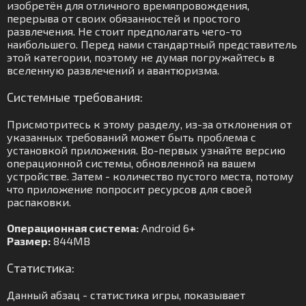
изобретён для отличного времяпровождения,
перерыва от своих обязанностей и простого
развлечения. Не стоит предполагать чего-то
наибольшего. Перед нами стандартный представитель
этой категории, поэтому не думая погружайтесь в
вселенную развлечений и авантюризма.
Системные требования:
Присмотритесь к этому разделу, из-за отклонения от
указанных требований может быть проблема с
установкой приложения. Во-первых узнайте версию
операционной системы, обновленной на вашем
устройстве. Затем - количество пустого места, потому
что приложение попросит ресурсов для своей
распаковки.
Операционная система:
Android 6+
Размер:
844MB
Статистика:
Данный абзац - статистика игры, показывает