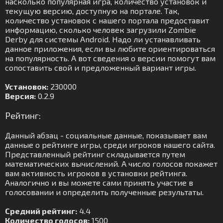
насколько популярная игра, количество установок и
текущую версию, доступную на портале. Так,
количество установок с нашего портала предоставит
информацию, сколько человек загрузили Zombie
Derby для системы Android. Надо ли устанавливать
данное приложения, если вы любите ориентироваться
на популярность. А вот сведения о версии помогут вам
сопоставить свой и предложенный вариант игры.
Установок:
230000
Версия:
0.2.9
Рейтинг:
Данный абзац - социальные данные, показывает вам
данные о рейтинге игры, среди игроков нашего сайта.
Представленный рейтинг складывается путем
математических вычислений. А число голосов покажет
вам активность игроков в установки рейтинга.
Аналогично и вы можете сами принять участие в
голосовании и определить полученные результаты.
Средний рейтинг:
4.4
Количество голосов:
1500