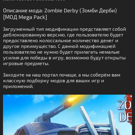
Описание мода: Zombie Derby (Зомби Дерби)
[МОД Mega Pack]
Загруженный тип модификации представляет собой
деблокированную версию, где пользователю будет
предоставлено колоссальное количество денег и
другое преимущество. С данной модификацией
пользователю не нужно будет прилагать немалые
усилия для победы в игру, возможно будут открыты
игровые предметы.
Заходите на наш портал почаще, а мы соберём вам
классную подборку модов для ваших игр и
приложений.