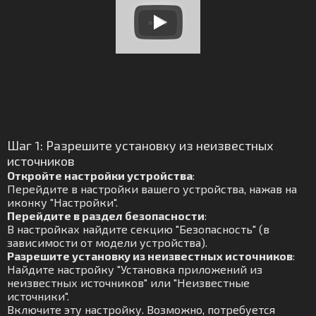
Шаг 1: Разрешите установку из неизвестных
источников
Откройте настройки устройства
:
Перейдите в настройки вашего устройства, нажав на
иконку "Настройки".
Перейдите в раздел безопасности
:
В настройках найдите секцию "Безопасность" (в
зависимости от модели устройства).
Разрешите установку из неизвестных источников
:
Найдите настройку "Установка приложений из
неизвестных источников" или "Неизвестные
источники".
Включите эту настройку. Возможно, потребуется