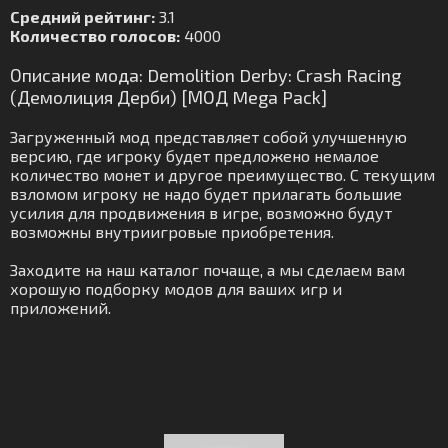
Средний рейтинг:
3.1
Количество голосов:
4000
Описание мода: Demolition Derby: Crash Racing
(Демолиция Дерби) [МОД Mega Pack]
Загруженный мод представляет собой улучшенную
версию, где игроку будет предложено немалое
количество монет и другое преимущество. С текущим
взломом игроку не надо будет прилагать большие
усилия для продвижения в игре, возможно будут
возможны внутриигровые приобретения.
Заходите на наш каталог почаще, а мы сделаем вам
хорошую подборку модов для ваших игр и
приложений.