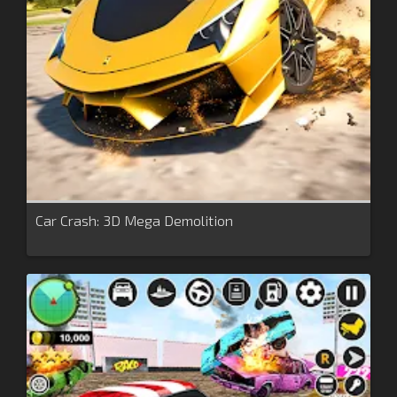
Car Crash: 3D Mega Demolition