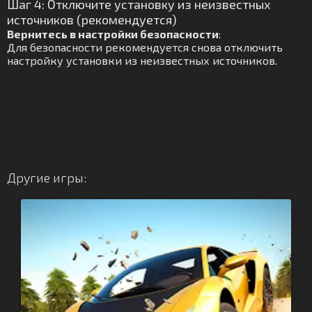
Шаг 4: Отключите установку из неизвестных
источников (рекомендуется)
Вернитесь в настройки безопасности
:
Для безопасности рекомендуется снова отключить
настройку установки из неизвестных источников.
Другие игры: