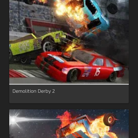
Demolition Derby 2