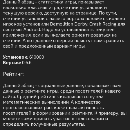
Данный абзац - статистика игры, показывает
насколько классная игра, счетчик установок и
текущую версию, доступную на странице. По сути,
счетчик установок с нашего портала покажет, сколько
игроков установили Demolition Derby: Crash Racing для
системы Android. Надо ли устанавливать текущее
приложения, если вы желаете ориентироваться на
счетчик. А вот данные о версии помогут вам сравнить
свой и предложенный вариант игры.
Установок:
610000
Версия:
0.6.6
Рейтинг:
Данный абзац - социальные данные, показывает вам
данные о рейтинге игры, среди посетителей нашего
сайта. Средний рейтинг складывается путем
математических вычислений. А количество
проголосовавших расскажет вам активность
посетителей в формировании рейтинга. К примеру, вы
можете сами принять участие в голосовании и
определить полученные результаты.