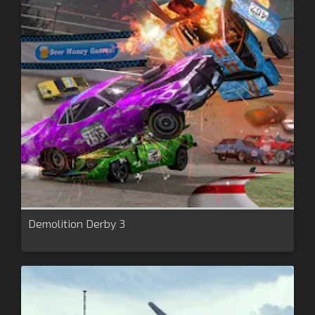
Demolition Derby 3