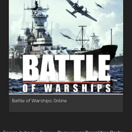
Battle of Warships: Online