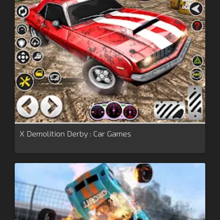
X Demolition Derby : Car Games