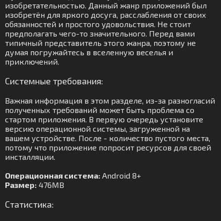
изобретательностью. Данный жанр приложений был
изобретён для яркого досуга, расслабления от своих
обязанностей и простого удовольствия. Не стоит
предполагать чего-то значительного. Перед вами
типичный представитель этого жанра, поэтому не
думая погружайтесь в вселенную веселья и
приключений.
Системные требования:
Важная информация в этом разделе, из-за разногласий
полученных требований может быть проблема со
стартом приложения. В первую очередь установите
версию операционной системы, загруженной на
вашем устройстве. После - количество пустого места,
потому что приложение попросит ресурсов для своей
инсталляции.
Операционная система:
Android 8+
Размер:
476MB
Статистика: