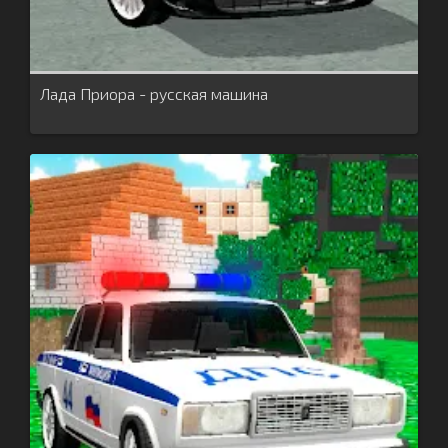
Лада Приора - русская машина