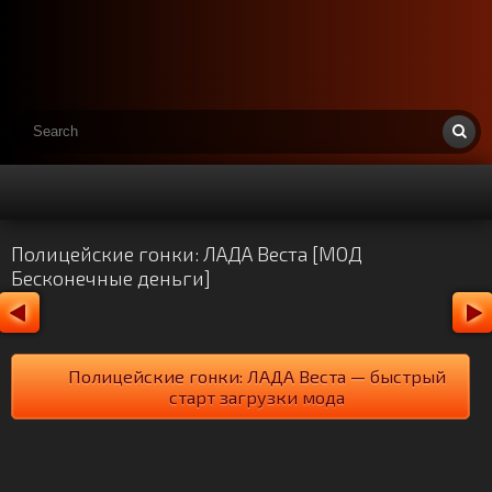
Полицейские гонки: ЛАДА Веста [МОД
Бесконечные деньги]
Полицейские гонки: ЛАДА Веста — быстрый
старт загрузки мода