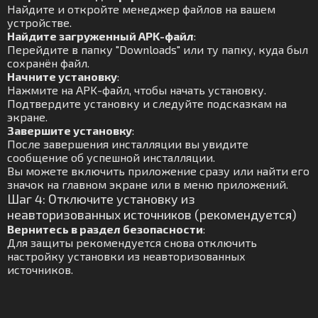
Найдите и откройте менеджер файлов на вашем
устройстве.
Найдите загруженный APK-файл
:
Перейдите в папку "Downloads" или ту папку, куда был
сохранён файл.
Начните установку
:
Нажмите на APK-файл, чтобы начать установку.
Подтвердите установку и следуйте подсказкам на
экране.
Завершите установку
:
После завершения инсталляции вы увидите
сообщение об успешной инсталляции.
Вы можете включить приложение сразу или найти его
значок на главном экране или в меню приложений.
Шаг 4: Отключите установку из
неавторизованных источников (рекомендуется)
Вернитесь в раздел безопасности
:
Для защиты рекомендуется снова отключить
настройку установки из неавторизованных
источников.