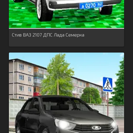
Стив ВАЗ 2107 ДПС Лада Семерка