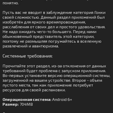
понятно.
Пусть вас не вводит в заблуждение категория Гонки
своей сложностью. Данный раздел приложений был
изобретён для яркого времяпровождения,
расслабления от своих дел и простого удовольствия.
Не надо ожидать чего-то большего. Перед нами
обыкновенный представитель этой категории,
поэтому не размышляя погружайтесь в вселенную
развлечений и авантюризма.
Системные требования:
Прочитайте этот раздел, из-за отклонения от данных
требований будет проблема с запуском приложения.
Во-первых установите версию операционной системы,
загруженной на вашем устройстве. Второе - объем
пустого места, так как приложение потребует
ресурсов для своей распаковки.
Операционная система:
Android 6+
Размер:
704MB