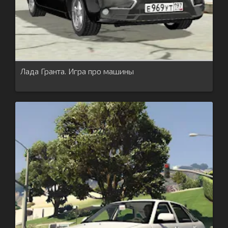
Лада Гранта. Игра про машины