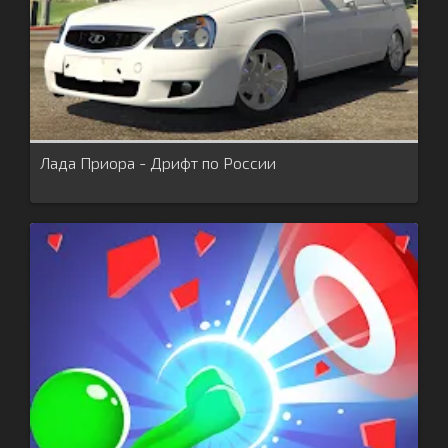
Лада Приора - Дрифт по России