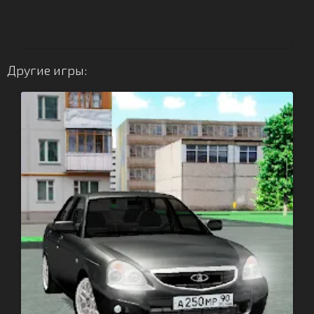
Другие игры: