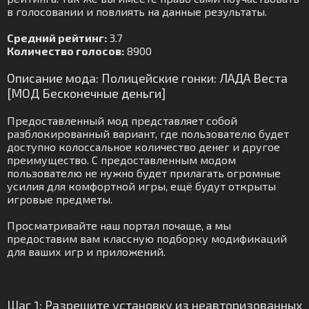
в голосовании и повлиять на данные результаты.
Средний рейтинг:
3.7
Количество голосов:
8900
Описание мода: Полицейские гонки: ЛАДА Веста
[МОД Бесконечные деньги]
Предоставленный мод представляет собой
разблокированный вариант, где пользователю будет
доступно колоссальное количество денег и другое
преимущество. С предоставленным модом
пользователю не нужно будет прилагать огромные
усилия для комфортной игры, ещё будут открыты
игровые предметы.
Просматривайте наш портал почаще, а мы
предоставим вам классную подборку модификаций
для ваших игр и приложений.
Шаг 1: Разрешите установку из неавторизованных