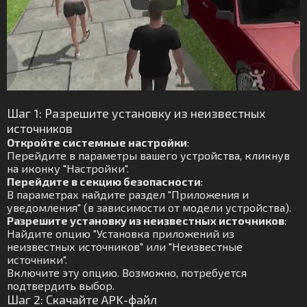
Шаг 1: Разрешите установку из неизвестных
источников
Откройте системные настройки
:
Перейдите в параметры вашего устройства, кликнув
на иконку "Настройки".
Перейдите в секцию безопасности
:
В параметрах найдите раздел "Приложения и
уведомления" (в зависимости от модели устройства).
Разрешите установку из неизвестных источников
:
Найдите опцию "Установка приложений из
неизвестных источников" или "Неизвестные
источники".
Включите эту опцию. Возможно, потребуется
подтвердить выбор.
Шаг 2: Скачайте APK-файл