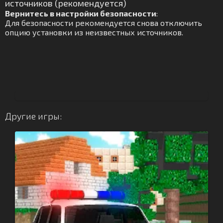
источников (рекомендуется)
Вернитесь в настройки безопасности
:
Для безопасности рекомендуется снова отключить
опцию установки из неизвестных источников.
Другие игры: