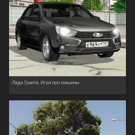
Лада Гранта. Игра про машины