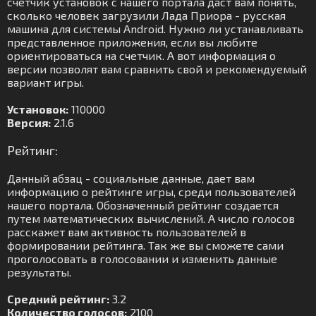
счетчик установок с нашего портала даст вам понять,
сколько человек загрузили Лада Приора - русская
машина для системы Android. Нужно ли устанавливать
представленное приложения, если вы любите
ориентироваться на счетчик. А вот информация о
версии позволят вам сравнить свой и рекомендуемый
вариант игры.
Установок:
110000
Версия:
2.1.6
Рейтинг:
Данный абзац - социальные данные, дает вам
информацию о рейтинге игры, среди пользователей
нашего портала. Обозначенный рейтинг создается
путем математических вычислений. А число голосов
расскажет вам активность пользователей в
формировании рейтинга. Так же вы сможете сами
проголосовать в голосовании и изменить данные
результаты.
Средний рейтинг:
3.2
Количество голосов:
2100