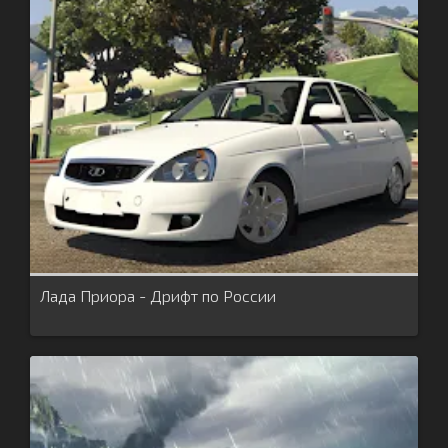
Лада Приора - Дрифт по России