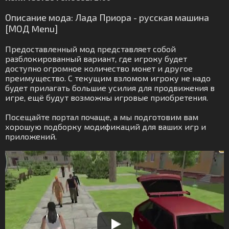
Описание мода: Лада Приора - русская машина
[МОД Menu]
Предоставленный мод представляет собой
разблокированный вариант, где игроку будет
доступно огромное количество монет и другое
преимущество. С текущим взломом игроку не надо
будет прилагать большие усилия для продвижения в
игре, ещё будут возможны игровые приобретения.
Посещайте портал почаще, а мы подготовим вам
хорошую подборку модификаций для ваших игр и
приложений.