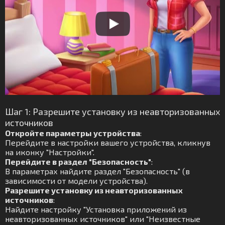
Шаг 1: Разрешите установку из неавторизованных
источников
Откройте параметры устройства
:
Перейдите в настройки вашего устройства, кликнув
на иконку "Настройки".
Перейдите в раздел "Безопасность"
:
В параметрах найдите раздел "Безопасность" (в
зависимости от модели устройства).
Разрешите установку из неавторизованных
источников
:
Найдите настройку "Установка приложений из
неавторизованных источников" или "Неизвестные