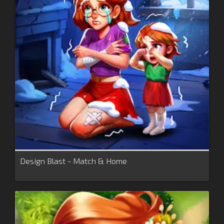
Design Blast - Match & Home