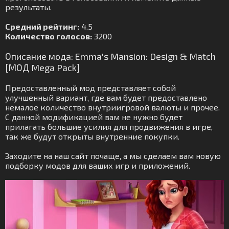
результаты.
Средний рейтинг:
4.5
Количество голосов:
3200
Описание мода: Emma's Mansion: Design & Match
[МОД Mega Pack]
Предоставленный мод представляет собой
улучшенный вариант, где вам будет предоставлено
немалое количество внутриигровой валюты и прочее.
С данной модификацией вам не нужно будет
прилагать большие усилия для продвижения в игре,
так же будут открыты внутренние покупки.
Заходите на наш сайт почаще, а мы сделаем вам новую
подборку модов для ваших игр и приложений.