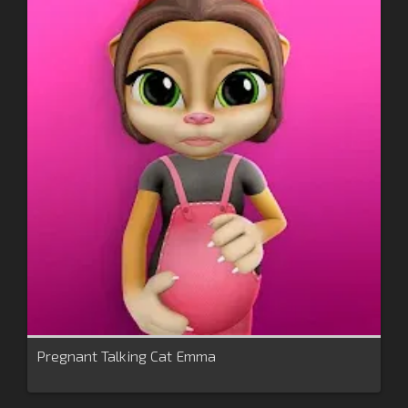
Pregnant Talking Cat Emma