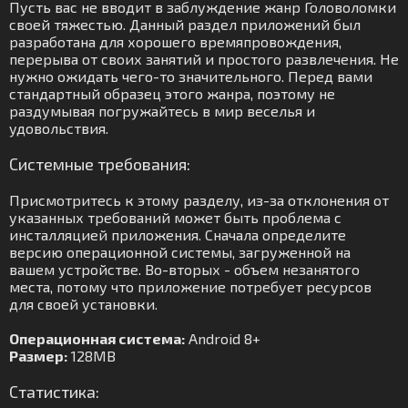
Пусть вас не вводит в заблуждение жанр Головоломки
своей тяжестью. Данный раздел приложений был
разработана для хорошего времяпровождения,
перерыва от своих занятий и простого развлечения. Не
нужно ожидать чего-то значительного. Перед вами
стандартный образец этого жанра, поэтому не
раздумывая погружайтесь в мир веселья и
удовольствия.
Системные требования:
Присмотритесь к этому разделу, из-за отклонения от
указанных требований может быть проблема с
инсталляцией приложения. Сначала определите
версию операционной системы, загруженной на
вашем устройстве. Во-вторых - объем незанятого
места, потому что приложение потребует ресурсов
для своей установки.
Операционная система:
Android 8+
Размер:
128MB
Статистика: