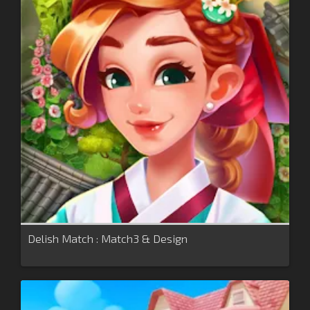
Delish Match : Match3 & Design