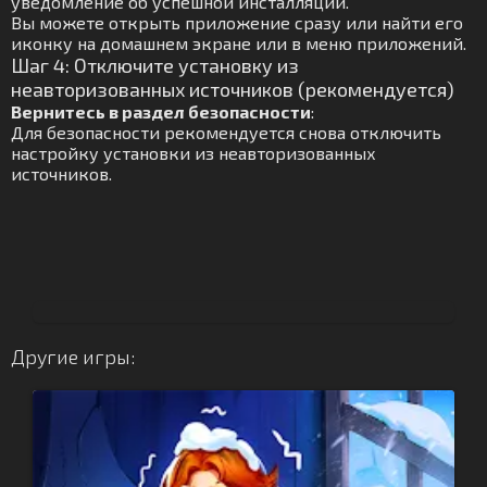
уведомление об успешной инсталляции.
Вы можете открыть приложение сразу или найти его
иконку на домашнем экране или в меню приложений.
Шаг 4: Отключите установку из
неавторизованных источников (рекомендуется)
Вернитесь в раздел безопасности
:
Для безопасности рекомендуется снова отключить
настройку установки из неавторизованных
источников.
Другие игры: