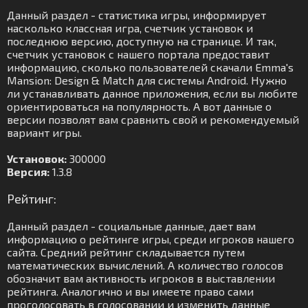
Данный раздел - статистика игры, информирует
насколько классная игра, счетчик установок и
последнюю версию, доступную на странице. И так,
счетчик установок с нашего портала предоставит
информацию, сколько пользователей скачали Emma's
Mansion: Design & Match для системы Android. Нужно
ли устанавливать данное приложения, если вы любите
ориентироваться на популярность. А вот данные о
версии позволят вам сравнить свой и рекомендуемый
вариант игры.
Установок:
300000
Версия:
1.3.8
Рейтинг:
Данный раздел - социальные данные, дает вам
информацию о рейтинге игры, среди игроков нашего
сайта. Средний рейтинг складывается путем
математических вычислений. А количество голосов
обозначит вам активность игроков в выставлении
рейтинга. Аналогично и вы имеете право сами
проголосовать в голосовании и изменить данные