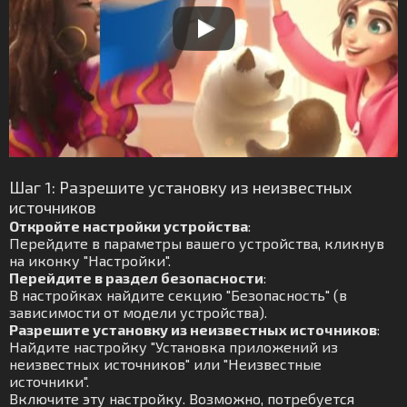
Шаг 1: Разрешите установку из неизвестных
источников
Откройте настройки устройства
:
Перейдите в параметры вашего устройства, кликнув
на иконку "Настройки".
Перейдите в раздел безопасности
:
В настройках найдите секцию "Безопасность" (в
зависимости от модели устройства).
Разрешите установку из неизвестных источников
:
Найдите настройку "Установка приложений из
неизвестных источников" или "Неизвестные
источники".
Включите эту настройку. Возможно, потребуется