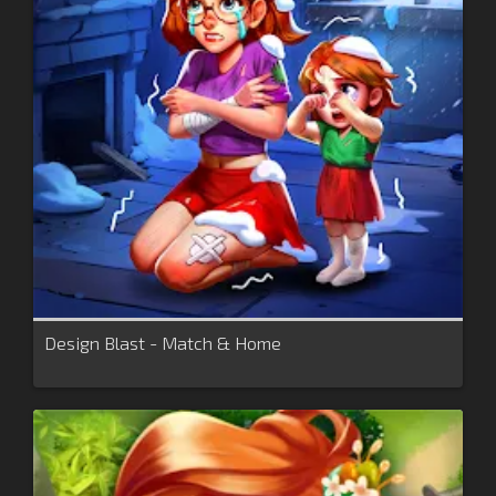
Design Blast - Match & Home