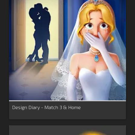
Design Diary - Match 3 & Home