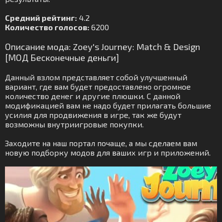
Средний рейтинг:
4.2
Количество голосов:
6200
Описание мода: Zoey's Journey: Match & Design
[МОД Бесконечные деньги]
Данный взлом представляет собой улучшенный
вариант, где вам будет предоставлено огромное
количество денег и другие плюшки. С данной
модификацией вам не надо будет прилагать большие
усилия для продвижения в игре, так же будут
возможны внутриигровые покупки.
Заходите на наш портал почаще, а мы сделаем вам
новую подборку модов для ваших игр и приложений.