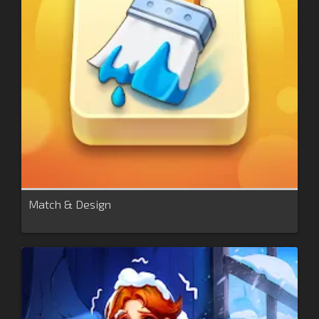
Match & Design