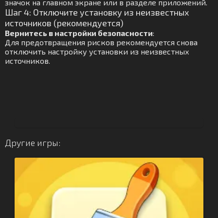
значок на главном экране или в разделе приложений.
Шаг 4: Отключите установку из неизвестных
источников (рекомендуется)
Вернитесь в настройки безопасности
:
Для предотвращения рисков рекомендуется снова
отключить настройку установки из неизвестных
источников.
Другие игры: