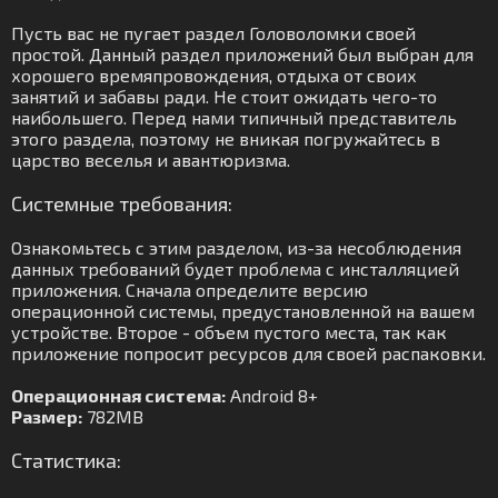
Пусть вас не пугает раздел Головоломки своей
простой. Данный раздел приложений был выбран для
хорошего времяпровождения, отдыха от своих
занятий и забавы ради. Не стоит ожидать чего-то
наибольшего. Перед нами типичный представитель
этого раздела, поэтому не вникая погружайтесь в
царство веселья и авантюризма.
Системные требования:
Ознакомьтесь с этим разделом, из-за несоблюдения
данных требований будет проблема с инсталляцией
приложения. Сначала определите версию
операционной системы, предустановленной на вашем
устройстве. Второе - объем пустого места, так как
приложение попросит ресурсов для своей распаковки.
Операционная система:
Android 8+
Размер:
782MB
Статистика: