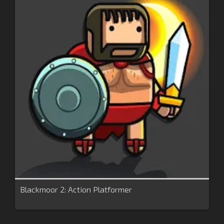
Blackmoor 2: Action Platformer