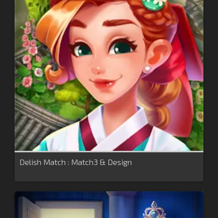
Delish Match : Match3 & Design