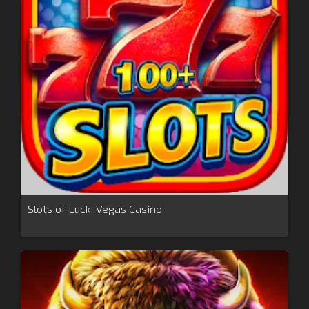
Slots of Luck: Vegas Casino