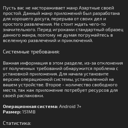
Пусть вас не настораживает жанр Азартные своей
простой. Данный жанр приложений был разработана
для хорошего досуга, перерыва от своих дел и
простого развлечения. Не стоит ждать чего-то
значительного. Перед игроками стандартный образец
данного жанра, поэтому не думая погружайтесь в
вселенную развлечений и приключений.
Системные требования:
Важная информация в этом разделе, из-за отклонения
от полученных требований обнаружится проблема с
установкой приложения. Для начала установите
версию операционной системы, установленной на
вашем устройстве. Второе - количество свободного
места, так как приложение потребует ресурсов для
своей распаковки.
Операционная система:
Android 7+
Размер:
151MB
Статистика: