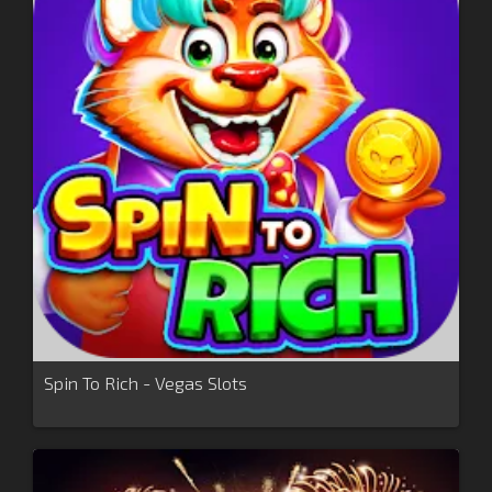
Spin To Rich - Vegas Slots