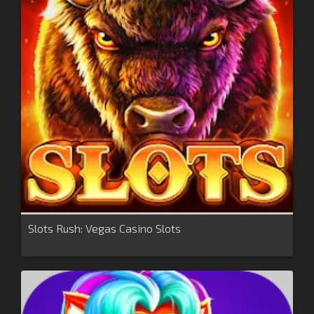
Slots Rush: Vegas Casino Slots