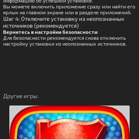
информацию об успешной установке.
Вы можете включить приложение сразу или найти его
ярлык на главном экране или в разделе приложений.
Шаг 4: Отключите установку из неопознанных
источников (рекомендуется)
Вернитесь в настройки безопасности
:
Для безопасности рекомендуется снова отключить
настройку установки из неопознанных источников.
Другие игры: