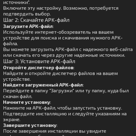
источники".
Включите эту настройку. Возможно, потребуется
подтвердить выбор.
Шаг 2: Скачайте APK-файл
Загрузите APK-файл
:
Используйте интернет-обозреватель на вашем
устройстве для поиска и скачивания нужного APK-
файла.
Вы можете загрузить APK-файл с надежного веб-сайта
или скачать его через другие надежные источники.
Шаг 3: Установите APK-файл
Откройте диспетчер файлов
:
Найдите и откройте диспетчер файлов на вашем
устройстве.
Найдите загруженный APK-файл
:
Перейдите в папку "Загрузки" или ту папку, куда был
скачан файл.
Начните установку
:
Нажмите на APK-файл, чтобы запустить установку.
Подтвердите инсталляцию и следуйте указаниям на
экране.
Завершите установку
:
После завершения инсталляции вы увидите