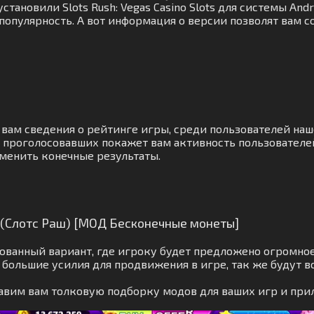
тановили Slots Rush: Vegas Casino Slots для системы And
популярность. А вот информация о версии позволят вам 
 вам сведения о рейтинге игры, среди пользователей на
 проголосовавших покажет вам активность пользователе
зменить конечные результаты.
ts (Слотс Раш) [МОД Бесконечные монеты]
ванный вариант, где игроку будет предложено огромное
 большие усилия для продвижения в игре, так же будут 
тавим вам толковую подборку модов для ваших игр и при