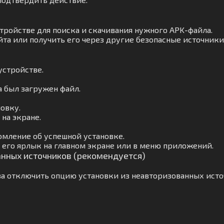
тройстве для поиска и скачивания нужного APK-файла.
та или получить его через другие безопасные источники
устройстве.
а был загружен файл.
овку.
на экране.
омление об успешной установке.
его ярлык на главном экране или в меню приложений.
анных источников (рекомендуется)
а отключить опцию установки из неавторизованных исто