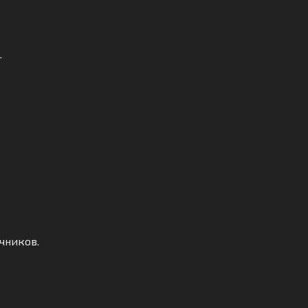
.
чников.