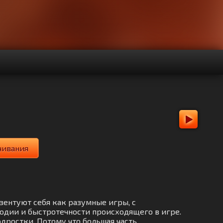
ачивания
резентуют себя как разумные игры, с
одии и быстротечности происходящего в игре.
дростки. Потому что большая часть