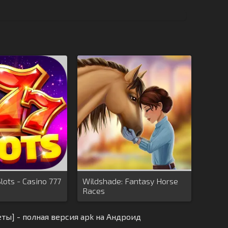
lots - Casino 777
Wildshade: Fantasy Horse
Races
еты] - полная версия apk на Андроид