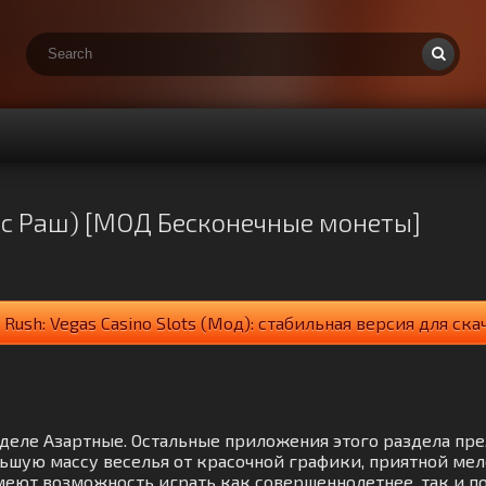
лотс Раш) [МОД Бесконечные монеты]
s Rush: Vegas Casino Slots (Мод): стабильная версия для ск
 разделе Азартные. Остальные приложения этого раздела п
шую массу веселья от красочной графики, приятной мел
еют возможность играть как совершеннолетнее, так и по