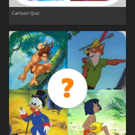
Cartoon Quiz