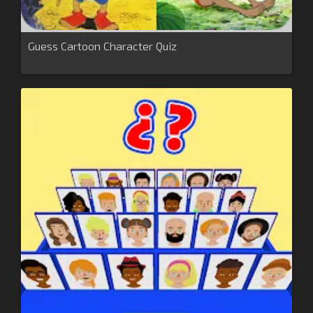
Guess Cartoon Character Quiz