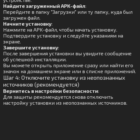
Найдите загруженный APK-файл
:
Перейдите в папку "Загрузки" или ту папку, куда был
загружен файл.
Начните установку
:
Нажмите на APK-файл, чтобы начать установку.
Подтвердите установку и следуйте указаниям на
экране.
Завершите установку
:
После завершения установки вы увидите сообщение
об успешной инсталляции.
Вы можете открыть приложение сразу или найти его
значок на домашнем экране или в списке приложений.
Шаг 4: Отключите установку из неопознанных
источников (рекомендуется)
Вернитесь в настройки безопасности
:
Для защиты рекомендуется снова отключить
настройку установки из неопознанных источников.