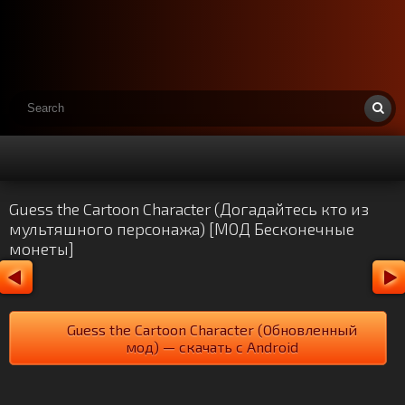
Guess the Cartoon Character (Догадайтесь кто из
мультяшного персонажа) [МОД Бесконечные
монеты]
Guess the Cartoon Character (Обновленный
мод) — скачать с Android