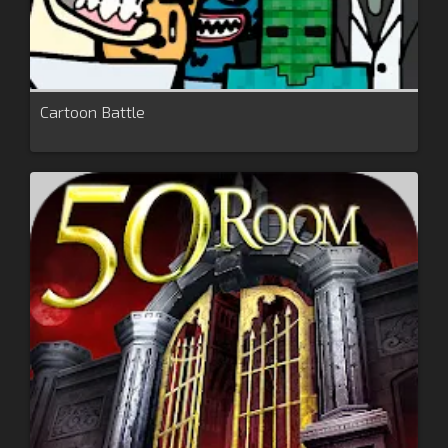
Cartoon Battle