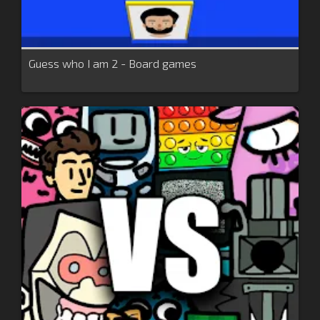
Guess who I am 2 - Board games