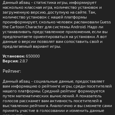
Данный абзац - статистика игры, информирует
насколько классная игра, количество установок и
загруженную версию, доступную на сайте. Так,
количество установок с нашей платформы
проинформирует, сколько человек распаковали Guess
the Cartoon Character для системы Android. Надо ли
устанавливать представленное приложения, если вы
предпочитаете ориентироваться на установки. А вот
данные о версии позволят вам сопоставить свой и
предлагаемый вариант игры.
Установок:
650000
Версия:
2.8.7
Рейтинг:
Данный абзац - социальные данные, предоставляет
вам информацию о рейтинге игры, среди посетителей
нашего платформы. Средний рейтинг формируется
путем математических вычислений. А показатель
голосов расскажет вам активность посетителей в
выставлении рейтинга. Аналогично и вы сможете сами
принять участие в голосовании и изменить данные