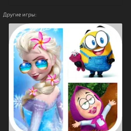
Другие игры: