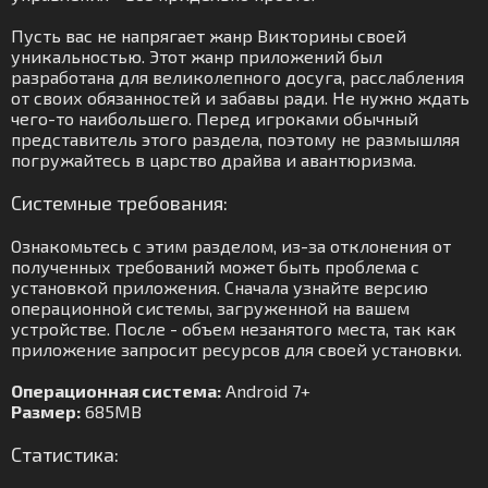
Пусть вас не напрягает жанр Викторины своей
уникальностью. Этот жанр приложений был
разработана для великолепного досуга, расслабления
от своих обязанностей и забавы ради. Не нужно ждать
чего-то наибольшего. Перед игроками обычный
представитель этого раздела, поэтому не размышляя
погружайтесь в царство драйва и авантюризма.
Системные требования:
Ознакомьтесь с этим разделом, из-за отклонения от
полученных требований может быть проблема с
установкой приложения. Сначала узнайте версию
операционной системы, загруженной на вашем
устройстве. После - объем незанятого места, так как
приложение запросит ресурсов для своей установки.
Операционная система:
Android 7+
Размер:
685MB
Статистика: