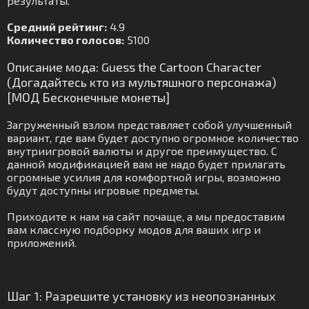
результаты.
Средний рейтинг:
4.9
Количество голосов:
5100
Описание мода: Guess the Cartoon Character
(Догадайтесь кто из мультяшного персонажа)
[МОД Бесконечные монеты]
Загруженный взлом представляет собой улучшенный
вариант, где вам будет доступно огромное количество
внутриигровой валюты и другое преимущество. С
данной модификацией вам не надо будет прилагать
огромные усилия для комфортной игры, возможно
будут доступны игровые предметы.
Приходите к нам на сайт почаще, а мы предоставим
вам классную подборку модов для ваших игр и
приложений.
Шаг 1: Разрешите установку из неопознанных