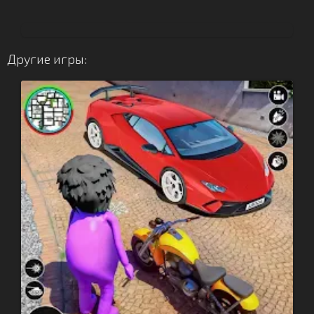
Другие игры: