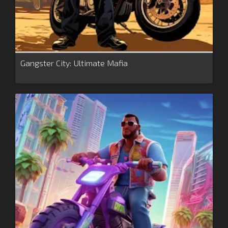
Gangster City: Ultimate Mafia