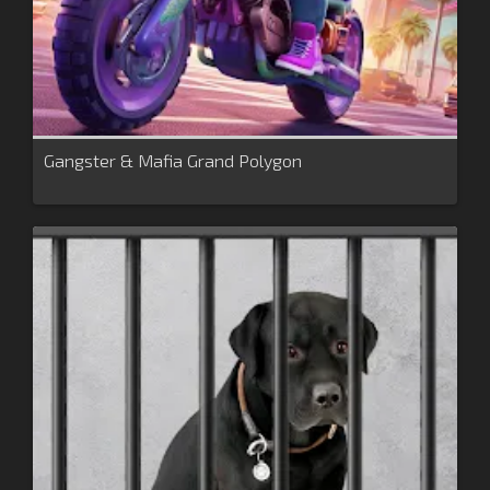
Gangster & Mafia Grand Polygon