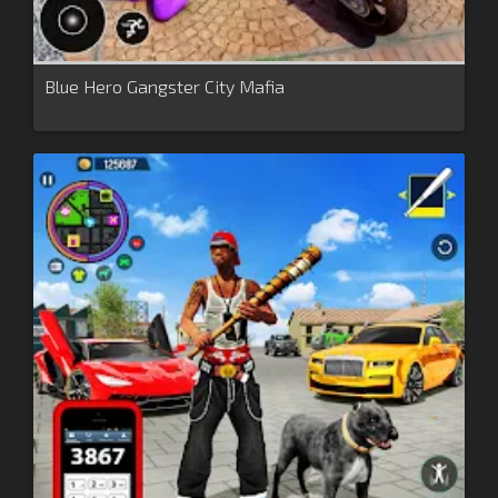
Blue Hero Gangster City Mafia