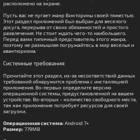
расположено на экране.
Пусть вас не пугает жанр Викторины своей тяжестью.
Этот раздел приложений был выбран для веселого
досуга, перерыва от своих обязанностей и простого
развлечения. Не стоит ждать чего-то наибольшего.
Перед вами типичный представитель этого жанра,
поэтому не размышляя погружайтесь в мир веселья и
авантюризма.
Системные требования:
Прочитайте этот раздел, из-за несоответствий данных
требований обнаружится проблема с инсталляцией
приложения. Во-первых определите версию
операционной системы, предустановленной на вашем
устройстве. Во-вторых - количество свободного места,
так как приложение потребует ресурсов для своей
загрузки.
Операционная система:
Android 7+
Размер:
779MB