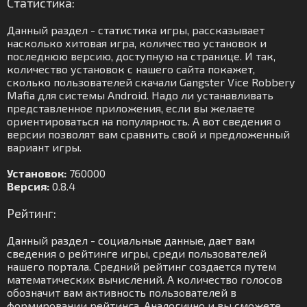
Статистика:
Данный раздел - статистика игры, рассказывает
насколько хитовая игра, количество установок и
последнюю версию, доступную на странице. И так,
количество установок с нашего сайта покажет,
сколько пользователей скачали Gangster Vice Robbery
Mafia для системы Android. Надо ли устанавливать
представленное приложения, если вы желаете
ориентироваться на популярность. А вот сведения о
версии позволят вам сравнить свой и предложенный
вариант игры.
Установок:
760000
Версия:
0.8.4
Рейтинг:
Данный раздел - социальные данные, дает вам
сведения о рейтинге игры, среди пользователей
нашего портала. Средний рейтинг создается путем
математических вычислений. А количество голосов
обозначит вам активность пользователей в
формировании рейтинга. Аналогично и вы сможете