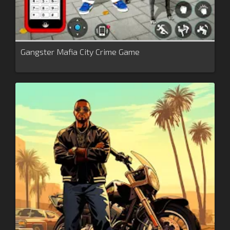
Gangster Mafia City Crime Game