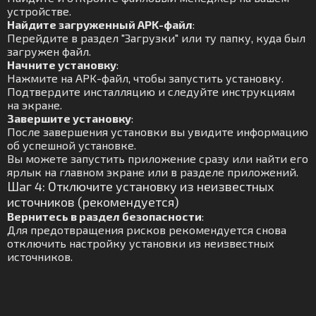
устройстве.
Найдите загруженный APK-файл
:
Перейдите в раздел "Загрузки" или ту папку, куда был
загружен файл.
Начните установку
:
Нажмите на APK-файл, чтобы запустить установку.
Подтвердите инсталляцию и следуйте инструкциям
на экране.
Завершите установку
:
После завершения установки вы увидите информацию
об успешной установке.
Вы можете запустить приложение сразу или найти его
ярлык на главном экране или в разделе приложений.
Шаг 4: Отключите установку из неизвестных
источников (рекомендуется)
Вернитесь в раздел безопасности
:
Для предотвращения рисков рекомендуется снова
отключить настройку установки из неизвестных
источников.