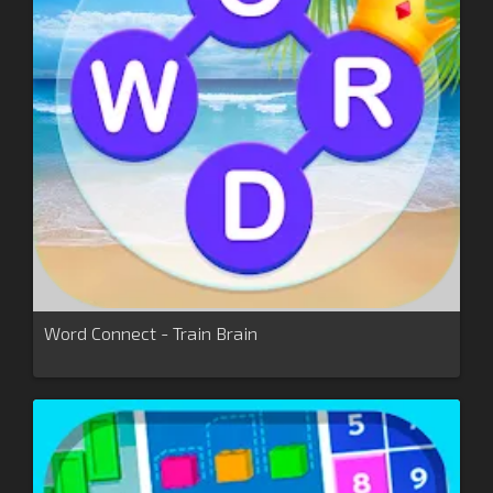
Word Connect - Train Brain