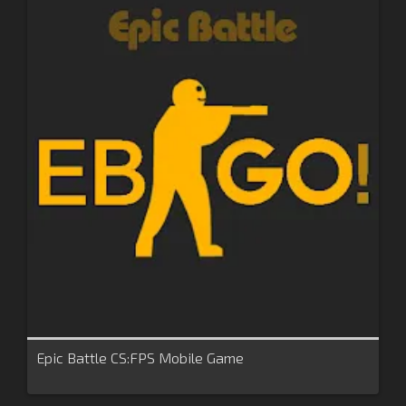
Epic Battle CS:FPS Mobile Game