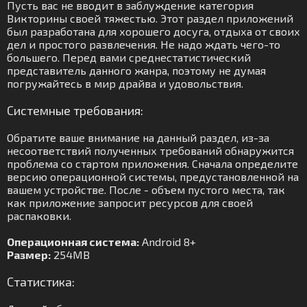
Пусть вас не вводит в заблуждение категория
Викторины своей тяжестью. Этот раздел приложений
был разработана для хорошего досуга, отдыха от своих
дел и простого развлечения. Не надо ждать чего-то
большего. Перед вами среднестатистический
представитель данного жанра, поэтому не думая
погружайтесь в мир драйва и удовольствия.
Системные требования:
Обратите ваше внимание на данный раздел, из-за
несоответствий полученных требований обнаружится
проблема со стартом приложения. Сначала определите
версию операционной системы, предустановленной на
вашем устройстве. После - объем пустого места, так
как приложение запросит ресурсов для своей
распаковки.
Операционная система:
Android 8+
Размер:
254MB
Статистика: