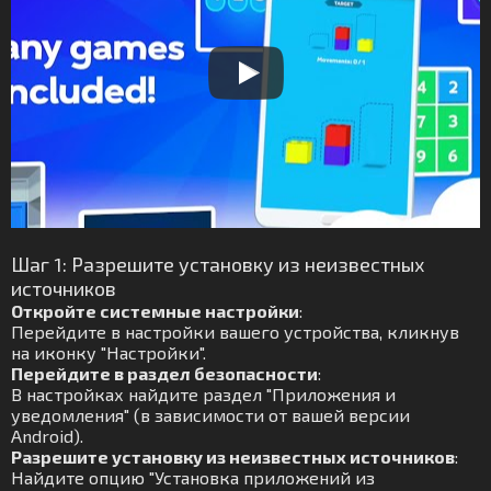
Шаг 1: Разрешите установку из неизвестных
источников
Откройте системные настройки
:
Перейдите в настройки вашего устройства, кликнув
на иконку "Настройки".
Перейдите в раздел безопасности
:
В настройках найдите раздел "Приложения и
уведомления" (в зависимости от вашей версии
Android).
Разрешите установку из неизвестных источников
:
Найдите опцию "Установка приложений из