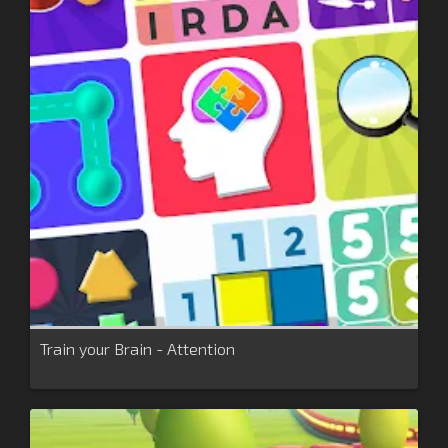
Train your Brain - Attention