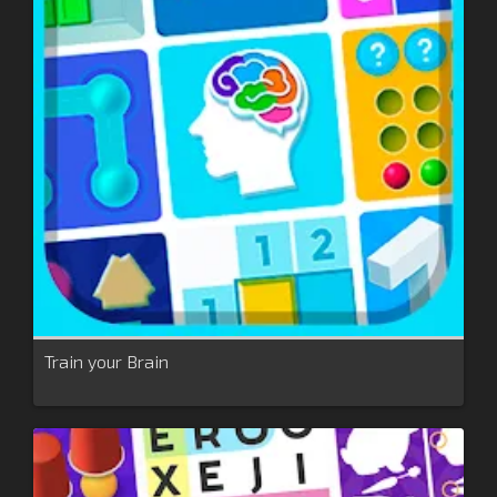
Train your Brain