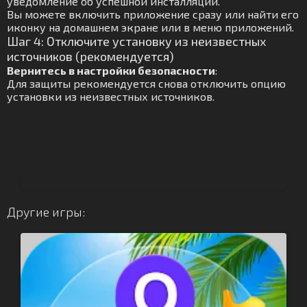
уведомление об успешной инсталляции.
Вы можете включить приложение сразу или найти его
иконку на домашнем экране или в меню приложений.
Шаг 4: Отключите установку из неизвестных
источников (рекомендуется)
Вернитесь в настройки безопасности
:
Для защиты рекомендуется снова отключить опцию
установки из неизвестных источников.
Другие игры: