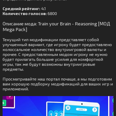
Средний рейтинг:
4.1
Количество голосов:
6800
Описание мода: Train your Brain - Reasoning [МОД
Mega Pack]
Текущий тип модификации представляет собой
улучшенный вариант, где игроку будет предоставлено
колоссальное количество внутриигровой валюты и
прочее. С предоставленным модом игроку не нужно
будет прилагать большие усилия для комфортной
игры, так же будут возможны внутриигровые
предметы.
Просматривайте наш портал почаще, а мы подготовим
вам хорошую подборку модификаций для ваших игр и
приложений.