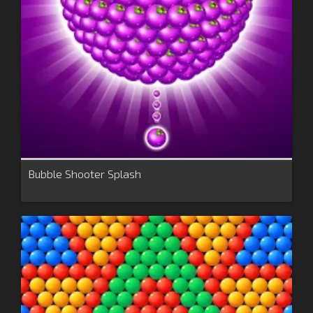
Bubble Shooter Splash