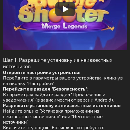
Шаг 1: Разрешите установку из неизвестных
источников
Откройте настройки устройства
:
Перейдите в параметры вашего устройства, кликнув
на иконку "Настройки".
Перейдите в раздел "Безопасность"
:
В параметрах найдите раздел "Приложения и
уведомления" (в зависимости от версии Android).
Разрешите установку из неизвестных источников
:
Найдите опцию "Установка приложений из
неизвестных источников" или "Неизвестные
источники".
Включите эту опцию. Возможно, потребуется