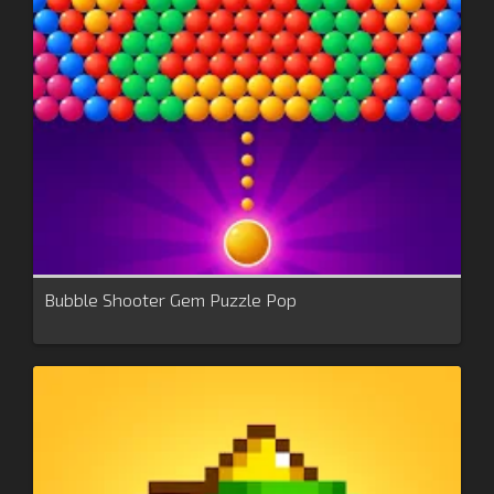
Bubble Shooter Gem Puzzle Pop