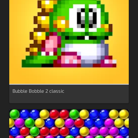
Bubble Bobble 2 classic