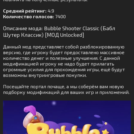
Средний рейтинг:
4.9
Количество голосов:
7400
Описание мода: Bubble Shooter Classic (Бабл
Шутер Классик) [МОД Unlocked]
Данный мод представляет собой разблокированную
версию, где игроку будет предоставлено массивное
количество денег и полезные улучшения. С данной
модификацией игроку не надо будет прилагать
огромные усилия для прохождения игры, ещё будут
возможны внутриигровые покупки.
Посещайте портал почаще, а мы соберём вам новую
подборку модификаций для ваших игр и приложений.