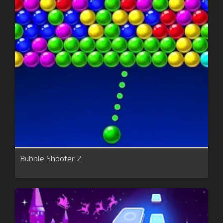
Bubble Shooter 2