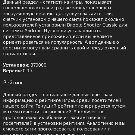
Данный раздел - статистика игры, показывает
насколько классная игра, счетчик установок и
загруженную версию, доступную на сайте. Так,
счетчик установок с нашего сайта покажет, сколько
пользователей установили Bubble Shooter Classic для
системы Android. Нужно ли устанавливать
представленное приложения, если вы желаете
ориентироваться на популярность. А вот данные о
версии помогут вам сравнить свой и предложенный
вариант игры.
Установок:
870000
Версия:
0.9.7
Рейтинг:
Данный раздел - социальные данные, дает вам
информацию о рейтинге игры, среди посетителей
нашего сайта. Текущий рейтинг генерируется путем
математических вычислений. А количество
проголосовавших обозначит вам активность
посетителей в установки рейтинга. Аналогично и вы
сможете сами проголосовать в голосовании и
повлиять на полученные результаты.