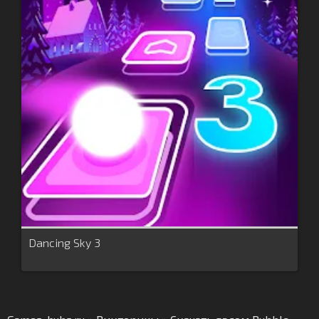
Dancing Sky 3