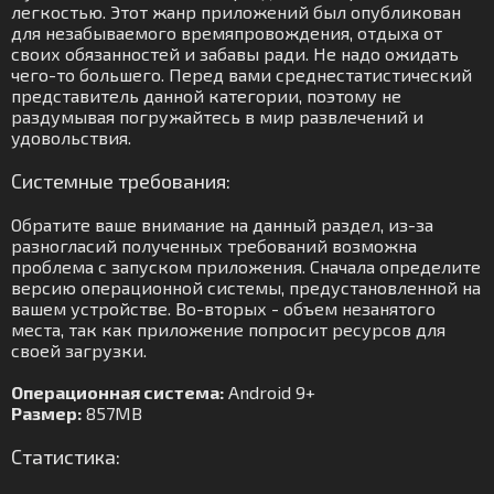
легкостью. Этот жанр приложений был опубликован
для незабываемого времяпровождения, отдыха от
своих обязанностей и забавы ради. Не надо ожидать
чего-то большего. Перед вами среднестатистический
представитель данной категории, поэтому не
раздумывая погружайтесь в мир развлечений и
удовольствия.
Системные требования:
Обратите ваше внимание на данный раздел, из-за
разногласий полученных требований возможна
проблема с запуском приложения. Сначала определите
версию операционной системы, предустановленной на
вашем устройстве. Во-вторых - объем незанятого
места, так как приложение попросит ресурсов для
своей загрузки.
Операционная система:
Android 9+
Размер:
857MB
Статистика: