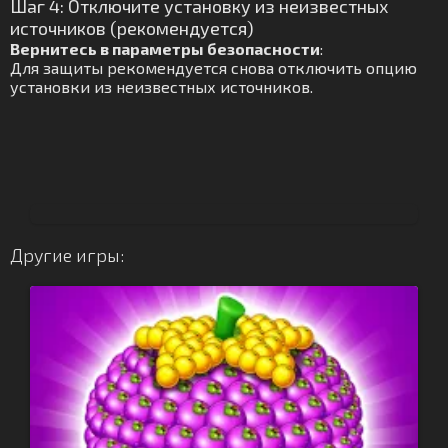
Шаг 4: Отключите установку из неизвестных
источников (рекомендуется)
Вернитесь в параметры безопасности
:
Для защиты рекомендуется снова отключить опцию
установки из неизвестных источников.
Другие игры: