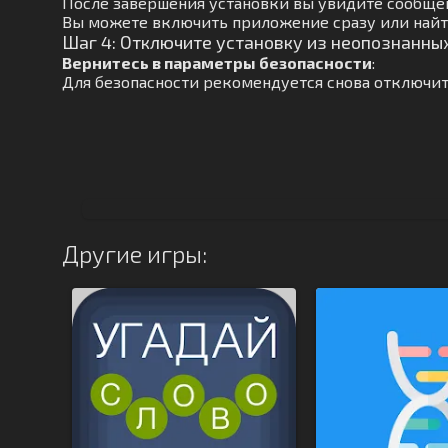
После завершения установки вы увидите сообще
Вы можете включить приложение сразу или найт
Шаг 4: Отключите установку из неопознанны
Вернитесь в параметры безопасности
:
Для безопасности рекомендуется снова отключит
Другие игры: