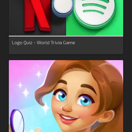
Logo Quiz - World Trivia Game