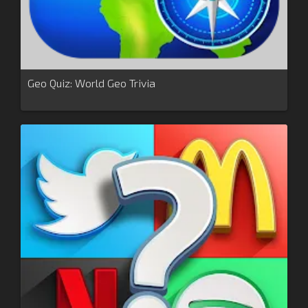
Geo Quiz: World Geo Trivia