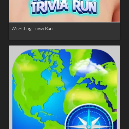
Wrestling Trivia Run