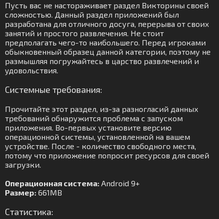
Пусть вас не настораживает раздел Викторины своей
сложностью. Данный раздел приложений был
разработана для отличного досуга, перерыва от своих
занятий и простого развлечения. Не стоит
предполагать чего-то наибольшего. Перед игроками
обыкновенный образец данной категории, поэтому не
размышляя погружайтесь в царство развлечений и
удовольствия.
Системные требования:
Прочитайте этот раздел, из-за разногласий данных
требований обнаружится проблема с запуском
приложения. Во-первых установите версию
операционной системы, установленной на вашем
устройстве. После - количество свободного места,
потому что приложение попросит ресурсов для своей
загрузки.
Операционная система:
Android 9+
Размер:
661MB
Статистика: