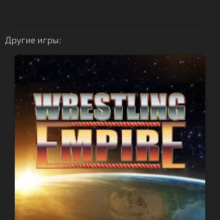
Другие игры: