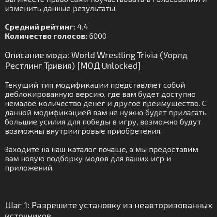
изменить данные результаты.
Средний рейтинг:
4.4
Количество голосов:
6000
Описание мода: World Wrestling Trivia (Уорлд
Рестлинг Тривия) [МОД Unlocked]
Текущий тип модификации представляет собой
деблокированную версию, где вам будет доступно
немалое количество денег и другое преимущество. С
данной модификацией вам не нужно будет прилагать
большие усилия для победы в игру, возможно будут
возможны внутриигровые приобретения.
Заходите на наш каталог почаще, а мы предоставим
вам новую подборку модов для ваших игр и
приложений.
Шаг 1: Разрешите установку из неавторизованных
источников