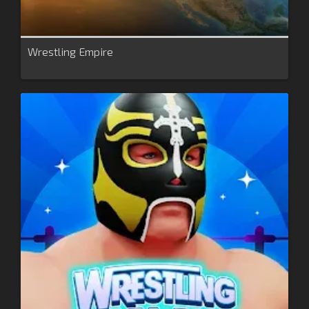
Wrestling Empire