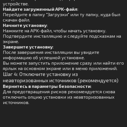
устройстве.
Найдите загруженный APK-файл
:
Перейдите в папку "Загрузки" или ту папку, куда был
скачан файл.
Начните установку
:
Нажмите на APK-файл, чтобы начать установку.
Подтвердите инсталляцию и следуйте подсказкам на
экране.
Завершите установку
:
После завершения инсталляции вы увидите
информацию об успешной установке.
Вы можете запустить приложение сразу или найти его
ярлык на основном экране или в меню приложений.
Шаг 4: Отключите установку из
неавторизованных источников (рекомендуется)
Вернитесь в параметры безопасности
:
Для предотвращения рисков рекомендуется снова
отключить опцию установки из неавторизованных
источников.