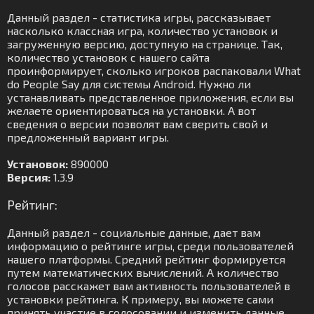
Данный раздел - статистика игры, рассказывает
насколько классная игра, количество установок и
загруженную версию, доступную на странице. Так,
количество установок с нашего сайта
проинформирует, сколько игроков распаковали What
do People Say для системы Android. Нужно ли
устанавливать представленное приложения, если вы
желаете ориентироваться на установки. А вот
сведения о версии позволят вам сверить свой и
предложенный вариант игры.
Установок:
890000
Версия:
1.3.9
Рейтинг:
Данный раздел - социальные данные, дает вам
информацию о рейтинге игры, среди пользователей
нашего платформы. Средний рейтинг формируется
путем математических вычислений. А количество
голосов расскажет вам активность пользователей в
установки рейтинга. К примеру, вы можете сами
принять участие в голосовании и изменить данные