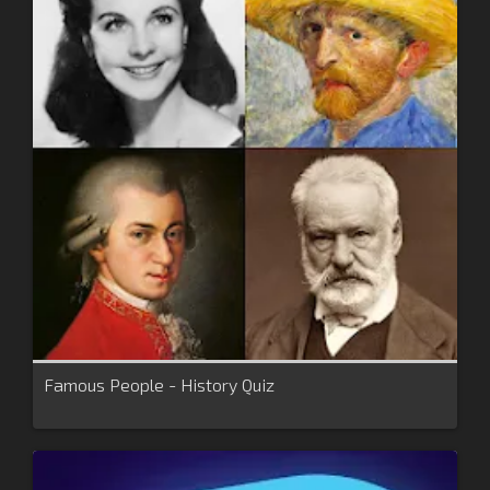
Famous People - History Quiz