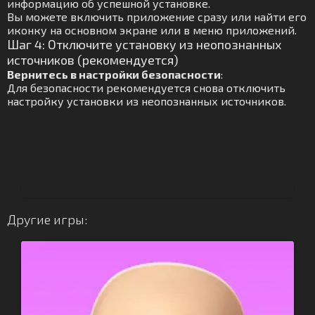
информацию об успешной установке.
Вы можете включить приложение сразу или найти его
иконку на основном экране или в меню приложений.
Шаг 4: Отключите установку из неопознанных
источников (рекомендуется)
Вернитесь в настройки безопасности
:
Для безопасности рекомендуется снова отключить
настройку установки из неопознанных источников.
Другие игры: