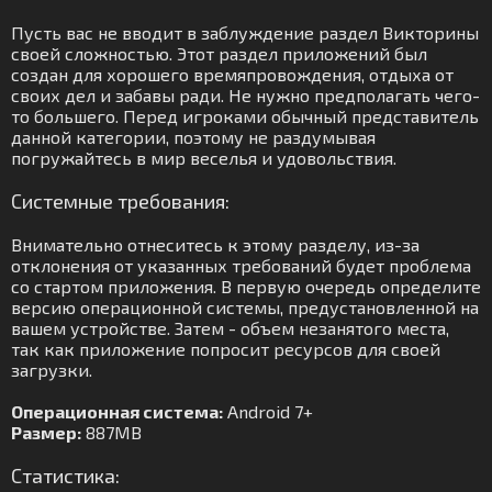
Пусть вас не вводит в заблуждение раздел Викторины
своей сложностью. Этот раздел приложений был
создан для хорошего времяпровождения, отдыха от
своих дел и забавы ради. Не нужно предполагать чего-
то большего. Перед игроками обычный представитель
данной категории, поэтому не раздумывая
погружайтесь в мир веселья и удовольствия.
Системные требования:
Внимательно отнеситесь к этому разделу, из-за
отклонения от указанных требований будет проблема
со стартом приложения. В первую очередь определите
версию операционной системы, предустановленной на
вашем устройстве. Затем - объем незанятого места,
так как приложение попросит ресурсов для своей
загрузки.
Операционная система:
Android 7+
Размер:
887MB
Статистика: