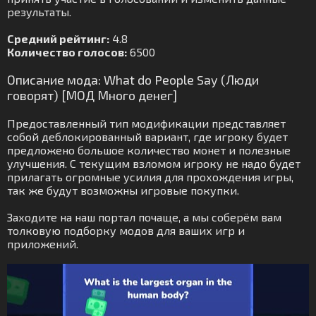
результаты.
Средний рейтинг:
4.8
Количество голосов:
6500
Описание мода: What do People Say (Люди
говорят) [МОД Много денег]
Предоставленный тип модификации представляет
собой деблокированный вариант, где игроку будет
предложено большое количество монет и полезные
улучшения. С текущим взломом игроку не надо будет
прилагать огромные усилия для прохождения игры,
так же будут возможны игровые покупки.
Заходите на наш портал почаще, а мы соберём вам
толковую подборку модов для ваших игр и
приложений.