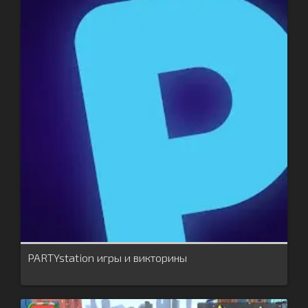
PARTYstation игры и викторины