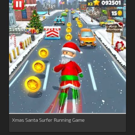
Xmas Santa Surfer Running Game