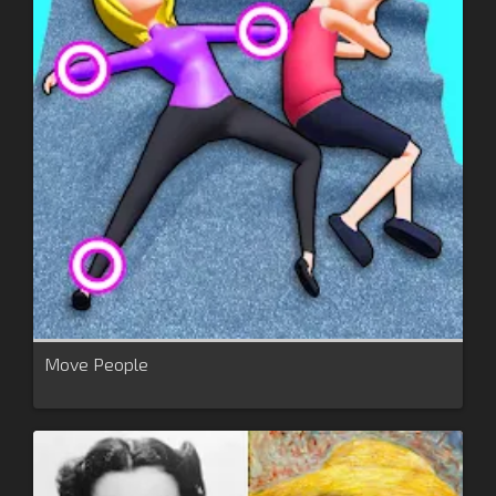
Move People