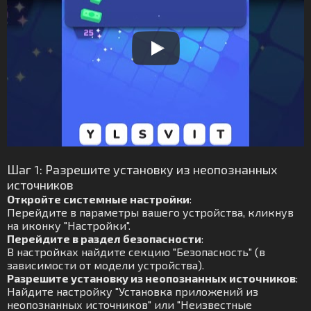
Шаг 1: Разрешите установку из неопознанных
источников
Откройте системные настройки
:
Перейдите в параметры вашего устройства, кликнув
на иконку "Настройки".
Перейдите в раздел безопасности
:
В настройках найдите секцию "Безопасность" (в
зависимости от модели устройства).
Разрешите установку из неопознанных источников
:
Найдите настройку "Установка приложений из
неопознанных источников" или "Неизвестные