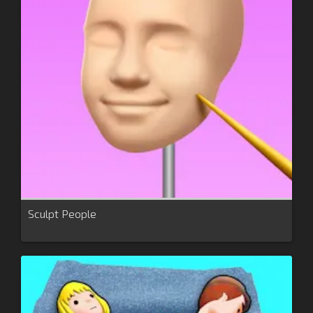
Sculpt People