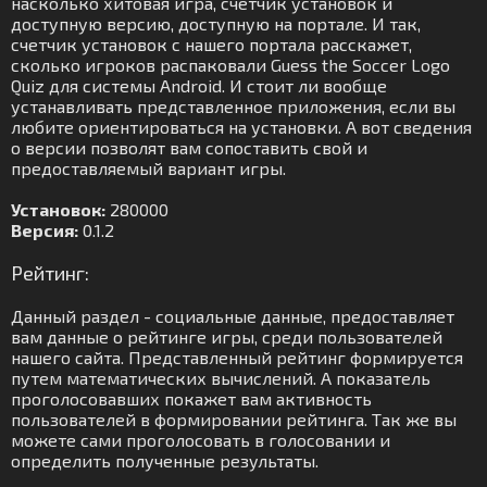
насколько хитовая игра, счетчик установок и
доступную версию, доступную на портале. И так,
счетчик установок с нашего портала расскажет,
сколько игроков распаковали Guess the Soccer Logo
Quiz для системы Android. И стоит ли вообще
устанавливать представленное приложения, если вы
любите ориентироваться на установки. А вот сведения
о версии позволят вам сопоставить свой и
предоставляемый вариант игры.
Установок:
280000
Версия:
0.1.2
Рейтинг:
Данный раздел - социальные данные, предоставляет
вам данные о рейтинге игры, среди пользователей
нашего сайта. Представленный рейтинг формируется
путем математических вычислений. А показатель
проголосовавших покажет вам активность
пользователей в формировании рейтинга. Так же вы
можете сами проголосовать в голосовании и
определить полученные результаты.