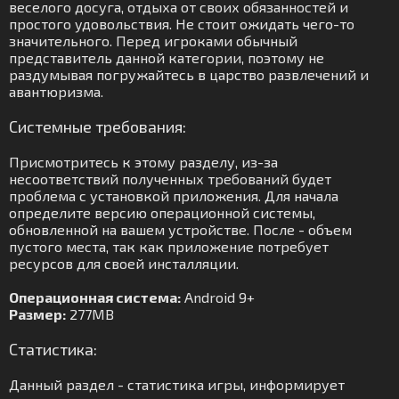
веселого досуга, отдыха от своих обязанностей и
простого удовольствия. Не стоит ожидать чего-то
значительного. Перед игроками обычный
представитель данной категории, поэтому не
раздумывая погружайтесь в царство развлечений и
авантюризма.
Системные требования:
Присмотритесь к этому разделу, из-за
несоответствий полученных требований будет
проблема с установкой приложения. Для начала
определите версию операционной системы,
обновленной на вашем устройстве. После - объем
пустого места, так как приложение потребует
ресурсов для своей инсталляции.
Операционная система:
Android 9+
Размер:
277MB
Статистика:
Данный раздел - статистика игры, информирует