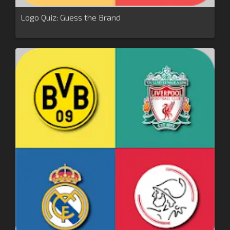
Logo Quiz: Guess the Brand