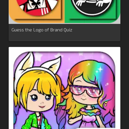
Guess the Logo of Brand Quiz