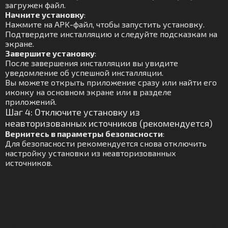
загружен файл.
Начните установку
:
Нажмите на APK-файл, чтобы запустить установку.
Подтвердите инсталляцию и следуйте подсказкам на
экране.
Завершите установку
:
После завершения инсталляции вы увидите
уведомление об успешной инсталляции.
Вы можете открыть приложение сразу или найти его
иконку на основном экране или в разделе
приложений.
Шаг 4: Отключите установку из
неавторизованных источников (рекомендуется)
Вернитесь в параметры безопасности
:
Для безопасности рекомендуется снова отключить
настройку установки из неавторизованных
источников.