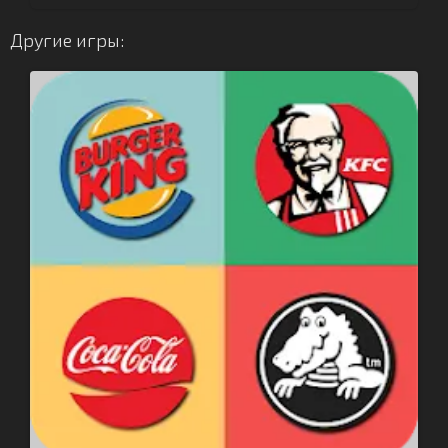
Другие игры: