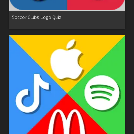
Soccer Clubs Logo Quiz