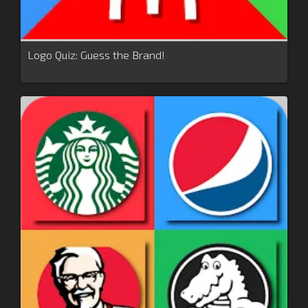
Logo Quiz: Guess the Brand!