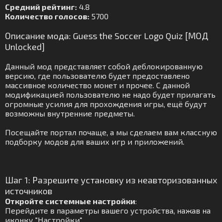
Средний рейтинг:
4.8
Количество голосов:
5700
Описание мода: Guess the Soccer Logo Quiz [МОД
Unlocked]
Данный мод представляет собой деблокированную
версию, где пользователю будет предоставлено
массивное количество монет и прочее. С данной
модификацией пользователю не надо будет прилагать
огромные усилия для прохождения игры, ещё будут
возможны внутренние предметы.
Посещайте портал почаще, а мы сделаем вам классную
подборку модов для ваших игр и приложений.
Шаг 1: Разрешите установку из неавторизованных
источников
Откройте системные настройки
:
Перейдите в параметры вашего устройства, нажав на
иконку "Настройки".