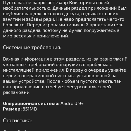
Пусть вас не напрягает жанр Викторины своей
изобретательностью. Данный раздел приложений был
опубликован для веселого досуга, отдыха от своих
занятий и забавы ради. Не надо предполагать чего-то
большего. Перед игроками типичный представитель
данного раздела, поэтому не думая погружайтесь в
мир веселья и приключений.
Системные требования:
Важная информация в этом разделе, из-за разногласий
указанных требований обнаружится проблема с
инсталляцией приложения. В первую очередь узнайте
версию операционной системы, установленной на
вашем устройстве. После - объем пустого места, так
как приложение потребует ресурсов для своей
распаковки.
Операционная система:
Android 9+
Размер:
351MB
Статистика: