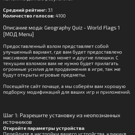
Средний рейтинг:
3.1
Количество голосов:
4100
Описание мода: Geography Quiz - World Flags 1
[МОД Menu]
Предоставленный взлом представляет собой
улучшенный вариант, где вам будет предоставлено
массивное количество монет и другие плюшки. С
текущим взломом вам не нужно будет прилагать
огромные усилия для продвижения в игре, так же
будут открыты игровые предметы.
Посещайте сайт почаще, а мы соберём вам хорошую
подборку модификаций для ваших игр и приложений.
Шаг 1: Разрешите установку из неопознанных
источников
Откройте параметры устройства
:
Перейдите в настройки вашего устройства, кликнув