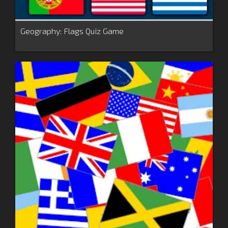
Geography: Flags Quiz Game