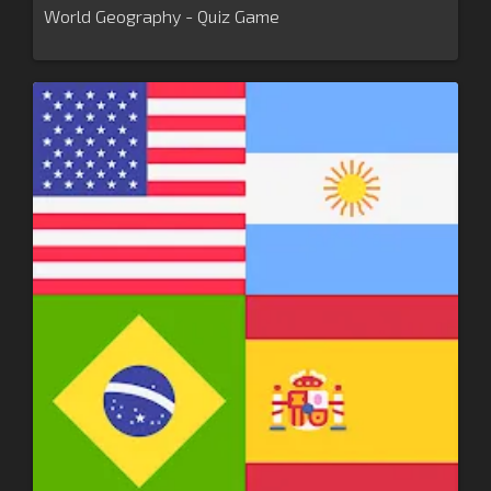
World Geography - Quiz Game