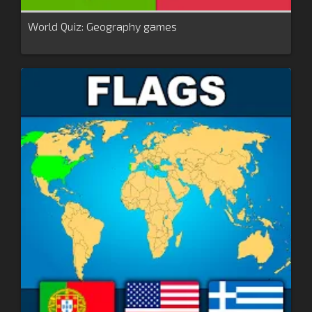
World Quiz: Geography games