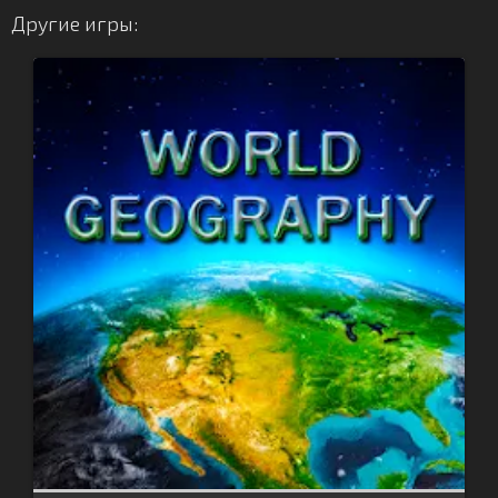
Другие игры: