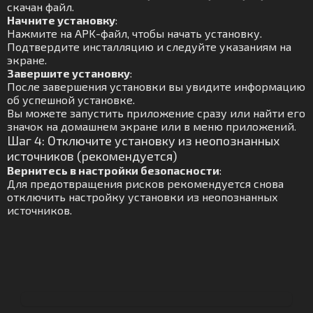
скачан файл.
Начните установку
:
Нажмите на APK-файл, чтобы начать установку.
Подтвердите инсталляцию и следуйте указаниям на
экране.
Завершите установку
:
После завершения установки вы увидите информацию
об успешной установке.
Вы можете запустить приложение сразу или найти его
значок на домашнем экране или в меню приложений.
Шаг 4: Отключите установку из неопознанных
источников (рекомендуется)
Вернитесь в настройки безопасности
:
Для предотвращения рисков рекомендуется снова
отключить настройку установки из неопознанных
источников.