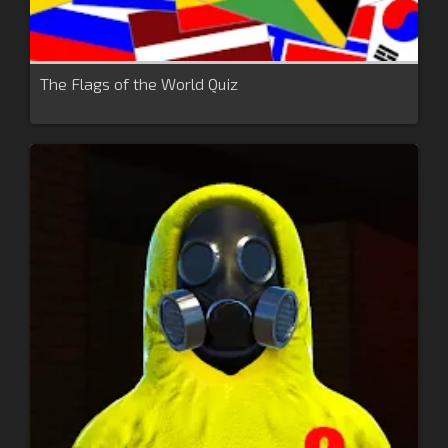
The Flags of the World Quiz