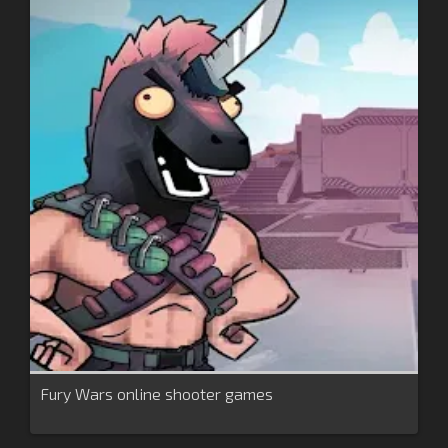
Fury Wars online shooter games