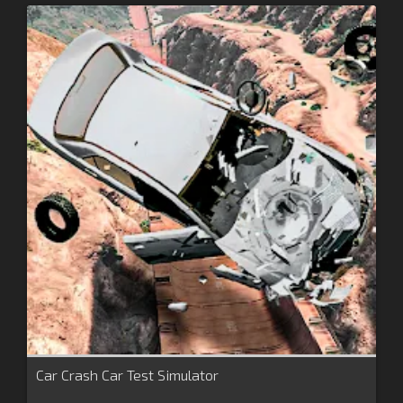
Car Crash Car Test Simulator