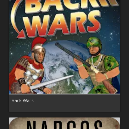
Back Wars