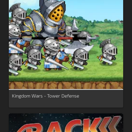
Kingdom Wars - Tower Defense