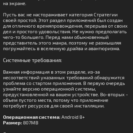
на экране.
Пусть вас не настораживает категория Стратегии
своей простой. Этот раздел приложений был создан
для отличного времяпровождения, перерыва от своих
дел и простого удовольствия. Не нужно предполагать
чего-то большего. Перед нами обыкновенный
представитель этого жанра, поэтому не размышляя
погружайтесь в вселенную драйва и авантюризма.
Системные требования:
Важная информация в этом разделе, из-за
несоответствий указанных требований обнаружится
проблема со стартом приложения. В первую очередь
узнайте версию операционной системы,
предустановленной на вашем устройстве. Во-вторых -
объем пустого места, потому что приложение
потребует ресурсов для своей инсталляции.
Операционная система:
Android 8+
Размер:
807MB