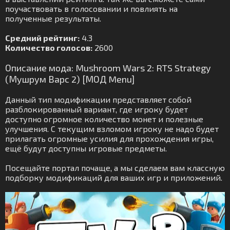
поучаствовать в голосовании и повлиять на
полученные результаты.
Средний рейтинг:
4.3
Количество голосов:
2600
Описание мода: Mushroom Wars 2: RTS Strategy
(Мушрум Варс 2) [МОД Menu]
Данный тип модификации представляет собой
разблокированный вариант, где игроку будет
доступно огромное количество монет и полезные
улучшения. С текущим взломом игроку не надо будет
прилагать огромные усилия для прохождения игры,
ещё будут доступны игровые предметы.
Посещайте портал почаще, а мы сделаем вам классную
подборку модификаций для ваших игр и приложений.