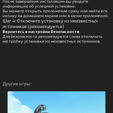
После завершения инсталляции вы увидите
информацию об успешной установке.
Вы можете открыть приложение сразу или найти его
иконку на домашнем экране или в меню приложений.
Шаг 4: Отключите установку из неизвестных
источников (рекомендуется)
Вернитесь в настройки безопасности
:
Для безопасности рекомендуется снова отключить
настройку установки из неизвестных источников.
Другие игры: