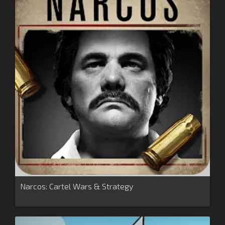
Narcos: Cartel Wars & Strategy