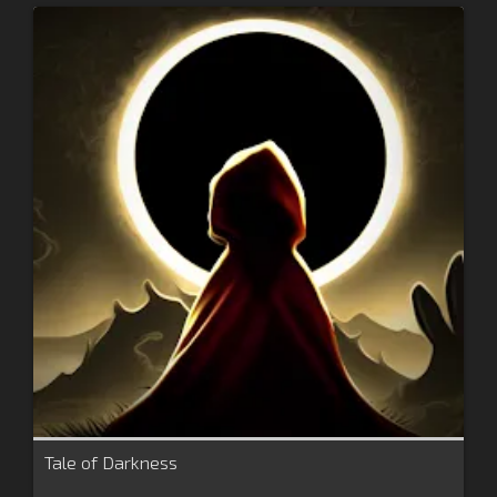
Tale of Darkness