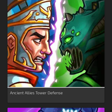
Ancient Allies Tower Defense