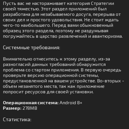
Пусть вас не настораживает категория Стратегии
своей тяжестью. Этот раздел приложений был
разработана для незабываемого досуга, перерыва от
своих дел и простого удовольствия. Не стоит ждать
чего-то наибольшего. Перед вами обыкновенный
образец этого раздела, поэтому не раздумывая
погружайтесь в царство развлечений и авантюризма.
Системные требования:
Внимательно отнеситесь к этому разделу, из-за
разногласий данных требований обнаружится
проблема со стартом приложения. В первую очередь
проверьте версию операционной системы,
предустановленной на вашем устройстве. Во-вторых -
объем незанятого места, так как приложение
попросит ресурсов для своей установки.
Операционная система:
Android 8+
Размер:
278MB
Статистика: