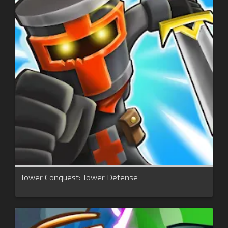
Tower Conquest: Tower Defense