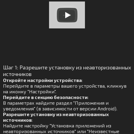
Шаг 1: Разрешите установку из неавторизованных
источников
Откройте настройки устройства
:
Перейдите в параметры вашего устройства, кликнув
на иконку "Настройки".
Перейдите в секцию безопасности
:
В параметрах найдите раздел "Приложения и
уведомления" (в зависимости от версии Android).
Разрешите установку из неавторизованных
источников
:
Найдите настройку "Установка приложений из
неавторизованных источников" или "Неизвестные