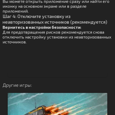
Вы можете открыть приложение сразу или найти его
иконку на основном экране или в разделе
приложений.
Шаг 4: Отключите установку из
неавторизованных источников (рекомендуется)
Вернитесь в настройки безопасности
:
Для предотвращения рисков рекомендуется снова
отключить настройку установки из неавторизованных
источников.
Другие игры: