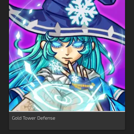
Gold Tower Defense