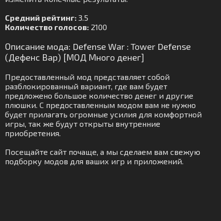
Средний рейтинг:
3.5
Количество голосов:
2100
Описание мода: Defense War : Tower Defense
(Дефенс Вар) [МОД Много денег]
Предоставленный мод представляет собой
разблокированный вариант, где вам будет
предложено большое количество денег и другие
плюшки. С предоставленным модом вам не нужно
будет прилагать огромные усилия для комфортной
игры, так же будут открыты внутренние
приобретения.
Посещайте сайт почаще, а мы сделаем вам свежую
подборку модов для ваших игр и приложений.