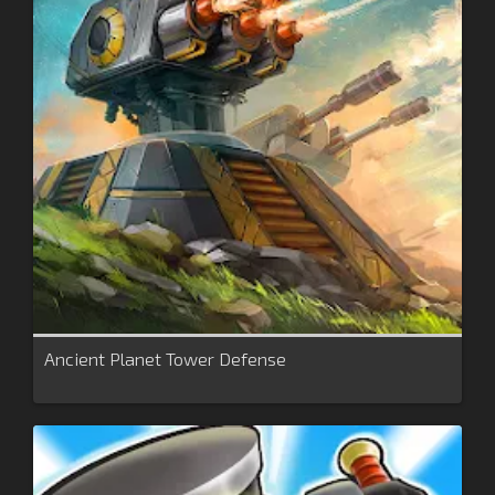
Ancient Planet Tower Defense