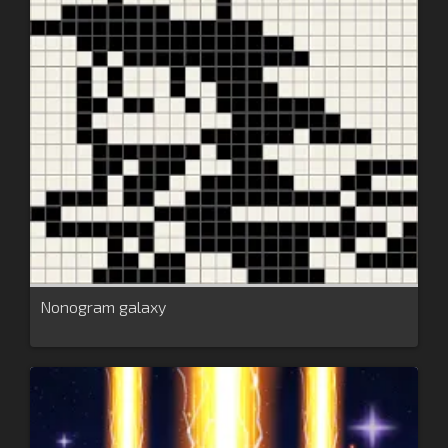
Nonogram galaxy