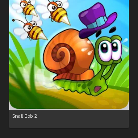
Snail Bob 2