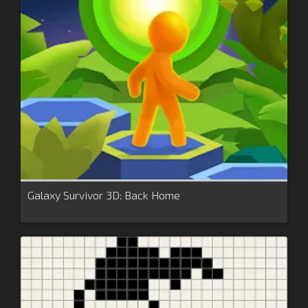
Galaxy Survivor 3D: Back Home