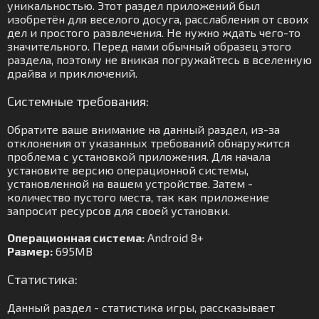
уникальностью. Этот раздел приложений был
изобретён для веселого досуга, расслабления от своих
дел и простого развлечения. Не нужно ждать чего-то
значительного. Перед нами обычный образец этого
раздела, поэтому не вникая погружайтесь в вселенную
драйва и приключений.
Системные требования:
Обратите ваше внимание на данный раздел, из-за
отклонения от указанных требований обнаружится
проблема с установкой приложения. Для начала
установите версию операционной системы,
установленной на вашем устройстве. Затем -
количество пустого места, так как приложение
запросит ресурсов для своей установки.
Операционная система:
Android 8+
Размер:
695MB
Статистика:
Данный раздел - статистика игры, рассказывает