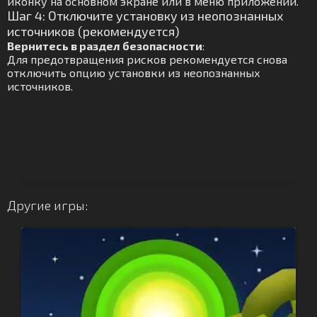
иконку на основном экране или в меню приложений.
Шаг 4: Отключите установку из неопознанных
источников (рекомендуется)
Вернитесь в раздел безопасности
:
Для предотвращения рисков рекомендуется снова
отключить опцию установки из неопознанных
источников.
Другие игры: