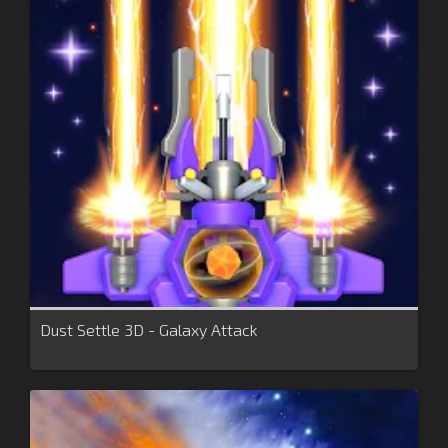
Dust Settle 3D - Galaxy Attack