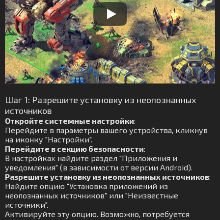
Шаг 1: Разрешите установку из неопознанных
источников
Откройте системные настройки
:
Перейдите в параметры вашего устройства, кликнув
на иконку "Настройки".
Перейдите в секцию безопасности
:
В настройках найдите раздел "Приложения и
уведомления" (в зависимости от версии Android).
Разрешите установку из неопознанных источников
:
Найдите опцию "Установка приложений из
неопознанных источников" или "Неизвестные
источники".
Активируйте эту опцию. Возможно, потребуется