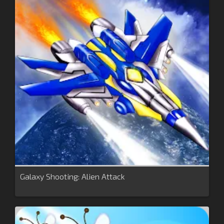
Galaxy Shooting: Alien Attack