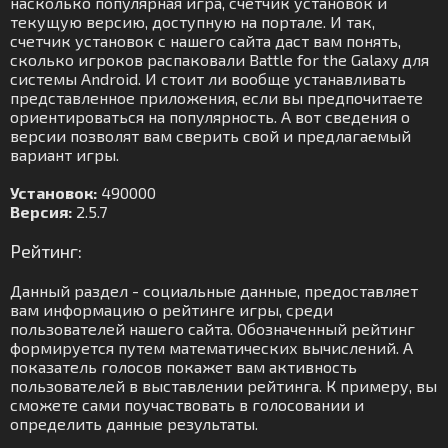
насколько популярная игра, счетчик установок и
текущую версию, доступную на портале. И так,
счетчик установок с нашего сайта даст вам понять,
сколько игроков распаковали Battle for the Galaxy для
системы Android. И стоит ли вообще устанавливать
представленное приложения, если вы предпочитаете
ориентироваться на популярность. А вот сведения о
версии позволят вам сверить свой и предлагаемый
вариант игры.
Установок:
490000
Версия:
2.5.7
Рейтинг:
Данный раздел - социальные данные, предоставляет
вам информацию о рейтинге игры, среди
пользователей нашего сайта. Обозначенный рейтинг
формируется путем математических вычислений. А
показатель голосов покажет вам активность
пользователей в выставлении рейтинга. К примеру, вы
сможете сами поучаствовать в голосовании и
определить данные результаты.