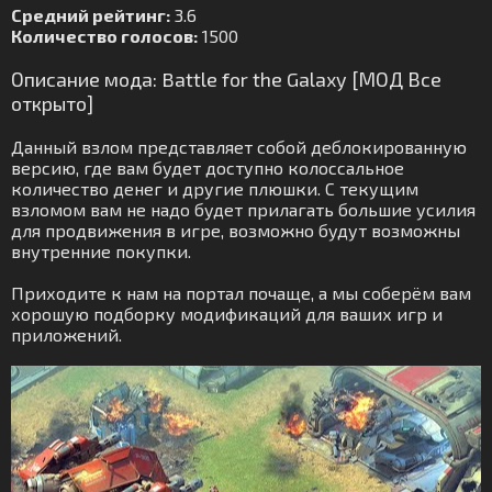
Средний рейтинг:
3.6
Количество голосов:
1500
Описание мода: Battle for the Galaxy [МОД Все
открыто]
Данный взлом представляет собой деблокированную
версию, где вам будет доступно колоссальное
количество денег и другие плюшки. С текущим
взломом вам не надо будет прилагать большие усилия
для продвижения в игре, возможно будут возможны
внутренние покупки.
Приходите к нам на портал почаще, а мы соберём вам
хорошую подборку модификаций для ваших игр и
приложений.