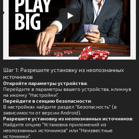
Шаг 1: Разрешите установку из неопознанных
источников
Откройте параметры устройства
:
Перейдите в параметры вашего устройства, кликнув
на иконку "Настройки".
Перейдите в секцию безопасности
:
В настройках найдите раздел "Безопасность" (в
зависимости от версии Android).
Разрешите установку из неопознанных источников
:
Найдите опцию "Установка приложений из
неопознанных источников" или "Неизвестные
источники".