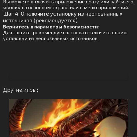
Вы можете включить приложение сразу или найти его
иконку на основном экране или в меню приложений.
Шаг 4: Отключите установку из неопознанных
источников (рекомендуется)
Вернитесь в параметры безопасности
:
Для защиты рекомендуется снова отключить опцию
установки из неопознанных источников.
Другие игры: