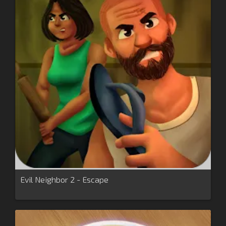
Evil Neighbor 2 - Escape