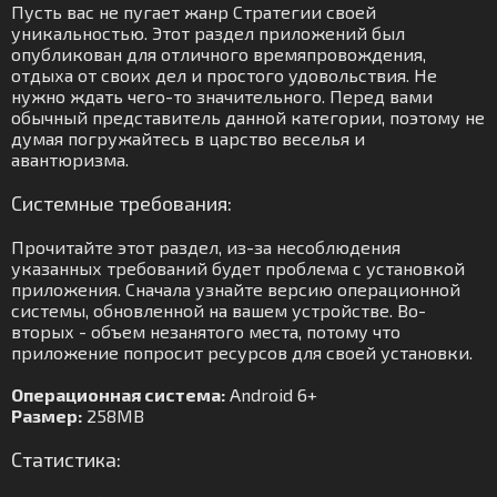
Пусть вас не пугает жанр Стратегии своей
уникальностью. Этот раздел приложений был
опубликован для отличного времяпровождения,
отдыха от своих дел и простого удовольствия. Не
нужно ждать чего-то значительного. Перед вами
обычный представитель данной категории, поэтому не
думая погружайтесь в царство веселья и
авантюризма.
Системные требования:
Прочитайте этот раздел, из-за несоблюдения
указанных требований будет проблема с установкой
приложения. Сначала узнайте версию операционной
системы, обновленной на вашем устройстве. Во-
вторых - объем незанятого места, потому что
приложение попросит ресурсов для своей установки.
Операционная система:
Android 6+
Размер:
258MB
Статистика: