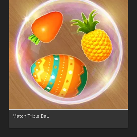
Match Triple Ball