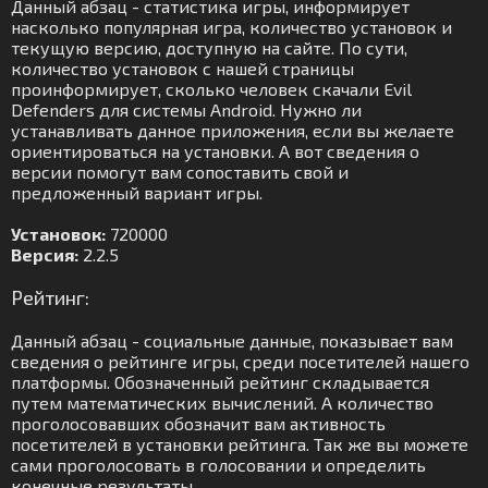
Данный абзац - статистика игры, информирует
насколько популярная игра, количество установок и
текущую версию, доступную на сайте. По сути,
количество установок с нашей страницы
проинформирует, сколько человек скачали Evil
Defenders для системы Android. Нужно ли
устанавливать данное приложения, если вы желаете
ориентироваться на установки. А вот сведения о
версии помогут вам сопоставить свой и
предложенный вариант игры.
Установок:
720000
Версия:
2.2.5
Рейтинг:
Данный абзац - социальные данные, показывает вам
сведения о рейтинге игры, среди посетителей нашего
платформы. Обозначенный рейтинг складывается
путем математических вычислений. А количество
проголосовавших обозначит вам активность
посетителей в установки рейтинга. Так же вы можете
сами проголосовать в голосовании и определить
конечные результаты.