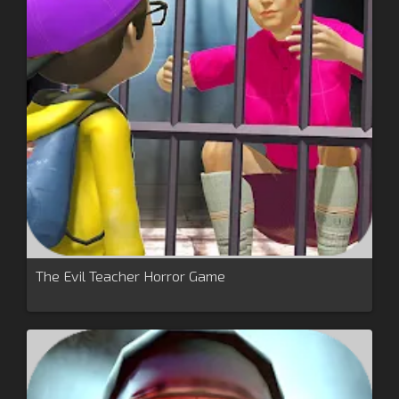
The Evil Teacher Horror Game