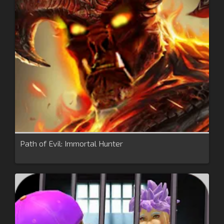
Path of Evil: Immortal Hunter