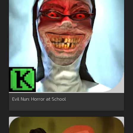
Evil Nun: Horror at School